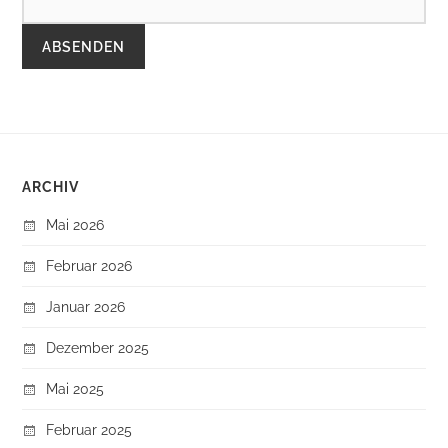
ARCHIV
Mai 2026
Februar 2026
Januar 2026
Dezember 2025
Mai 2025
Februar 2025