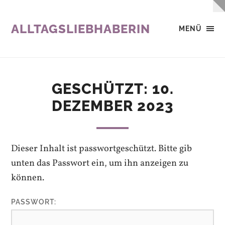
ALLTAGSLIEBHABERIN
MENÜ
GESCHÜTZT: 10.
DEZEMBER 2023
Dieser Inhalt ist passwortgeschützt. Bitte gib
unten das Passwort ein, um ihn anzeigen zu
können.
PASSWORT: