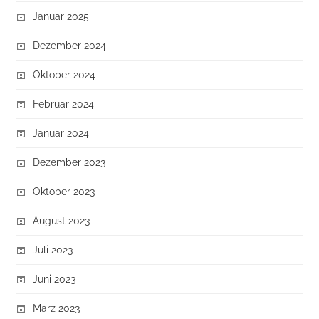
Januar 2025
Dezember 2024
Oktober 2024
Februar 2024
Januar 2024
Dezember 2023
Oktober 2023
August 2023
Juli 2023
Juni 2023
März 2023