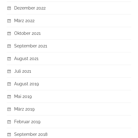
Dezember 2022
März 2022
Oktober 2021
September 2021
August 2021
Juli 2021
August 2019
Mai 2019
März 2019
Februar 2019
September 2018