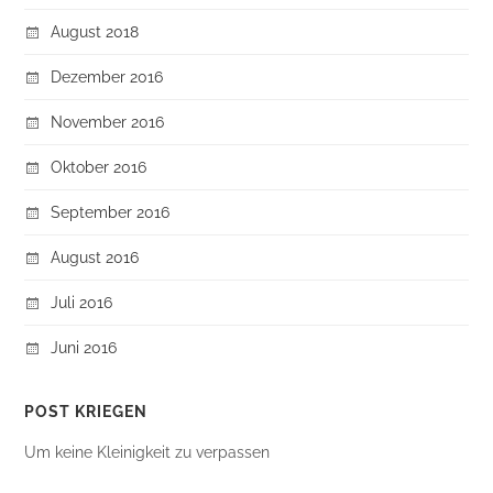
August 2018
Dezember 2016
November 2016
Oktober 2016
September 2016
August 2016
Juli 2016
Juni 2016
POST KRIEGEN
Um keine Kleinigkeit zu verpassen