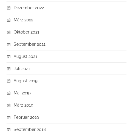
Dezember 2022
März 2022
Oktober 2021
September 2021
August 2021
Juli 2021
August 2019
Mai 2019
März 2019
Februar 2019
September 2018