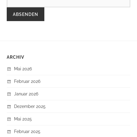
ARCHIV
Mai 2026
Februar 2026
Januar 2026
Dezember 2025
Mai 2025
Februar 2025