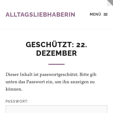
ALLTAGSLIEBHABERIN
MENÜ
GESCHÜTZT: 22.
DEZEMBER
Dieser Inhalt ist passwortgeschützt. Bitte gib
unten das Passwort ein, um ihn anzeigen zu
können.
PASSWORT: