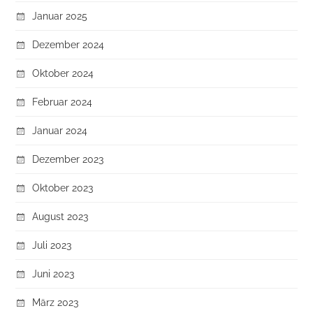
Januar 2025
Dezember 2024
Oktober 2024
Februar 2024
Januar 2024
Dezember 2023
Oktober 2023
August 2023
Juli 2023
Juni 2023
März 2023