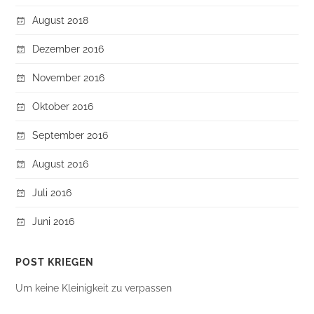
August 2018
Dezember 2016
November 2016
Oktober 2016
September 2016
August 2016
Juli 2016
Juni 2016
POST KRIEGEN
Um keine Kleinigkeit zu verpassen