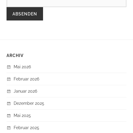
ARCHIV
Mai 2026
Februar 2026
Januar 2026
Dezember 2025
Mai 2025
Februar 2025