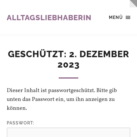
ALLTAGSLIEBHABERIN
MENÜ
GESCHÜTZT: 2. DEZEMBER
2023
Dieser Inhalt ist passwortgeschützt. Bitte gib
unten das Passwort ein, um ihn anzeigen zu
können.
PASSWORT: