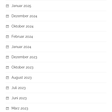
Januar 2025
Dezember 2024
Oktober 2024
Februar 2024
Januar 2024
Dezember 2023
Oktober 2023
August 2023
Juli 2023
Juni 2023
März 2023