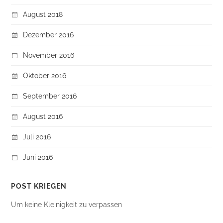
August 2018
Dezember 2016
November 2016
Oktober 2016
September 2016
August 2016
Juli 2016
Juni 2016
POST KRIEGEN
Um keine Kleinigkeit zu verpassen