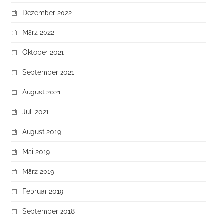
Dezember 2022
März 2022
Oktober 2021
September 2021
August 2021
Juli 2021
August 2019
Mai 2019
März 2019
Februar 2019
September 2018