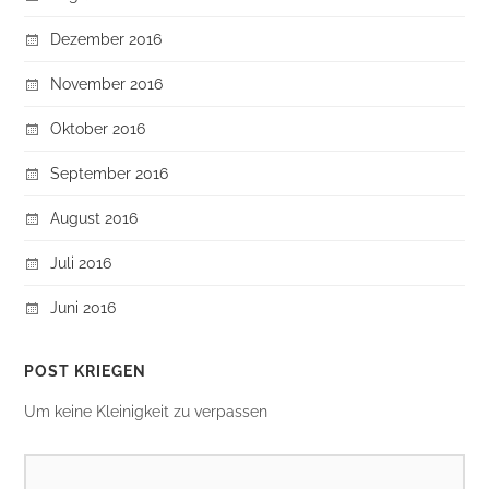
Dezember 2016
November 2016
Oktober 2016
September 2016
August 2016
Juli 2016
Juni 2016
POST KRIEGEN
Um keine Kleinigkeit zu verpassen