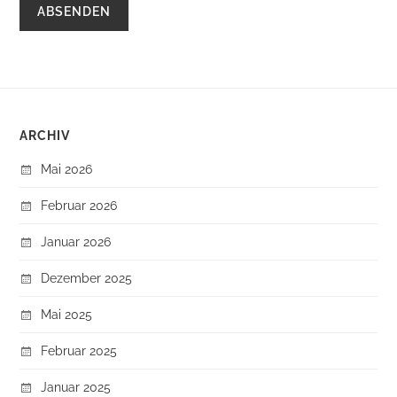
ARCHIV
Mai 2026
Februar 2026
Januar 2026
Dezember 2025
Mai 2025
Februar 2025
Januar 2025