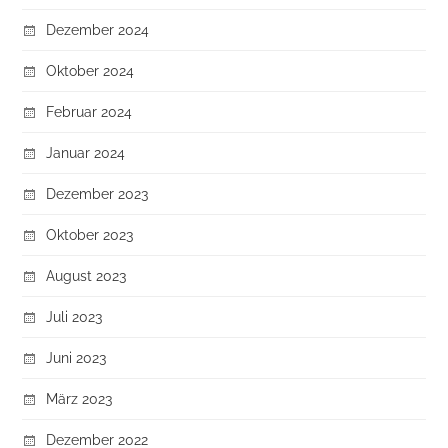
Dezember 2024
Oktober 2024
Februar 2024
Januar 2024
Dezember 2023
Oktober 2023
August 2023
Juli 2023
Juni 2023
März 2023
Dezember 2022