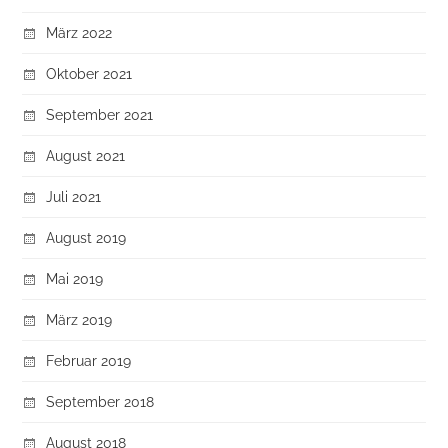
März 2022
Oktober 2021
September 2021
August 2021
Juli 2021
August 2019
Mai 2019
März 2019
Februar 2019
September 2018
August 2018