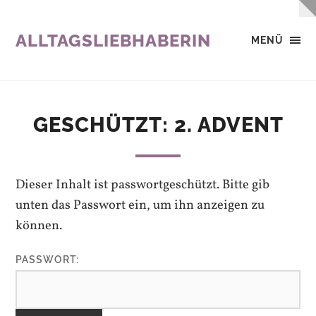
ALLTAGSLIEBHABERIN
MENÜ
GESCHÜTZT: 2. ADVENT
Dieser Inhalt ist passwortgeschützt. Bitte gib
unten das Passwort ein, um ihn anzeigen zu
können.
PASSWORT: