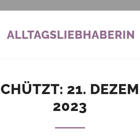
ALLTAGSLIEBHABERIN
CHÜTZT: 21. DEZE
2023