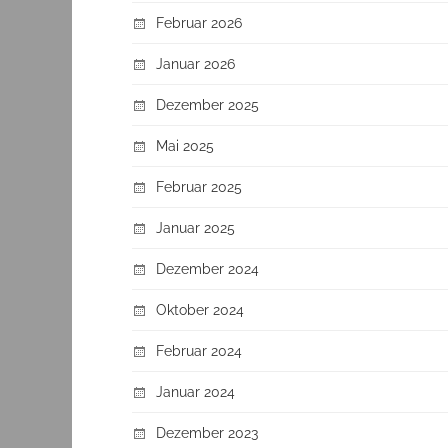
Februar 2026
Januar 2026
Dezember 2025
Mai 2025
Februar 2025
Januar 2025
Dezember 2024
Oktober 2024
Februar 2024
Januar 2024
Dezember 2023