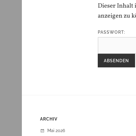
Dieser Inhalt 
anzeigen zu k
PASSWORT:
ARCHIV
Mai 2026