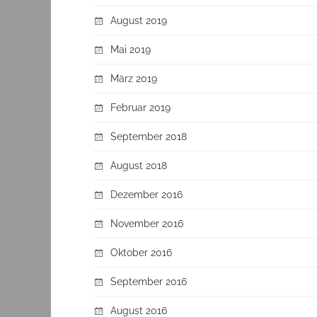
August 2019
Mai 2019
März 2019
Februar 2019
September 2018
August 2018
Dezember 2016
November 2016
Oktober 2016
September 2016
August 2016