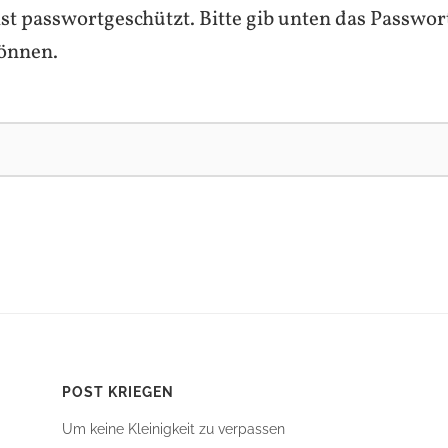
ist passwortgeschützt. Bitte gib unten das Passwor
önnen.
POST KRIEGEN
Um keine Kleinigkeit zu verpassen