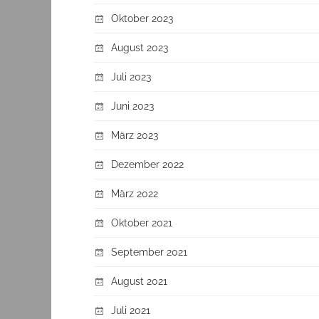
Oktober 2023
August 2023
Juli 2023
Juni 2023
März 2023
Dezember 2022
März 2022
Oktober 2021
September 2021
August 2021
Juli 2021