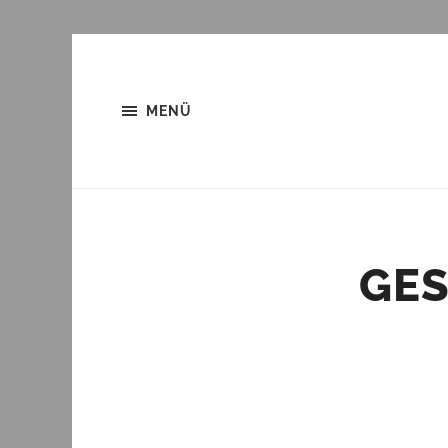
MENÜ
GES