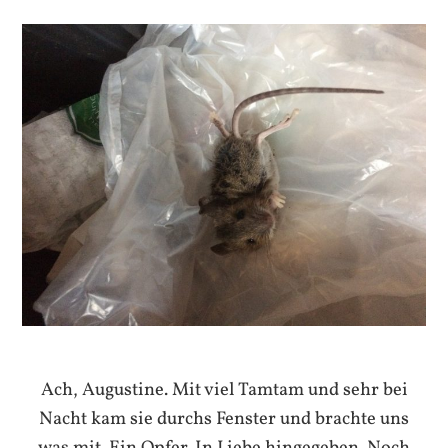
Ach, Augustine. Mit viel Tamtam und sehr bei
Nacht kam sie durchs Fenster und brachte uns