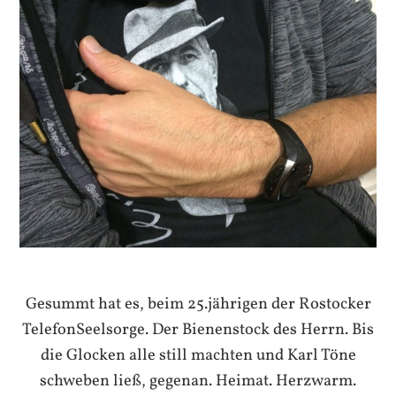
Gesummt hat es, beim 25.jährigen der Rostocker
TelefonSeelsorge. Der Bienenstock des Herrn. Bis
die Glocken alle still machten und Karl Töne
schweben ließ, gegenan. Heimat. Herzwarm.