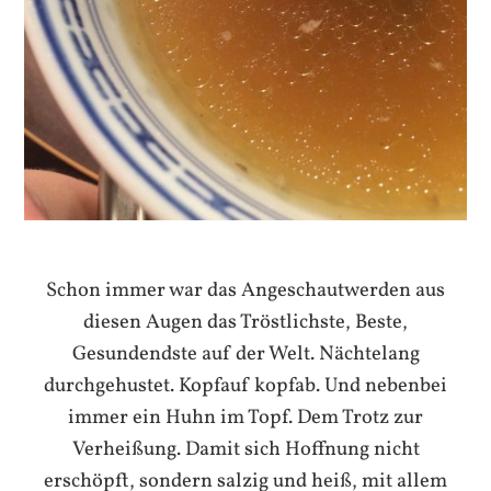
Schon immer war das Angeschautwerden aus
diesen Augen das Tröstlichste, Beste,
Gesundendste auf der Welt. Nächtelang
durchgehustet. Kopfauf kopfab. Und nebenbei
immer ein Huhn im Topf. Dem Trotz zur
Verheißung. Damit sich Hoffnung nicht
erschöpft, sondern salzig und heiß, mit allem