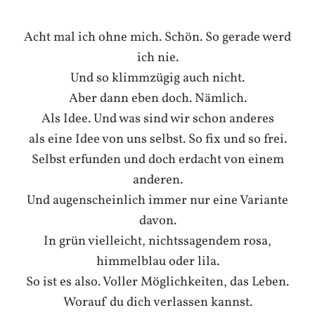
Acht mal ich ohne mich. Schön. So gerade werd
ich nie.
Und so klimmzügig auch nicht.
Aber dann eben doch. Nämlich.
Als Idee. Und was sind wir schon anderes
als eine Idee von uns selbst. So fix und so frei.
Selbst erfunden und doch erdacht von einem
anderen.
Und augenscheinlich immer nur eine Variante
davon.
In grün vielleicht, nichtssagendem rosa,
himmelblau oder lila.
So ist es also. Voller Möglichkeiten, das Leben.
Worauf du dich verlassen kannst.