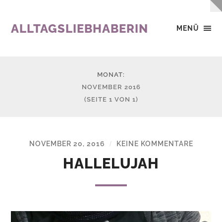
ALLTAGSLIEBHABERIN
MENÜ
MONAT:
NOVEMBER 2016
(SEITE 1 VON 1)
NOVEMBER 20, 2016
KEINE KOMMENTARE
/
HALLELUJAH