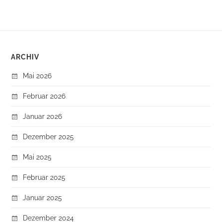
ARCHIV
Mai 2026
Februar 2026
Januar 2026
Dezember 2025
Mai 2025
Februar 2025
Januar 2025
Dezember 2024