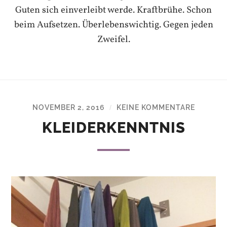
Guten sich einverleibt werde. Kraftbrühe. Schon
beim Aufsetzen. Überlebenswichtig. Gegen jeden
Zweifel.
NOVEMBER 2, 2016
KEINE KOMMENTARE
/
KLEIDERKENNTNIS