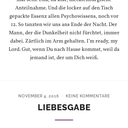
Anteilnahme. Und die locker auf den Tisch
gepackte Essenz allen Psychowissens, noch vor
12. So tanzten wir uns ans Ende der Nacht. Der
Mann, der die Dunkelheit nicht fürchtet, immer
dabei. Zärtlich im Arm gehalten. I’m ready, my
Lord. Gut, wenn Du nach Hause kommst, weil da
jemand ist, der um Dich weiß.
NOVEMBER 4, 2016
KEINE KOMMENTARE
/
LIEBESGABE