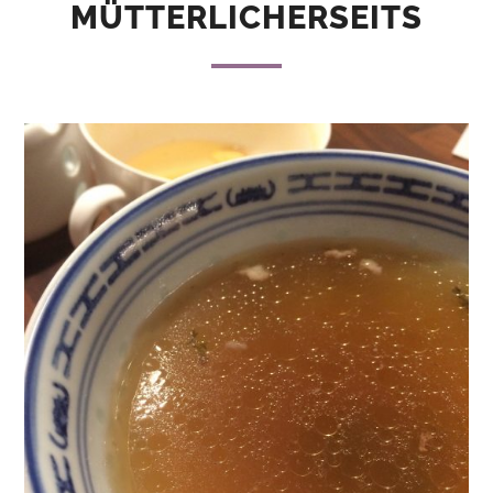
MÜTTERLICHERSEITS