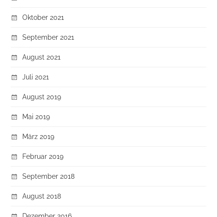
Oktober 2021
September 2021
August 2021
Juli 2021
August 2019
Mai 2019
März 2019
Februar 2019
September 2018
August 2018
Dezember 2016