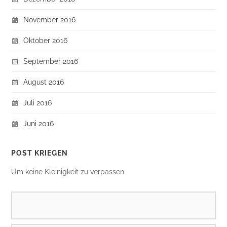
November 2016
Oktober 2016
September 2016
August 2016
Juli 2016
Juni 2016
POST KRIEGEN
Um keine Kleinigkeit zu verpassen