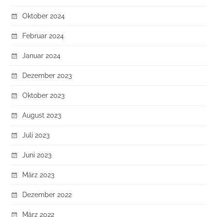
Oktober 2024
Februar 2024
Januar 2024
Dezember 2023
Oktober 2023
August 2023
Juli 2023
Juni 2023
März 2023
Dezember 2022
März 2022