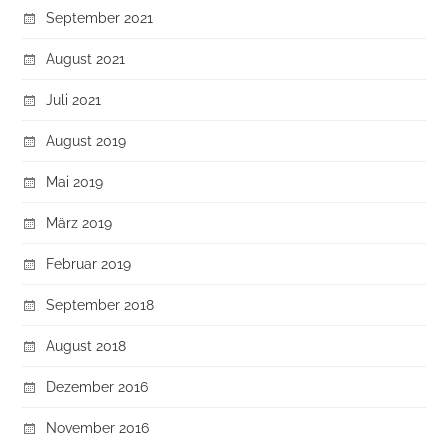
September 2021
August 2021
Juli 2021
August 2019
Mai 2019
März 2019
Februar 2019
September 2018
August 2018
Dezember 2016
November 2016