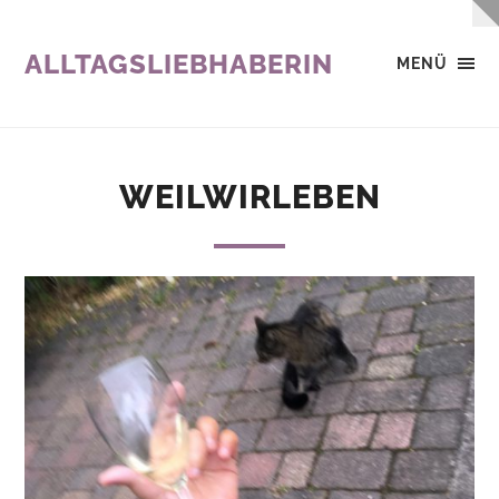
ALLTAGSLIEBHABERIN
MENÜ
WEILWIRLEBEN