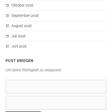
Oktober 2016
September 2016
August 2016
Juli 2016
Juni 2016
POST KRIEGEN
Um keine Kleinigkeit zu verpassen