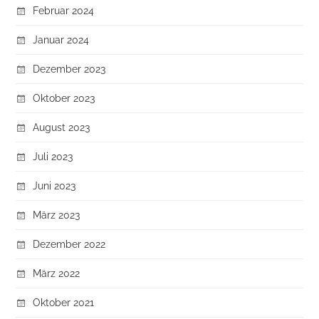
Februar 2024
Januar 2024
Dezember 2023
Oktober 2023
August 2023
Juli 2023
Juni 2023
März 2023
Dezember 2022
März 2022
Oktober 2021