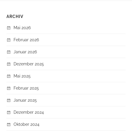
ARCHIV
Mai 2026
Februar 2026
Januar 2026
Dezember 2025
Mai 2025
Februar 2025
Januar 2025
Dezember 2024
Oktober 2024