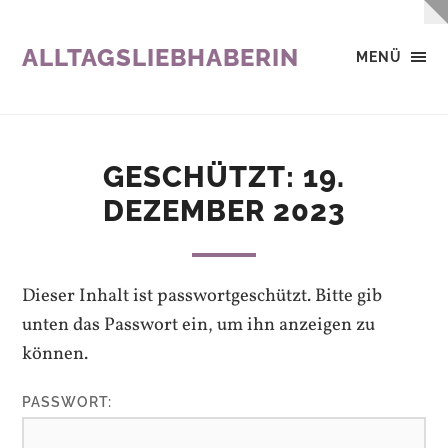
ALLTAGSLIEBHABERIN
MENÜ
GESCHÜTZT: 19.
DEZEMBER 2023
Dieser Inhalt ist passwortgeschützt. Bitte gib
unten das Passwort ein, um ihn anzeigen zu
können.
PASSWORT: