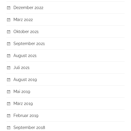
Dezember 2022
März 2022
Oktober 2021
September 2021
August 2021
Juli 2021
August 2019
Mai 2019
März 2019
Februar 2019
September 2018