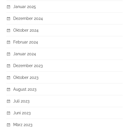
Januar 2025
Dezember 2024
Oktober 2024
Februar 2024
Januar 2024
Dezember 2023
Oktober 2023
August 2023
Juli 2023
Juni 2023
März 2023