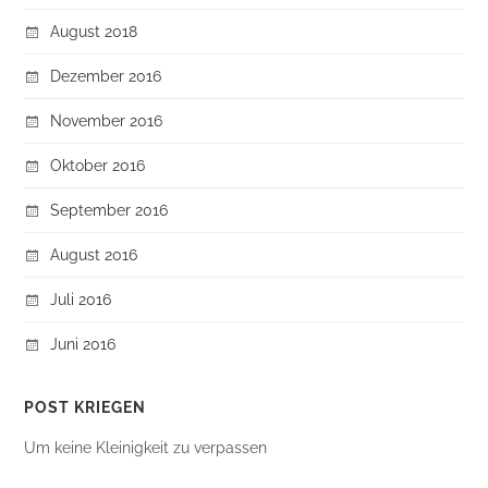
August 2018
Dezember 2016
November 2016
Oktober 2016
September 2016
August 2016
Juli 2016
Juni 2016
POST KRIEGEN
Um keine Kleinigkeit zu verpassen