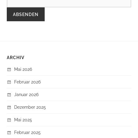
ARCHIV
Mai 2026
Februar 2026
Januar 2026
Dezember 2025
Mai 2025
Februar 2025