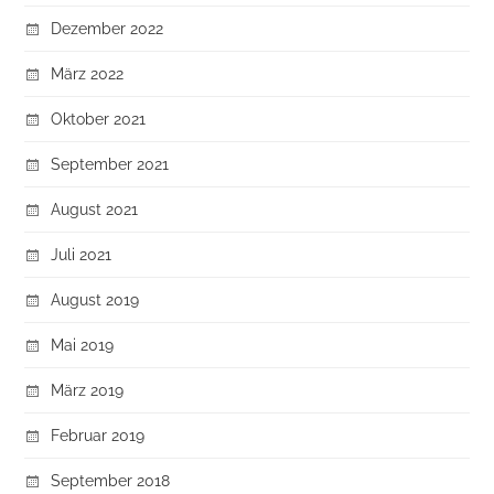
Dezember 2022
März 2022
Oktober 2021
September 2021
August 2021
Juli 2021
August 2019
Mai 2019
März 2019
Februar 2019
September 2018