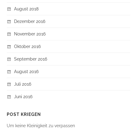
August 2018
Dezember 2016
November 2016
Oktober 2016
September 2016
August 2016
Juli 2016
Juni 2016
POST KRIEGEN
Um keine Kleinigkeit zu verpassen