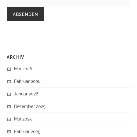
ARCHIV
Mai 2026
Februar 2026
Januar 2026
Dezember 2025
Mai 2025
Februar 2025