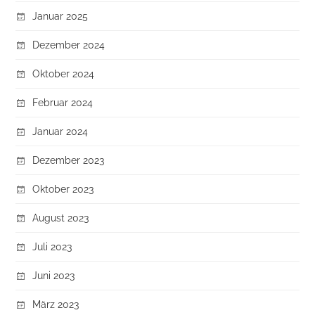
Januar 2025
Dezember 2024
Oktober 2024
Februar 2024
Januar 2024
Dezember 2023
Oktober 2023
August 2023
Juli 2023
Juni 2023
März 2023