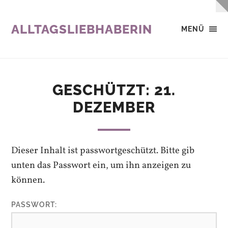
ALLTAGSLIEBHABERIN
MENÜ
GESCHÜTZT: 21.
DEZEMBER
Dieser Inhalt ist passwortgeschützt. Bitte gib
unten das Passwort ein, um ihn anzeigen zu
können.
PASSWORT: