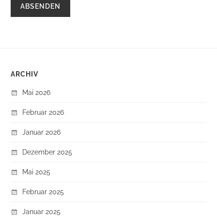
ARCHIV
Mai 2026
Februar 2026
Januar 2026
Dezember 2025
Mai 2025
Februar 2025
Januar 2025