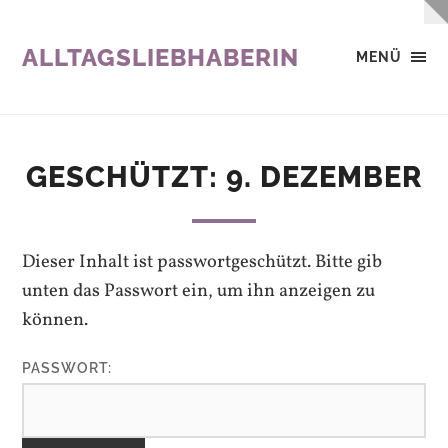
ALLTAGSLIEBHABERIN
MENÜ
GESCHÜTZT: 9. DEZEMBER
Dieser Inhalt ist passwortgeschützt. Bitte gib
unten das Passwort ein, um ihn anzeigen zu
können.
PASSWORT: