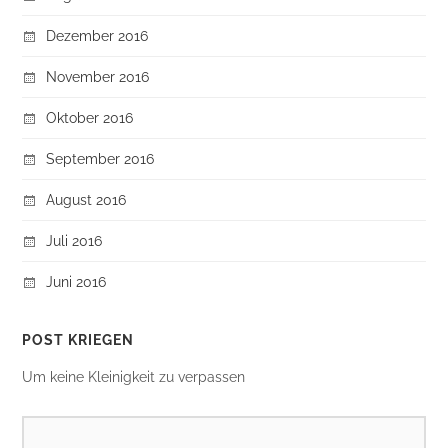
Dezember 2016
November 2016
Oktober 2016
September 2016
August 2016
Juli 2016
Juni 2016
POST KRIEGEN
Um keine Kleinigkeit zu verpassen