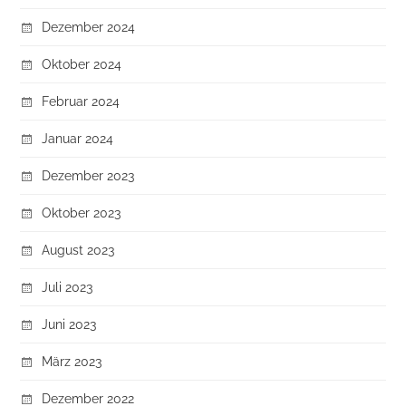
Dezember 2024
Oktober 2024
Februar 2024
Januar 2024
Dezember 2023
Oktober 2023
August 2023
Juli 2023
Juni 2023
März 2023
Dezember 2022