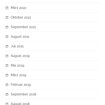
März 2022
Oktober 2021
September 2021
August 2021
Juli 2021
August 2019
Mai 2019
März 2019
Februar 2019
September 2018
August 2018