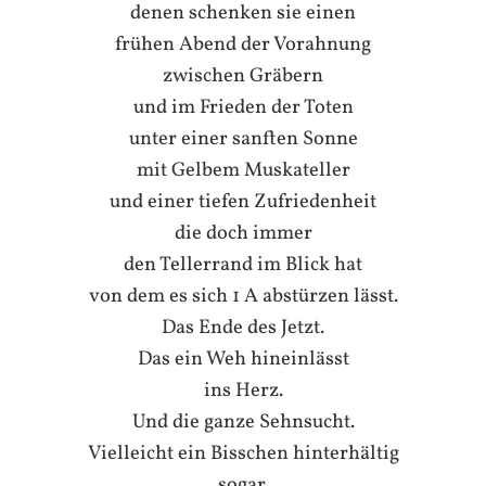
denen schenken sie einen
frühen Abend der Vorahnung
zwischen Gräbern
und im Frieden der Toten
unter einer sanften Sonne
mit Gelbem Muskateller
und einer tiefen Zufriedenheit
die doch immer
den Tellerrand im Blick hat
von dem es sich 1 A abstürzen lässt.
Das Ende des Jetzt.
Das ein Weh hineinlässt
ins Herz.
Und die ganze Sehnsucht.
Vielleicht ein Bisschen hinterhältig
sogar.