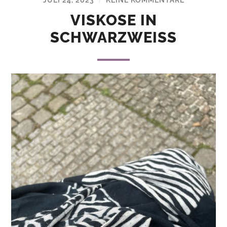
/
VISKOSE IN
SCHWARZWEISS