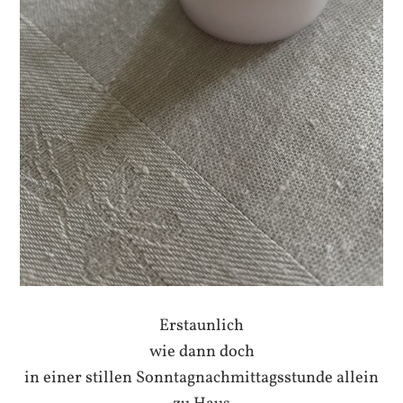
Erstaunlich
wie dann doch
in einer stillen Sonntagnachmittagsstunde allein