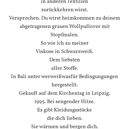
in anderen Textilien
zurückkehren wirst.
Versprochen. Du wirst heimkommen zu deinem
abgetragenen grauen Wollpullover mit
Stopfmalen.
So wie ich zu meiner
Viskose in Schwarzweiß.
Dem liebsten
aller Stoffe.
In Bali unter werweißwasfür Bedingungungen
hergestellt.
Gekauft auf dem Kirchentag in Leipzig.
1995. Bei sengender Hitze.
Es gibt Kleidungsstücke
die dich lieben.
Sie wärmen und bergen dich.