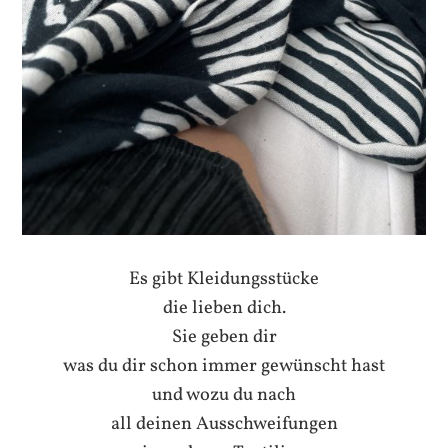
Es gibt Kleidungsstücke
die lieben dich.
Sie geben dir
was du dir schon immer gewünscht hast
und wozu du nach
all deinen Ausschweifungen