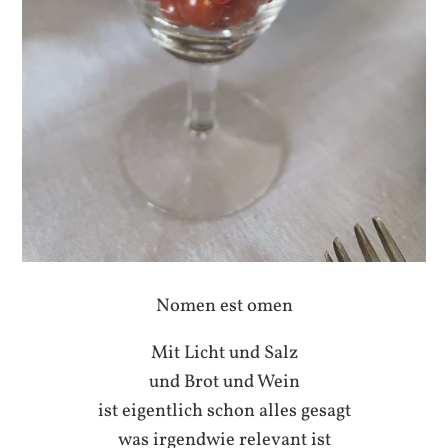
Nomen est omen
Mit Licht und Salz
und Brot und Wein
ist eigentlich schon alles gesagt
was irgendwie relevant ist