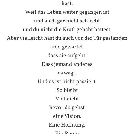
hast.
Weil das Leben weiter gegangen ist
und auch gar nicht schlecht
und du nicht die Kraft gehabt hättest.
Aber vielleicht hast du auch vor der Tür gestanden
und gewartet
dass sie aufgeht.
Dass jemand anderes
es wagt.
Und es ist nicht passiert.
So bleibt
Vielleicht
bevor du gehst
eine Vision.
Eine Hoffnung.
Ein Raum