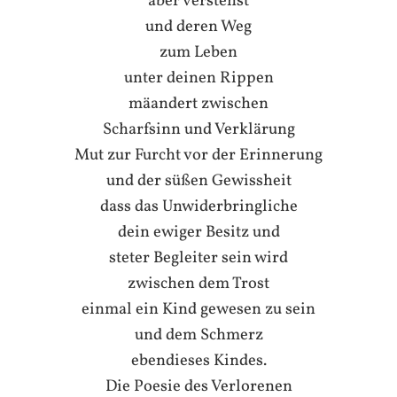
aber verstehst
und deren Weg
zum Leben
unter deinen Rippen
mäandert zwischen
Scharfsinn und Verklärung
Mut zur Furcht vor der Erinnerung
und der süßen Gewissheit
dass das Unwiderbringliche
dein ewiger Besitz und
steter Begleiter sein wird
zwischen dem Trost
einmal ein Kind gewesen zu sein
und dem Schmerz
ebendieses Kindes.
Die Poesie des Verlorenen