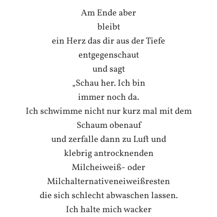
Am Ende aber
bleibt
ein Herz das dir aus der Tiefe
entgegenschaut
und sagt
„Schau her. Ich bin
immer noch da.
Ich schwimme nicht nur kurz mal mit dem
Schaum obenauf
und zerfalle dann zu Luft und
klebrig antrocknenden
Milcheiweiß- oder
Milchalternativeneiweißresten
die sich schlecht abwaschen lassen.
Ich halte mich wacker