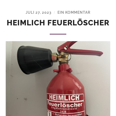
JULI 27, 2023
EIN KOMMENTAR
/
HEIMLICH FEUERLÖSCHER