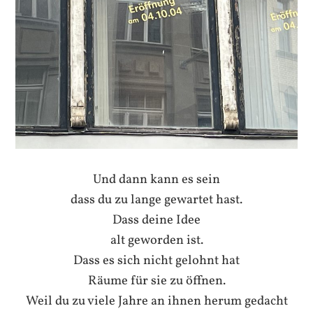
Und dann kann es sein
dass du zu lange gewartet hast.
Dass deine Idee
alt geworden ist.
Dass es sich nicht gelohnt hat
Räume für sie zu öffnen.
Weil du zu viele Jahre an ihnen herum gedacht