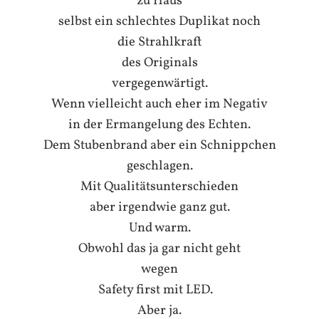
zu Haus
selbst ein schlechtes Duplikat noch
die Strahlkraft
des Originals
vergegenwärtigt.
Wenn vielleicht auch eher im Negativ
in der Ermangelung des Echten.
Dem Stubenbrand aber ein Schnippchen
geschlagen.
Mit Qualitätsunterschieden
aber irgendwie ganz gut.
Und warm.
Obwohl das ja gar nicht geht
wegen
Safety first mit LED.
Aber ja.