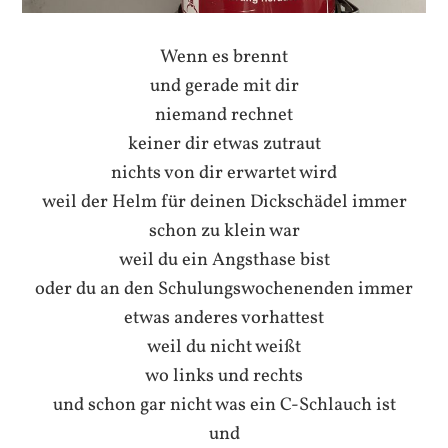
Wenn es brennt
und gerade mit dir
niemand rechnet
keiner dir etwas zutraut
nichts von dir erwartet wird
weil der Helm für deinen Dickschädel immer
schon zu klein war
weil du ein Angsthase bist
oder du an den Schulungswochenenden immer
etwas anderes vorhattest
weil du nicht weißt
wo links und rechts
und schon gar nicht was ein C-Schlauch ist
und