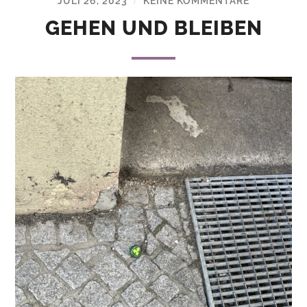
JULI 26, 2023
KEINE KOMMENTARE
/
GEHEN UND BLEIBEN