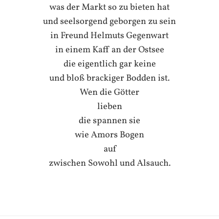
was der Markt so zu bieten hat
und seelsorgend geborgen zu sein
in Freund Helmuts Gegenwart
in einem Kaff an der Ostsee
die eigentlich gar keine
und bloß brackiger Bodden ist.
Wen die Götter
lieben
die spannen sie
wie Amors Bogen
auf
zwischen Sowohl und Alsauch.