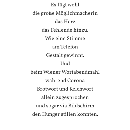
Es fügt wohl
die große Möglichmacherin
das Herz
das Fehlende hinzu.
Wie eine Stimme
am Telefon
Gestalt gewinnt.
Und
beim Wiener Wortabendmahl
während Corona
Brotwort und Kelchwort
allein zugesprochen
und sogar via Bildschirm
den Hunger stillen konnten.