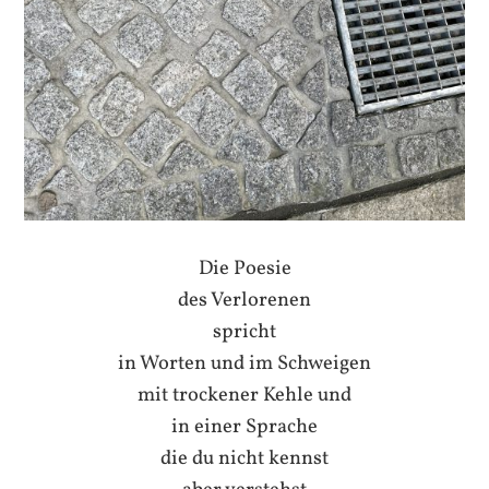
Die Poesie
des Verlorenen
spricht
in Worten und im Schweigen
mit trockener Kehle und
in einer Sprache
die du nicht kennst