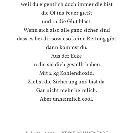
weil du eigentlich doch immer die bist
die Öl ins Feuer gießt
und in die Glut bläst.
Wenn sich also alle ganz sicher sind
dass es bei dir sowieso keine Rettung gibt
dann kommst du.
Aus der Ecke
in die sie dich gestellt haben.
Mit 2 kg Kohlendioxid.
Ziehst die Sicherung und bist da.
Gar nicht mehr heimlich.
Aber unheimlich cool.