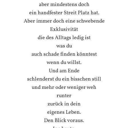
aber mindestens doch
ein handfester Streit Platz hat.
Aber immer doch eine schwebende
Exklusivität
die des Alltags ledig ist
was du
auch schade finden könntest
wenn du willst.
Und am Ende
schlenderst du ein bisschen still
und mehr oder weniger weh
runter
zurück in dein
eigenes Leben.
Den Blick voraus.