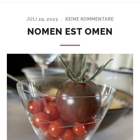
JULI 29, 2023
KEINE KOMMENTARE
/
NOMEN EST OMEN