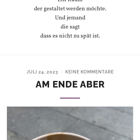
der gestaltet werden möchte.
Und jemand
die sagt
dass es nicht zu spät ist.
JULI 24, 2023
KEINE KOMMENTARE
/
AM ENDE ABER