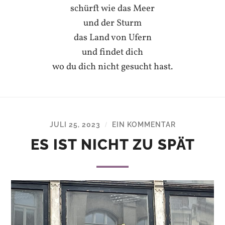
schürft wie das Meer
und der Sturm
das Land von Ufern
und findet dich
wo du dich nicht gesucht hast.
JULI 25, 2023
EIN KOMMENTAR
/
ES IST NICHT ZU SPÄT