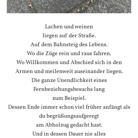
Lachen und weinen
liegen auf der Straße.
Auf dem Bahnsteig des Lebens.
Wo die Züge rein und raus fahren.
Wo Willkommen und Abschied sich in den
Armen und meilenweit auseinander liegen.
Die ganze Unendlichkeit eines
Fernbeziehungsbesuchs lang
zum Beispiel.
Dessen Ende immer schon viel früher anfängt als
du begrüßungsaufgeregt
am Abholzug gedacht hast.
Und in dessen Dauer nie alles