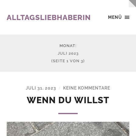
ALLTAGSLIEBHABERIN
MENÜ
MONAT:
JULI 2023
(SEITE 1 VON 3)
JULI 31, 2023
KEINE KOMMENTARE
/
WENN DU WILLST