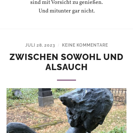
sind mit Vorsicht zu genießen.
Und mitunter gar nicht.
JULI 28, 2023
KEINE KOMMENTARE
/
ZWISCHEN SOWOHL UND
ALSAUCH