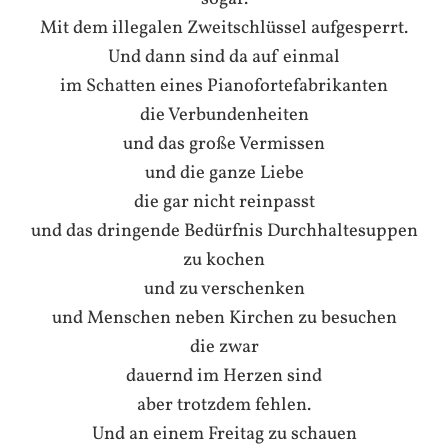
Mit dem illegalen Zweitschlüssel aufgesperrt.
Und dann sind da auf einmal
im Schatten eines Pianofortefabrikanten
die Verbundenheiten
und das große Vermissen
und die ganze Liebe
die gar nicht reinpasst
und das dringende Bedürfnis Durchhaltesuppen
zu kochen
und zu verschenken
und Menschen neben Kirchen zu besuchen
die zwar
dauernd im Herzen sind
aber trotzdem fehlen.
Und an einem Freitag zu schauen