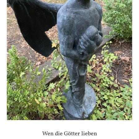
Wen die Götter lieben