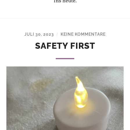
Ins heute.
JULI 30, 2023
KEINE KOMMENTARE
/
SAFETY FIRST