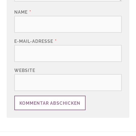
NAME
*
E-MAIL-ADRESSE
*
WEBSITE