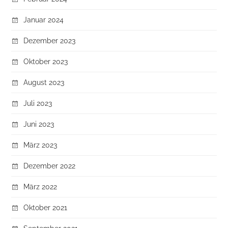
Januar 2024
Dezember 2023
Oktober 2023
August 2023
Juli 2023
Juni 2023
März 2023
Dezember 2022
März 2022
Oktober 2021