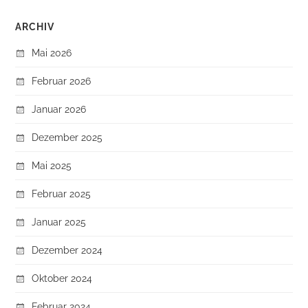
ARCHIV
Mai 2026
Februar 2026
Januar 2026
Dezember 2025
Mai 2025
Februar 2025
Januar 2025
Dezember 2024
Oktober 2024
Februar 2024