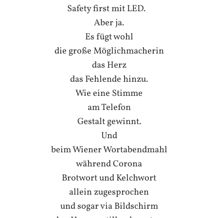
Safety first mit LED.
Aber ja.
Es fügt wohl
die große Möglichmacherin
das Herz
das Fehlende hinzu.
Wie eine Stimme
am Telefon
Gestalt gewinnt.
Und
beim Wiener Wortabendmahl
während Corona
Brotwort und Kelchwort
allein zugesprochen
und sogar via Bildschirm