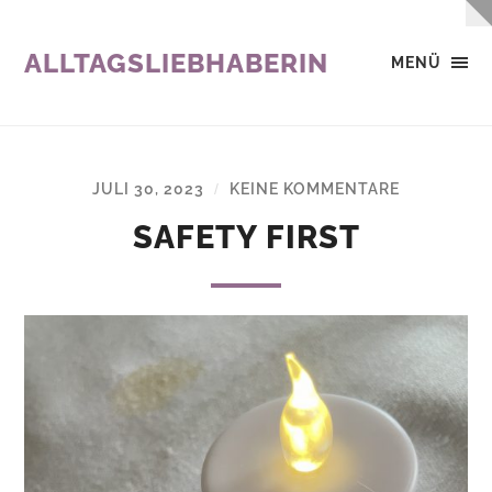
ALLTAGSLIEBHABERIN
MENÜ
JULI 30, 2023
KEINE KOMMENTARE
/
SAFETY FIRST