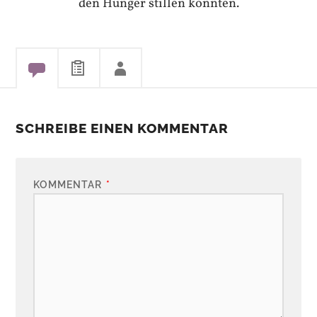
den Hunger stillen konnten.
SCHREIBE EINEN KOMMENTAR
KOMMENTAR
*