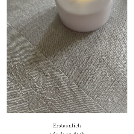
Erstaunlich