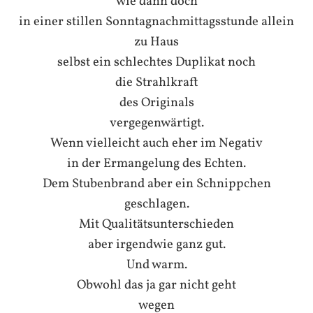
wie dann doch
in einer stillen Sonntagnachmittagsstunde allein
zu Haus
selbst ein schlechtes Duplikat noch
die Strahlkraft
des Originals
vergegenwärtigt.
Wenn vielleicht auch eher im Negativ
in der Ermangelung des Echten.
Dem Stubenbrand aber ein Schnippchen
geschlagen.
Mit Qualitätsunterschieden
aber irgendwie ganz gut.
Und warm.
Obwohl das ja gar nicht geht
wegen