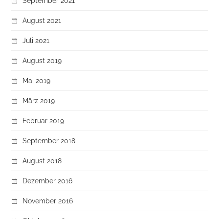
September 2021
August 2021
Juli 2021
August 2019
Mai 2019
März 2019
Februar 2019
September 2018
August 2018
Dezember 2016
November 2016