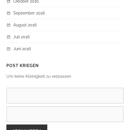
Oktober 2016
September 2016
August 2016
Juli 2016
Juni 2016
POST KRIEGEN
Um keine Kleinigkeit zu verpassen