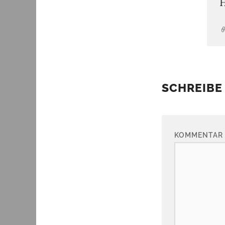
H
SCHREIBE
KOMMENTAR