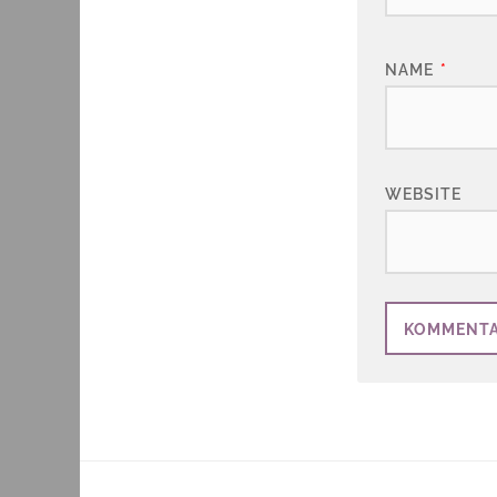
NAME
*
WEBSITE