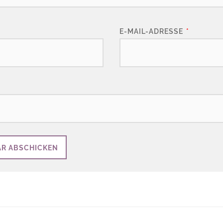
E-MAIL-ADRESSE
*