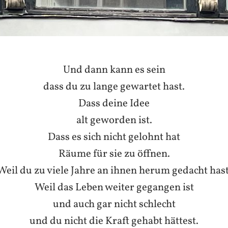
Und dann kann es sein
dass du zu lange gewartet hast.
Dass deine Idee
alt geworden ist.
Dass es sich nicht gelohnt hat
Räume für sie zu öffnen.
Weil du zu viele Jahre an ihnen herum gedacht hast
Weil das Leben weiter gegangen ist
und auch gar nicht schlecht
und du nicht die Kraft gehabt hättest.