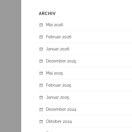
ARCHIV
Mai 2026
Februar 2026
Januar 2026
Dezember 2025
Mai 2025
Februar 2025
Januar 2025
Dezember 2024
Oktober 2024