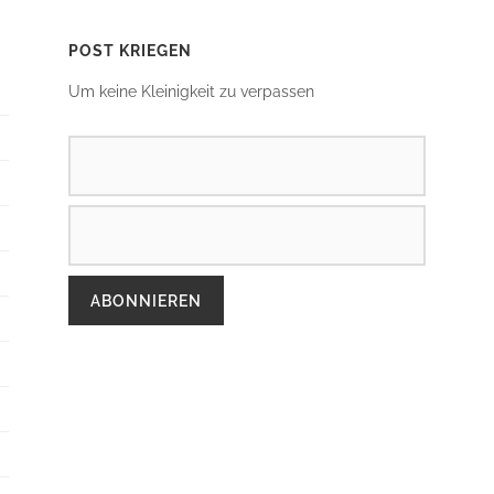
POST KRIEGEN
Um keine Kleinigkeit zu verpassen