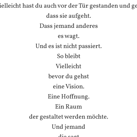
ielleicht hast du auch vor der Tür gestanden und g
dass sie aufgeht.
Dass jemand anderes
es wagt.
Und es ist nicht passiert.
So bleibt
Vielleicht
bevor du gehst
eine Vision.
Eine Hoffnung.
Ein Raum
der gestaltet werden möchte.
Und jemand