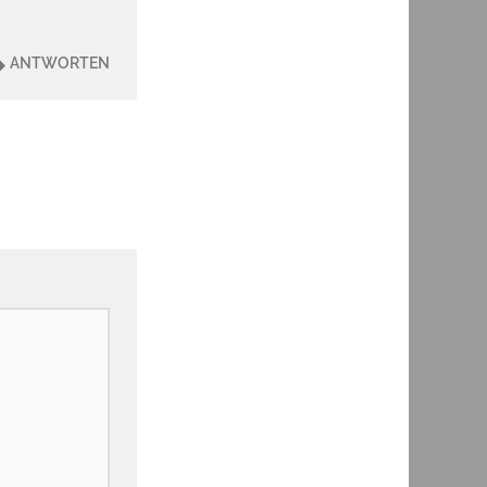
ANTWORTEN