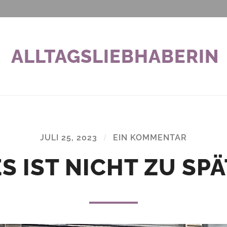
ALLTAGSLIEBHABERIN
JULI 25, 2023
/
EIN KOMMENTAR
ES IST NICHT ZU SPÄ