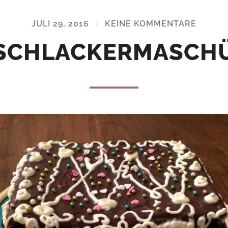
JULI 29, 2016
/
KEINE KOMMENTARE
SCHLACKERMASCH