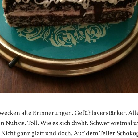
 wecken alte Erinnerungen. Gefühlsverstärker. All
n Nubsis. Toll. Wie es sich dreht. Schwer erstmal 
Nicht ganz glatt und doch. Auf dem Teller Schokog