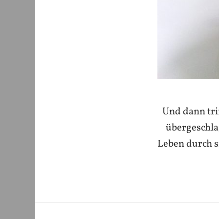
Und dann tri
übergeschla
Leben durch s