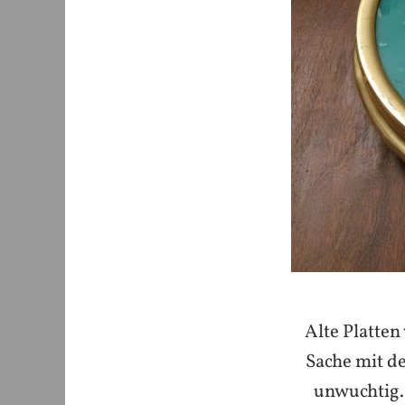
Alte Platten
Sache mit de
unwuchtig. 