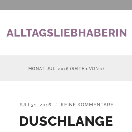
ALLTAGSLIEBHABERIN
MONAT:
JULI 2016
(SEITE 1 VON 1)
JULI 31, 2016
/
KEINE KOMMENTARE
DUSCHLANGE