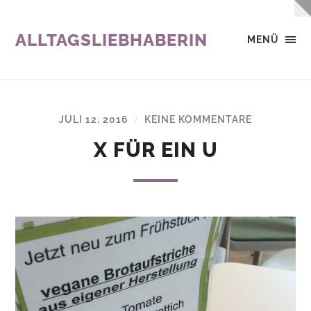
ALLTAGSLIEBHABERIN
MENÜ
JULI 12, 2016
KEINE KOMMENTARE
/
X FÜR EIN U