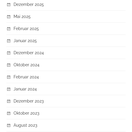
Dezember 2025
Mai 2025
Februar 2025
Januar 2025
Dezember 2024
Oktober 2024
Februar 2024
Januar 2024
Dezember 2023
Oktober 2023
August 2023