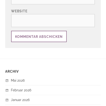
WEBSITE
ARCHIV
Mai 2026
Februar 2026
Januar 2026