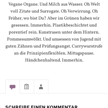
Vegane Organe. Und Milch aus Wasser. Oh Welt
voll Zitate und Surrogate. Oh Verwirrung. Oh
Früher, wo bist Du? Aber im Grünen haben wir
gesessen. Immerhin. Plastikbeschichtet und
porentief rein. Kunstrasen unter dem Hintern.
Pommesumwölkt. Und umsessen von Jugend mit
guten Zähnen und Prüfungsangst. Currywurstrufe
an die Prinzipienflexiblen. Mittagspause.
Händchenhaltend. Immerhin.
SCHREIBE EINEN KOMMENTAR