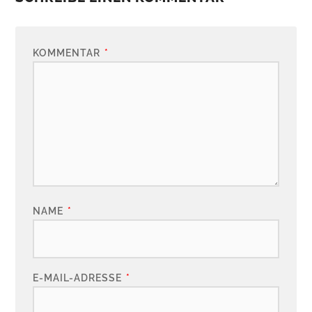
KOMMENTAR
*
NAME
*
E-MAIL-ADRESSE
*