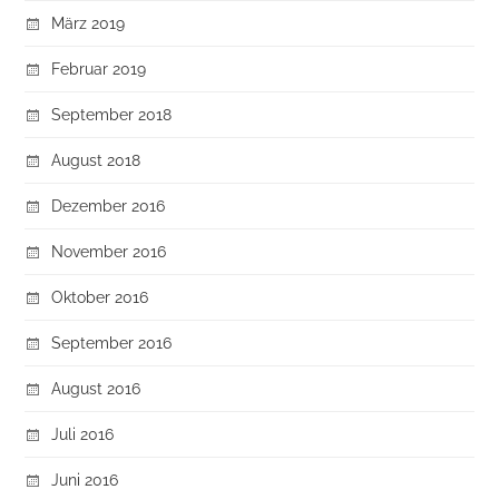
März 2019
Februar 2019
September 2018
August 2018
Dezember 2016
November 2016
Oktober 2016
September 2016
August 2016
Juli 2016
Juni 2016