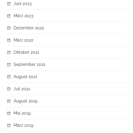
Juni 2023
März 2023
Dezember 2022
März 2022
Oktober 2021
September 2021
August 2021
Juli 2021
August 2019
Mai 2019
März 2019