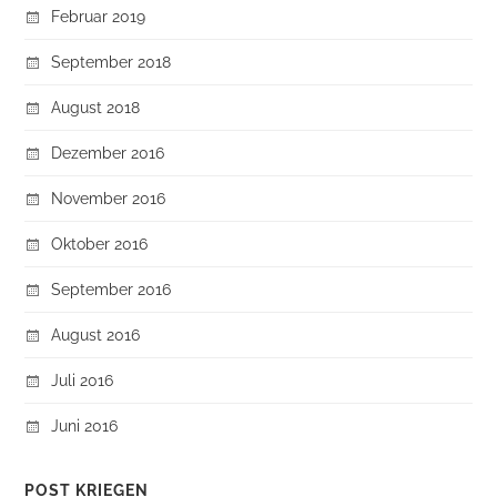
Februar 2019
September 2018
August 2018
Dezember 2016
November 2016
Oktober 2016
September 2016
August 2016
Juli 2016
Juni 2016
POST KRIEGEN