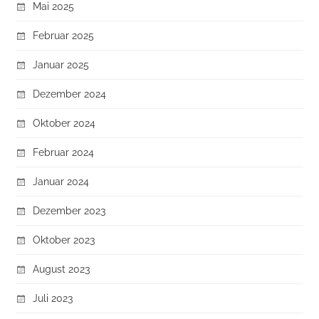
Mai 2025
Februar 2025
Januar 2025
Dezember 2024
Oktober 2024
Februar 2024
Januar 2024
Dezember 2023
Oktober 2023
August 2023
Juli 2023