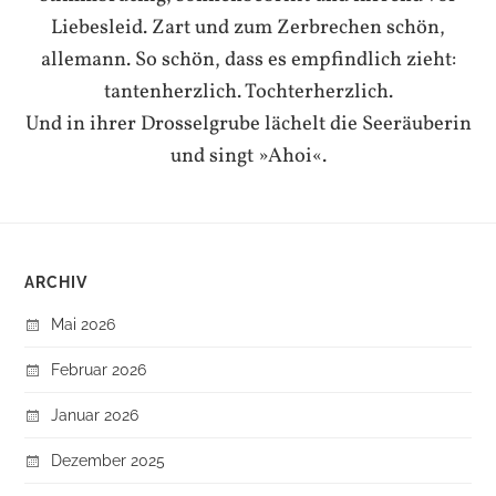
Liebesleid. Zart und zum Zerbrechen schön,
allemann. So schön, dass es empfindlich zieht:
tantenherzlich. Tochterherzlich.
Und in ihrer Drosselgrube lächelt die Seeräuberin
und singt »Ahoi«.
ARCHIV
Mai 2026
Februar 2026
Januar 2026
Dezember 2025