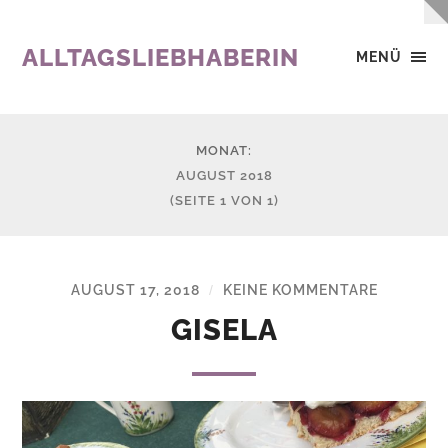
ALLTAGSLIEBHABERIN
MENÜ
MONAT:
AUGUST 2018
(SEITE 1 VON 1)
AUGUST 17, 2018
KEINE KOMMENTARE
/
GISELA