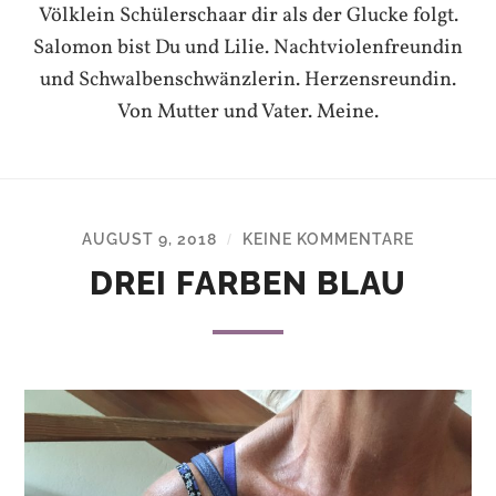
Völklein Schülerschaar dir als der Glucke folgt.
Salomon bist Du und Lilie. Nachtviolenfreundin
und Schwalbenschwänzlerin. Herzensreundin.
Von Mutter und Vater. Meine.
AUGUST 9, 2018
KEINE KOMMENTARE
/
DREI FARBEN BLAU