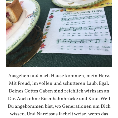
Ausgehen und nach Hause kommen, mein Herz.
Mit Freud, im vollen und schütteren Laub. Egal.
Deines Gottes Gaben sind reichlich wirksam an
Dir. Auch ohne Eisenbahnbrücke und Kino. Weil
Du angekommen bist, wo Generationen um Dich
wissen. Und Narzissus lächelt weise, wenn das