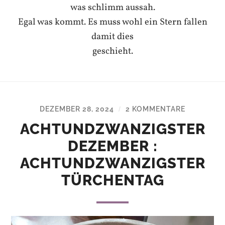
was schlimm aussah.
Egal was kommt. Es muss wohl ein Stern fallen
damit dies
geschieht.
DEZEMBER 28, 2024
2 KOMMENTARE
/
ACHTUNDZWANZIGSTER
DEZEMBER :
ACHTUNDZWANZIGSTER
TÜRCHENTAG