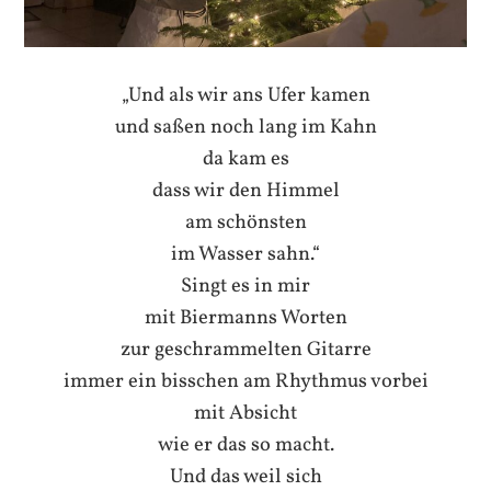
„Und als wir ans Ufer kamen
und saßen noch lang im Kahn
da kam es
dass wir den Himmel
am schönsten
im Wasser sahn.“
Singt es in mir
mit Biermanns Worten
zur geschrammelten Gitarre
immer ein bisschen am Rhythmus vorbei
mit Absicht
wie er das so macht.
Und das weil sich