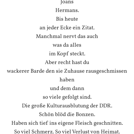
Joans
Hermans.
Bis heute
an jeder Ecke ein Zitat.
Manchmal nervt das auch
was da alles
im Kopf steckt.
Aber recht hast du
wackerer Barde den sie Zuhause rausgeschmissen
haben
und dem dann
so viele gefolgt sind.
Die große Kulturausblutung der DDR.
Schön blöd die Bonzen.
Haben sich tief ins eigene Fleisch geschnitten.
So viel Schmerz. So viel Verlust von Heimat.