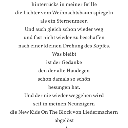
hinterrücks in meiner Brille
die Lichter vom Weihnachtsbaum spiegeln
als ein Sternenmeer.
Und auch gleich schon wieder weg
und fast nicht wieder zu beschaffen
nach einer kleinen Drehung des Kopfes.
Was bleibt
ist der Gedanke
den der alte Haudegen
schon damals so schön
besungen hat.
Und der nie wieder weggehen wird
seit in meinen Neunzigern
die New Kids On The Block von Liedermachern
abgelöst