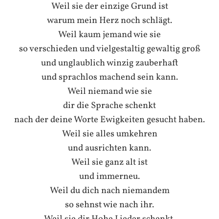
Weil sie der einzige Grund ist
warum mein Herz noch schlägt.
Weil kaum jemand wie sie
so verschieden und vielgestaltig gewaltig groß
und unglaublich winzig zauberhaft
und sprachlos machend sein kann.
Weil niemand wie sie
dir die Sprache schenkt
nach der deine Worte Ewigkeiten gesucht haben.
Weil sie alles umkehren
und ausrichten kann.
Weil sie ganz alt ist
und immerneu.
Weil du dich nach niemandem
so sehnst wie nach ihr.
Weil sie dir Hohe Lieder schenkt.