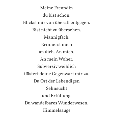
Meine Freundin
du bist schön.
Blickst mir von überall entgegen.
Bist nicht zu übersehen.
Mannigfach.
Erinnerst mich
an dich. An mich.
An mein Woher.
Subversiv weiblich
flüstert deine Gegenwart mir zu.
Du Ort der Lebendigen
Sehnsucht
und Erfüllung.
Du wandelbares Wunderwesen.
Himmelsauge