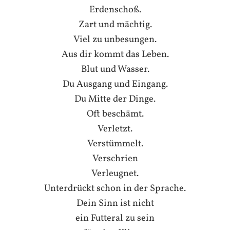
Erdenschoß.
Zart und mächtig.
Viel zu unbesungen.
Aus dir kommt das Leben.
Blut und Wasser.
Du Ausgang und Eingang.
Du Mitte der Dinge.
Oft beschämt.
Verletzt.
Verstümmelt.
Verschrien
Verleugnet.
Unterdrückt schon in der Sprache.
Dein Sinn ist nicht
ein Futteral zu sein