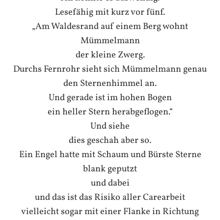
Lesefähig mit kurz vor fünf.
„Am Waldesrand auf einem Berg wohnt
Mümmelmann
der kleine Zwerg.
Durchs Fernrohr sieht sich Mümmelmann genau
den Sternenhimmel an.
Und gerade ist im hohen Bogen
ein heller Stern herabgeflogen.“
Und siehe
dies geschah aber so.
Ein Engel hatte mit Schaum und Bürste Sterne
blank geputzt
und dabei
und das ist das Risiko aller Carearbeit
vielleicht sogar mit einer Flanke in Richtung