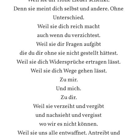
Denn sie meint dich selbst und andere. Ohne
Unterschied.
Weil sie dich reich macht
auch wenn du verzichtest.
Weil sie dir Fragen aufgibt
die du dir ohne sie nicht gestellt hättest.
Weil sie dich Widersprüche ertragen lässt.
Weil sie dich Wege gehen lässt.
Zu mir.
Und mich.
Zu dir.
Weil sie verzeiht und vergibt
und nachsieht und vergisst
wo wir es nicht können.
Weil sie uns alle entwaffnet. Antreibt und