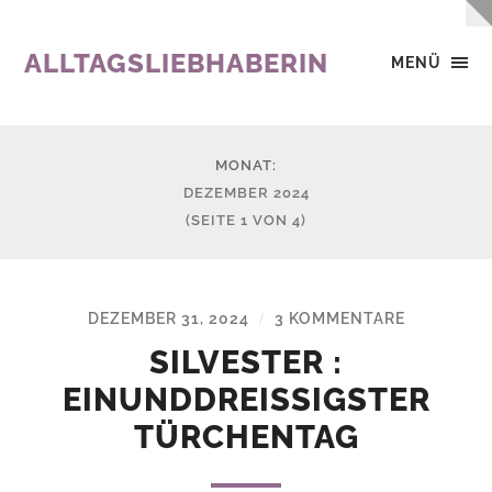
ALLTAGSLIEBHABERIN
MENÜ
MONAT:
DEZEMBER 2024
(SEITE 1 VON 4)
DEZEMBER 31, 2024
3 KOMMENTARE
/
SILVESTER :
EINUNDDREISSIGSTER T
ÜRCHENTAG