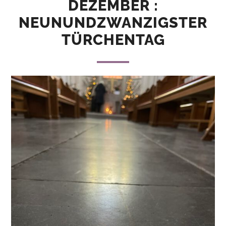
DEZEMBER :
NEUNUNDZWANZIGSTER
TÜRCHENTAG