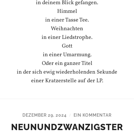
in deinem Blick gefangen.
Himmel
in einer Tasse Tee.
Weihnachten
in einer Liedstrophe.
Gott
in einer Umarmung.
Oder ein ganzer Titel
in der sich ewig wiederholenden Sekunde
einer Kratzerstelle auf der LP.
DEZEMBER 29, 2024
EIN KOMMENTAR
/
NEUNUNDZWANZIGSTER