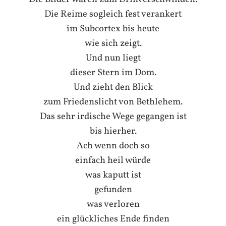
Die Reime sogleich fest verankert
im Subcortex bis heute
wie sich zeigt.
Und nun liegt
dieser Stern im Dom.
Und zieht den Blick
zum Friedenslicht von Bethlehem.
Das sehr irdische Wege gegangen ist
bis hierher.
Ach wenn doch so
einfach heil würde
was kaputt ist
gefunden
was verloren
ein glückliches Ende finden