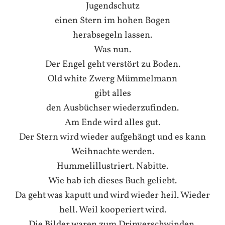
Jugendschutz
einen Stern im hohen Bogen
herabsegeln lassen.
Was nun.
Der Engel geht verstört zu Boden.
Old white Zwerg Mümmelmann
gibt alles
den Ausbüchser wiederzufinden.
Am Ende wird alles gut.
Der Stern wird wieder aufgehängt und es kann
Weihnachte werden.
Hummelillustriert. Nabitte.
Wie hab ich dieses Buch geliebt.
Da geht was kaputt und wird wieder heil. Wieder
hell. Weil kooperiert wird.
Die Bilder waren zum Drinverschwinden.