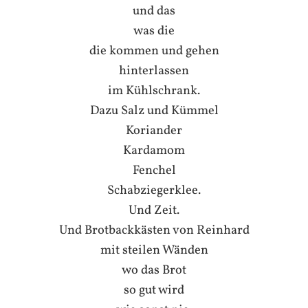
und das
was die
die kommen und gehen
hinterlassen
im Kühlschrank.
Dazu Salz und Kümmel
Koriander
Kardamom
Fenchel
Schabziegerklee.
Und Zeit.
Und Brotbackkästen von Reinhard
mit steilen Wänden
wo das Brot
so gut wird