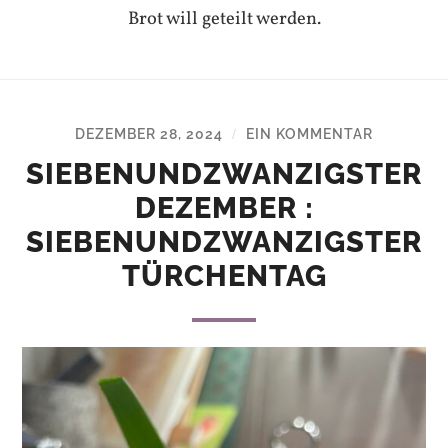
Brot will geteilt werden.
DEZEMBER 28, 2024
EIN KOMMENTAR
/
SIEBENUNDZWANZIGSTER
DEZEMBER :
SIEBENUNDZWANZIGSTER
TÜRCHENTAG