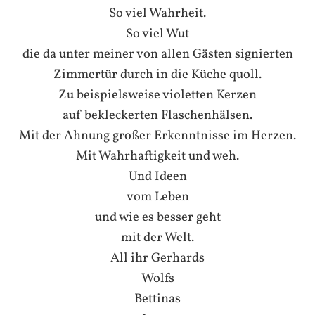
So viel Wahrheit.
So viel Wut
die da unter meiner von allen Gästen signierten
Zimmertür durch in die Küche quoll.
Zu beispielsweise violetten Kerzen
auf bekleckerten Flaschenhälsen.
Mit der Ahnung großer Erkenntnisse im Herzen.
Mit Wahrhaftigkeit und weh.
Und Ideen
vom Leben
und wie es besser geht
mit der Welt.
All ihr Gerhards
Wolfs
Bettinas