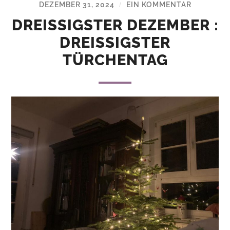
DEZEMBER 31, 2024
EIN KOMMENTAR
/
DREISSIGSTER DEZEMBER : D
REISSIGSTER T
ÜRCHENTAG