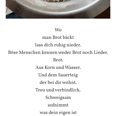
Wo
man Brot bäckt
lass dich ruhig nieder.
Böse Menschen kennen weder Brot noch Lieder.
Brot.
Aus Korn und Wasser.
Und dem Sauerteig
der bei dir wohnt.
Treu und verbindlich.
Schweigsam
aufnimmt
was dein eigen ist