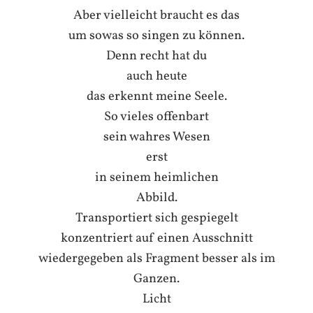
Aber vielleicht braucht es das
um sowas so singen zu können.
Denn recht hat du
auch heute
das erkennt meine Seele.
So vieles offenbart
sein wahres Wesen
erst
in seinem heimlichen
Abbild.
Transportiert sich gespiegelt
konzentriert auf einen Ausschnitt
wiedergegeben als Fragment besser als im
Ganzen.
Licht