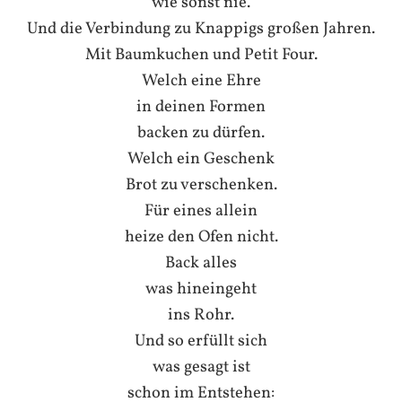
wie sonst nie.
Und die Verbindung zu Knappigs großen Jahren.
Mit Baumkuchen und Petit Four.
Welch eine Ehre
in deinen Formen
backen zu dürfen.
Welch ein Geschenk
Brot zu verschenken.
Für eines allein
heize den Ofen nicht.
Back alles
was hineingeht
ins Rohr.
Und so erfüllt sich
was gesagt ist
schon im Entstehen: