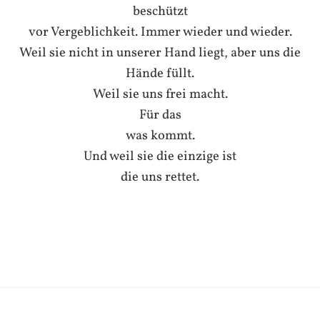
beschützt
vor Vergeblichkeit. Immer wieder und wieder.
Weil sie nicht in unserer Hand liegt, aber uns die
Hände füllt.
Weil sie uns frei macht.
Für das
was kommt.
Und weil sie die einzige ist
die uns rettet.