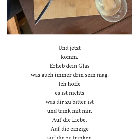
Und jetzt
komm.
Erheb dein Glas
was auch immer drin sein mag.
Ich hoffe
es ist nichts
was dir zu bitter ist
und trink mit mir.
Auf die Liebe.
Auf die einzige
auf die zu trinken