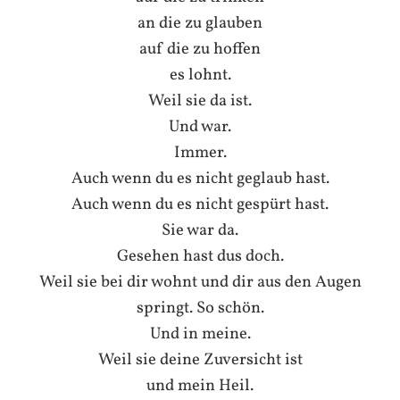
an die zu glauben
auf die zu hoffen
es lohnt.
Weil sie da ist.
Und war.
Immer.
Auch wenn du es nicht geglaub hast.
Auch wenn du es nicht gespürt hast.
Sie war da.
Gesehen hast dus doch.
Weil sie bei dir wohnt und dir aus den Augen
springt. So schön.
Und in meine.
Weil sie deine Zuversicht ist
und mein Heil.