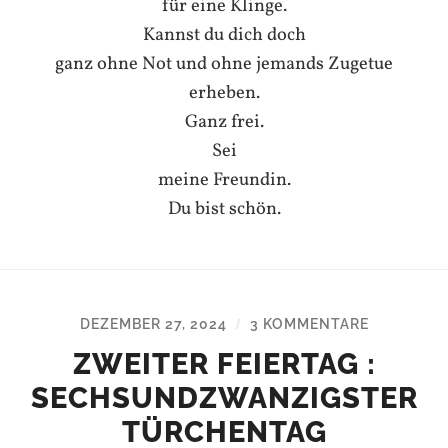
für eine Klinge.
Kannst du dich doch
ganz ohne Not und ohne jemands Zugetue
erheben.
Ganz frei.
Sei
meine Freundin.
Du bist schön.
DEZEMBER 27, 2024
3 KOMMENTARE
/
ZWEITER FEIERTAG :
SECHSUNDZWANZIGSTER
TÜRCHENTAG