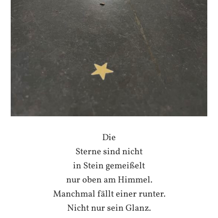
Die
Sterne sind nicht
in Stein gemeißelt
nur oben am Himmel.
Manchmal fällt einer runter.
Nicht nur sein Glanz.