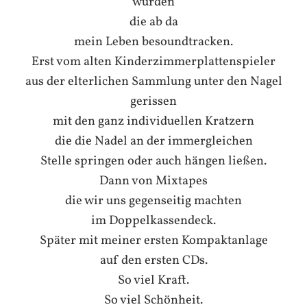
wurden
die ab da
mein Leben besoundtracken.
Erst vom alten Kinderzimmerplattenspieler
aus der elterlichen Sammlung unter den Nagel
gerissen
mit den ganz individuellen Kratzern
die die Nadel an der immergleichen
Stelle springen oder auch hängen ließen.
Dann von Mixtapes
die wir uns gegenseitig machten
im Doppelkassendeck.
Später mit meiner ersten Kompaktanlage
auf den ersten CDs.
So viel Kraft.
So viel Schönheit.