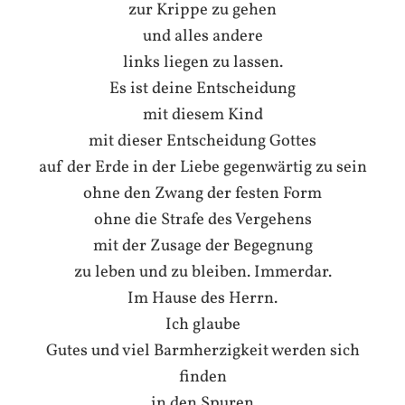
zur Krippe zu gehen
und alles andere
links liegen zu lassen.
Es ist deine Entscheidung
mit diesem Kind
mit dieser Entscheidung Gottes
auf der Erde in der Liebe gegenwärtig zu sein
ohne den Zwang der festen Form
ohne die Strafe des Vergehens
mit der Zusage der Begegnung
zu leben und zu bleiben.
Immerdar.
Im Hause des Herrn.
Ich glaube
Gutes und viel Barmherzigkeit werden sich
finden
in den Spuren