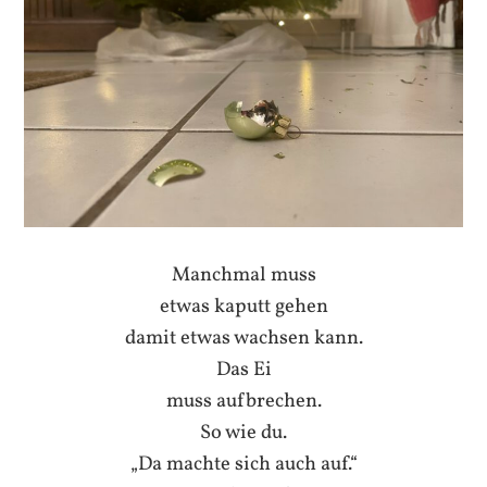
Manchmal muss
etwas kaputt gehen
damit etwas wachsen kann.
Das Ei
muss aufbrechen.
So wie du.
„Da machte sich auch auf.“