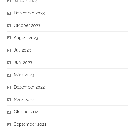
Januar 2024
Dezember 2023
Oktober 2023
August 2023
Juli 2023
Juni 2023
März 2023
Dezember 2022
März 2022
Oktober 2021
September 2021