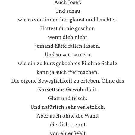
Auch Josef.
Und schau
wie es von innen her glänzt und leuchtet.
Hättest du nie gesehen
wenn dich nicht
jemand hätte fallen lassen.
Und so zart zu sein
wie ein zu kurz gekochtes Ei ohne Schale
kann ja auch frei machen.
Die eigene Beweglichkeit zu erleben. Ohne das
Korsett aus Gewohnheit.
Glatt und frisch.
Und natürlich sehr verletzlich.
Aber auch ohne die Wand
die dich trennt
von einer Welt