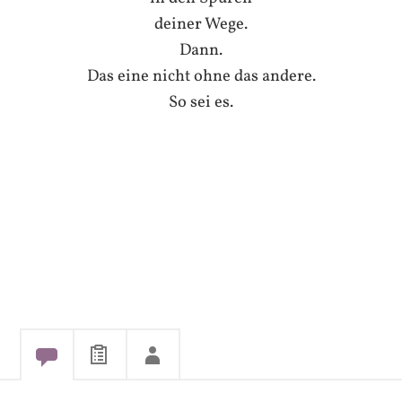
deiner Wege.
Dann.
Das eine nicht ohne das andere.
So sei es.