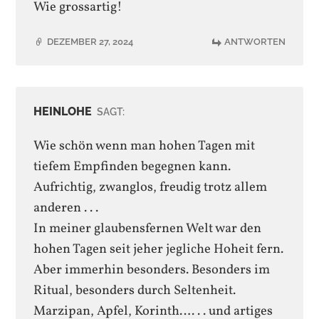
Wie grossartig!
DEZEMBER 27, 2024
ANTWORTEN
HEINLOHE
SAGT:
Wie schön wenn man hohen Tagen mit
tiefem Empfinden begegnen kann.
Aufrichtig, zwanglos, freudig trotz allem
anderen . . .
In meiner glaubensfernen Welt war den
hohen Tagen seit jeher jegliche Hoheit fern.
Aber immerhin besonders. Besonders im
Ritual, besonders durch Seltenheit.
Marzipan, Apfel, Korinth…. . . und artiges