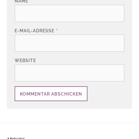
NAME
*
E-MAIL-ADRESSE
*
WEBSITE