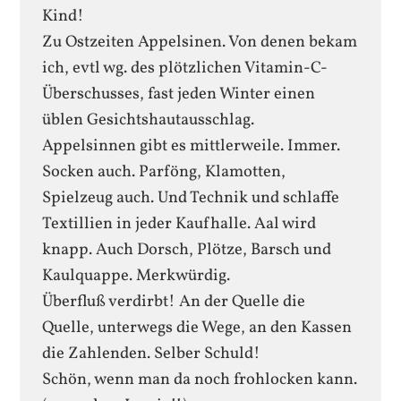
Kind!
Zu Ostzeiten Appelsinen. Von denen bekam
ich, evtl wg. des plötzlichen Vitamin-C-
Überschusses, fast jeden Winter einen
üblen Gesichtshautausschlag.
Appelsinnen gibt es mittlerweile. Immer.
Socken auch. Parföng, Klamotten,
Spielzeug auch. Und Technik und schlaffe
Textillien in jeder Kaufhalle. Aal wird
knapp. Auch Dorsch, Plötze, Barsch und
Kaulquappe. Merkwürdig.
Überfluß verdirbt! An der Quelle die
Quelle, unterwegs die Wege, an den Kassen
die Zahlenden. Selber Schuld!
Schön, wenn man da noch frohlocken kann.