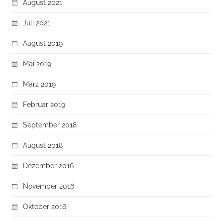
August 2021
Juli 2021
August 2019
Mai 2019
März 2019
Februar 2019
September 2018
August 2018
Dezember 2016
November 2016
Oktober 2016