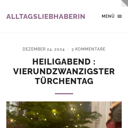
ALLTAGSLIEBHABERIN
MENÜ
DEZEMBER 24, 2024
3 KOMMENTARE
/
HEILIGABEND :
VIERUNDZWANZIGSTER
TÜRCHENTAG