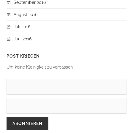
September 2016
August 2016
Juli 2016
Juni 2016
POST KRIEGEN
Um keine Kleinigkeit zu verpassen