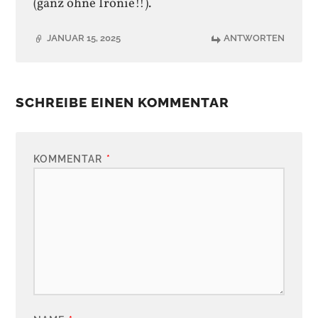
(ganz ohne Ironie!!).
JANUAR 15, 2025
ANTWORTEN
SCHREIBE EINEN KOMMENTAR
KOMMENTAR
*