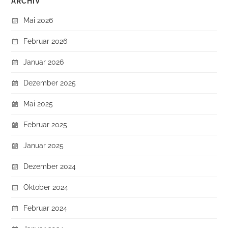
ARCHIV
Mai 2026
Februar 2026
Januar 2026
Dezember 2025
Mai 2025
Februar 2025
Januar 2025
Dezember 2024
Oktober 2024
Februar 2024