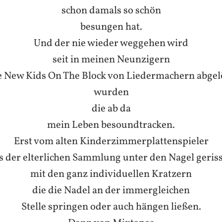
schon damals so schön
besungen hat.
Und der nie wieder weggehen wird
seit in meinen Neunzigern
e New Kids On The Block von Liedermachern abgel
wurden
die ab da
mein Leben besoundtracken.
Erst vom alten Kinderzimmerplattenspieler
s der elterlichen Sammlung unter den Nagel geris
mit den ganz individuellen Kratzern
die die Nadel an der immergleichen
Stelle springen oder auch hängen ließen.