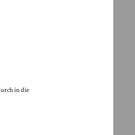
urch in die