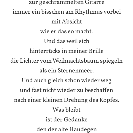
zur geschrammelten Gitarre
immer ein bisschen am Rhythmus vorbei
mit Absicht
wie er das so macht.
Und das weil sich
hinterrücks in meiner Brille
die Lichter vom Weihnachtsbaum spiegeln
als ein Sternenmeer.
Und auch gleich schon wieder weg
und fast nicht wieder zu beschaffen
nach einer kleinen Drehung des Kopfes.
Was bleibt
ist der Gedanke
den der alte Haudegen