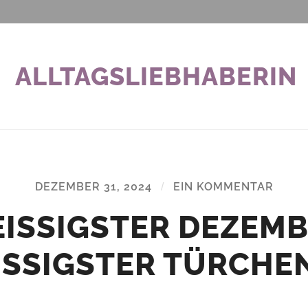
ALLTAGSLIEBHABERIN
DEZEMBER 31, 2024
/
EIN KOMMENTAR
ISSIGSTER DEZEMBER
SSIGSTER TÜRCHEN