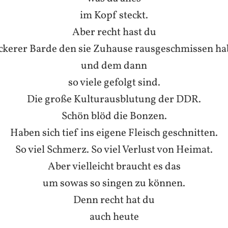
im Kopf steckt.
Aber recht hast du
kerer Barde den sie Zuhause rausgeschmissen h
und dem dann
so viele gefolgt sind.
Die große Kulturausblutung der DDR.
Schön blöd die Bonzen.
Haben sich tief ins eigene Fleisch geschnitten.
So viel Schmerz. So viel Verlust von Heimat.
Aber vielleicht braucht es das
um sowas so singen zu können.
Denn recht hat du
auch heute