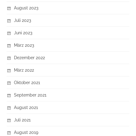
August 2023
Juli 2023
Juni 2023
März 2023
Dezember 2022
März 2022
Oktober 2021
September 2021
August 2021
Juli 2021
August 2019