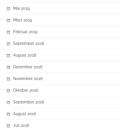
Mai 2019
März 2019
Februar 2019
September 2018
August 2018
Dezember 2016
November 2016
Oktober 2016
September 2016
August 2016
Juli 2016