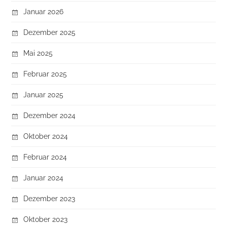
Januar 2026
Dezember 2025
Mai 2025
Februar 2025
Januar 2025
Dezember 2024
Oktober 2024
Februar 2024
Januar 2024
Dezember 2023
Oktober 2023