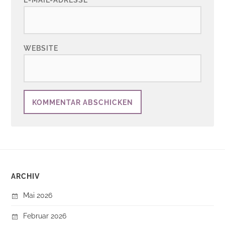
WEBSITE
ARCHIV
Mai 2026
Februar 2026