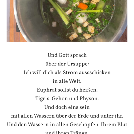
Und Gott sprach
über der Ursuppe:
Ich will dich als Strom aussschicken
in alle Welt.
Euphrat sollst du heißen.
Tigris. Gehon und Physon.
Und doch eins sein
mit allen Wassern über der Erde und unter ihr.
Und den Wassern in allen Geschöpfen. Ihrem Blut
und ihren Tränen.