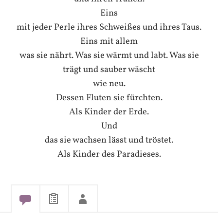
Eins
mit jeder Perle ihres Schweißes und ihres Taus.
Eins mit allem
was sie nährt. Was sie wärmt und labt. Was sie
trägt und sauber wäscht
wie neu.
Dessen Fluten sie fürchten.
Als Kinder der Erde.
Und
das sie wachsen lässt und tröstet.
Als Kinder des Paradieses.