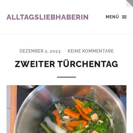
ALLTAGSLIEBHABERIN
MENÜ
DEZEMBER 2, 2023
KEINE KOMMENTARE
/
ZWEITER TÜRCHENTAG