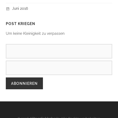
Juni 2016
POST KRIEGEN
Um keine Kleinigkeit zu verpassen