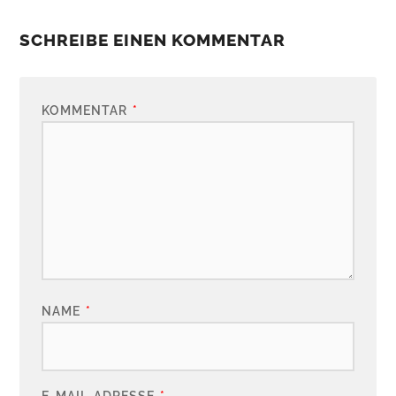
SCHREIBE EINEN KOMMENTAR
KOMMENTAR
*
NAME
*
E-MAIL-ADRESSE
*