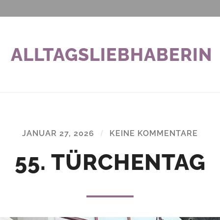
ALLTAGSLIEBHABERIN
JANUAR 27, 2026
/
KEINE KOMMENTARE
55. TÜRCHENTAG