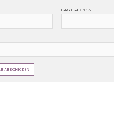
E-MAIL-ADRESSE
*