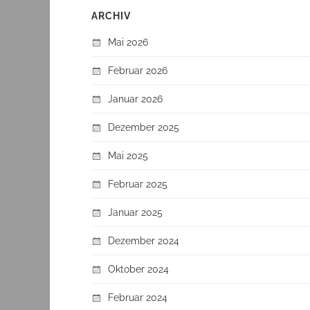
ARCHIV
Mai 2026
Februar 2026
Januar 2026
Dezember 2025
Mai 2025
Februar 2025
Januar 2025
Dezember 2024
Oktober 2024
Februar 2024