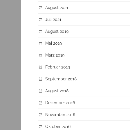
August 2021
Juli 2021
August 2019
Mai 2019
März 2019
Februar 2019
September 2018
August 2018
Dezember 2016
November 2016
Oktober 2016