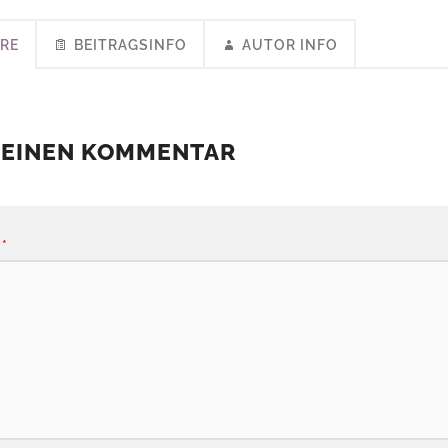
RE
BEITRAGSINFO
AUTOR INFO
 EINEN KOMMENTAR
*