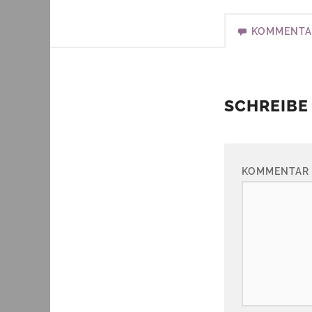
KOMMENTA
SCHREIBE
KOMMENTAR