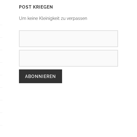
POST KRIEGEN
Um keine Kleinigkeit zu verpassen