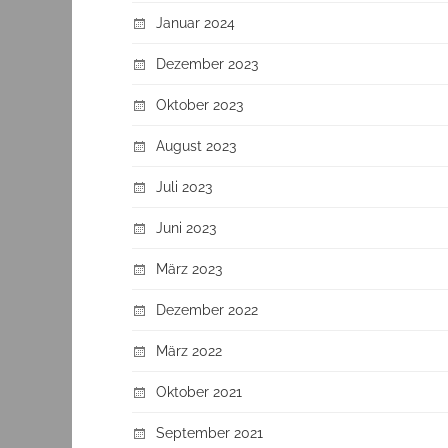
Januar 2024
Dezember 2023
Oktober 2023
August 2023
Juli 2023
Juni 2023
März 2023
Dezember 2022
März 2022
Oktober 2021
September 2021