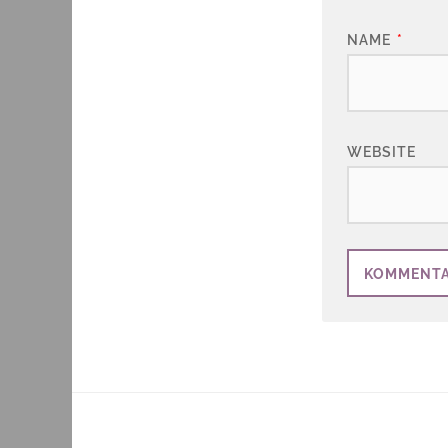
NAME
*
WEBSITE