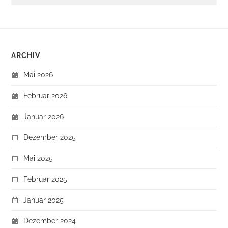
ARCHIV
Mai 2026
Februar 2026
Januar 2026
Dezember 2025
Mai 2025
Februar 2025
Januar 2025
Dezember 2024