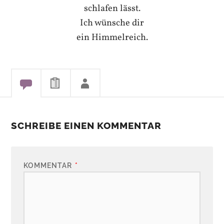
schlafen lässt.
Ich wünsche dir
ein Himmelreich.
SCHREIBE EINEN KOMMENTAR
KOMMENTAR
*