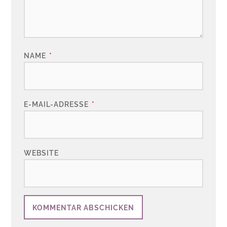
NAME
*
E-MAIL-ADRESSE
*
WEBSITE