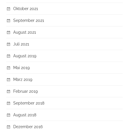
Oktober 2021
September 2021
August 2021
Juli 2021
August 2019
Mai 2019
März 2019
Februar 2019
September 2018
August 2018
Dezember 2016