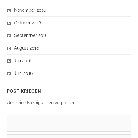
November 2016
Oktober 2016
September 2016
August 2016
Juli 2016
Juni 2016
POST KRIEGEN
Um keine Kleinigkeit zu verpassen