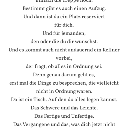
Einfach die Treppe hoch.
Bestimmt gibt es auch einen Aufzug.
Und dann ist da ein Platz reserviert
für dich.
Und für jemanden,
den oder die du dir wünschst.
Und es kommt auch nicht andauernd ein Kellner
vorbei,
der fragt, ob alles in Ordnung sei.
Denn genau darum geht es,
erst mal die Dinge zu besprechen, die vielleicht
nicht in Ordnung waren.
Da ist ein Tisch. Auf den du alles legen kannst.
Das Schwere und das Leichte.
Das Fertige und Unfertige.
Das Vergangene und das, was dich jetzt nicht