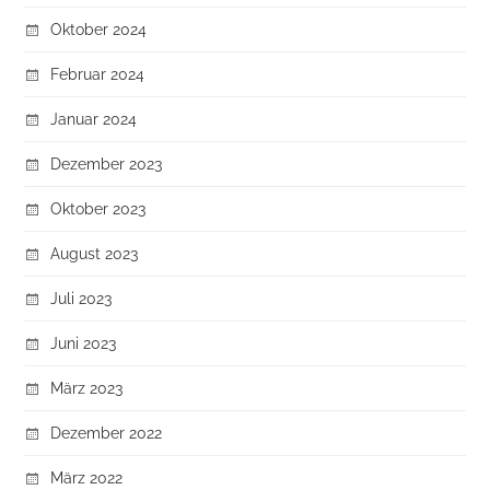
Oktober 2024
Februar 2024
Januar 2024
Dezember 2023
Oktober 2023
August 2023
Juli 2023
Juni 2023
März 2023
Dezember 2022
März 2022