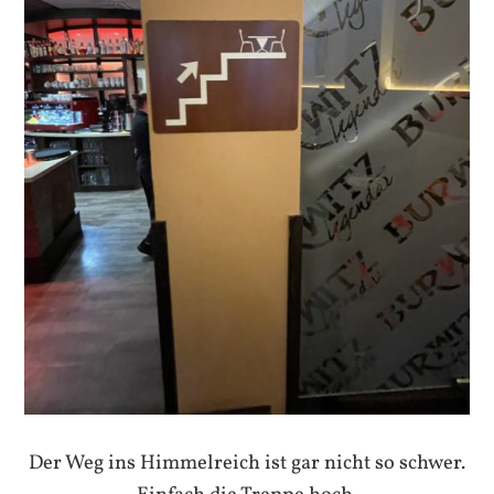
Der Weg ins Himmelreich ist gar nicht so schwer.