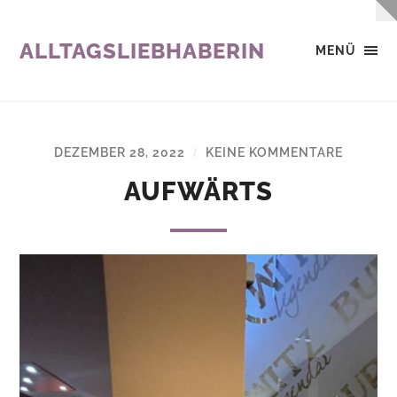
ALLTAGSLIEBHABERIN
MENÜ
DEZEMBER 28, 2022
KEINE KOMMENTARE
/
AUFWÄRTS