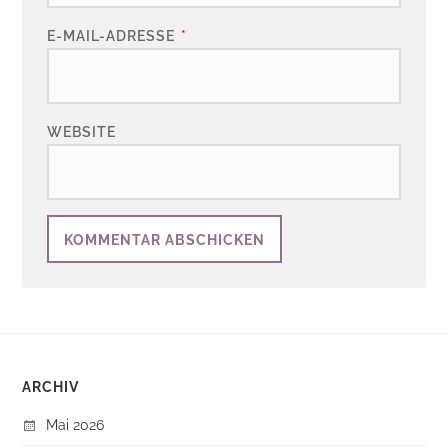
E-MAIL-ADRESSE
*
WEBSITE
ARCHIV
Mai 2026