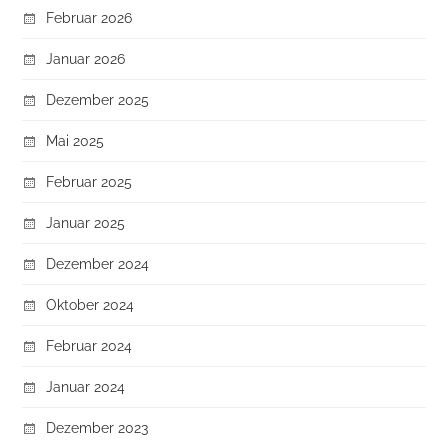
Februar 2026
Januar 2026
Dezember 2025
Mai 2025
Februar 2025
Januar 2025
Dezember 2024
Oktober 2024
Februar 2024
Januar 2024
Dezember 2023