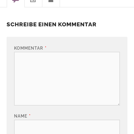
SCHREIBE EINEN KOMMENTAR
KOMMENTAR
*
NAME
*