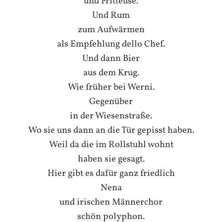
und Fritteuse.
Und Rum
zum Aufwärmen
als Empfehlung dello Chef.
Und dann Bier
aus dem Krug.
Wie früher bei Werni.
Gegenüber
in der Wiesenstraße.
Wo sie uns dann an die Tür gepisst haben.
Weil da die im Rollstuhl wohnt
haben sie gesagt.
Hier gibt es dafür ganz friedlich
Nena
und irischen Männerchor
schön polyphon.