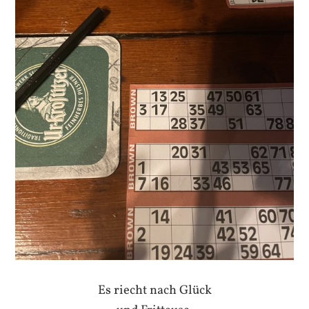
Es riecht nach Glück