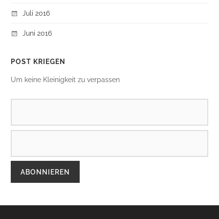
Juli 2016
Juni 2016
POST KRIEGEN
Um keine Kleinigkeit zu verpassen