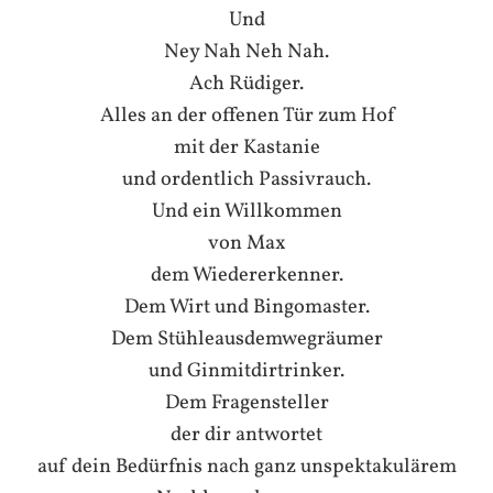
Und
Ney Nah Neh Nah.
Ach Rüdiger.
Alles an der offenen Tür zum Hof
mit der Kastanie
und ordentlich Passivrauch.
Und ein Willkommen
von Max
dem Wiedererkenner.
Dem Wirt und Bingomaster.
Dem Stühleausdemwegräumer
und Ginmitdirtrinker.
Dem Fragensteller
der dir antwortet
auf dein Bedürfnis nach ganz unspektakulärem