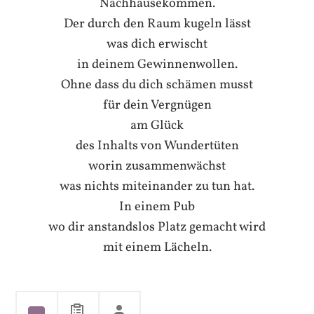
Nachhausekommen.
Der durch den Raum kugeln lässt
was dich erwischt
in deinem Gewinnenwollen.
Ohne dass du dich schämen musst
für dein Vergnügen
am Glück
des Inhalts von Wundertüten
worin zusammenwächst
was nichts miteinander zu tun hat.
In einem Pub
wo dir anstandslos Platz gemacht wird
mit einem Lächeln.