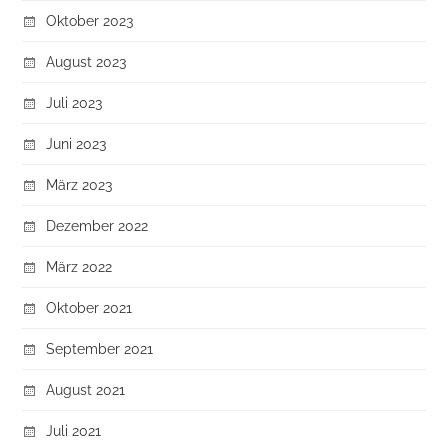
Oktober 2023
August 2023
Juli 2023
Juni 2023
März 2023
Dezember 2022
März 2022
Oktober 2021
September 2021
August 2021
Juli 2021