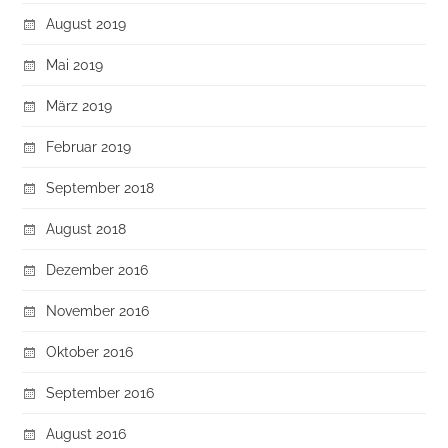
August 2019
Mai 2019
März 2019
Februar 2019
September 2018
August 2018
Dezember 2016
November 2016
Oktober 2016
September 2016
August 2016