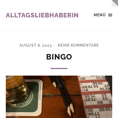
ALLTAGSLIEBHABERIN
MENÜ
AUGUST 8, 2023
KEINE KOMMENTARE
/
BINGO