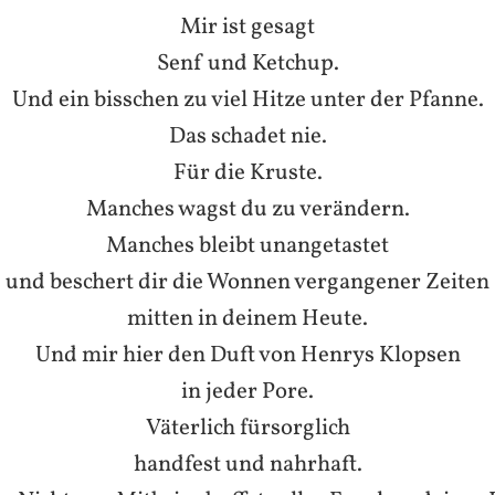
Mir ist gesagt
Senf und Ketchup.
Und ein bisschen zu viel Hitze unter der Pfanne.
Das schadet nie.
Für die Kruste.
Manches wagst du zu verändern.
Manches bleibt unangetastet
und beschert dir die Wonnen vergangener Zeiten
mitten in deinem Heute.
Und mir hier den Duft von Henrys Klopsen
in jeder Pore.
Väterlich fürsorglich
handfest und nahrhaft.