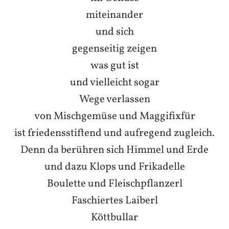
miteinander
und sich
gegenseitig zeigen
was gut ist
und vielleicht sogar
Wege verlassen
von Mischgemüse und Maggifixfür
ist friedensstiftend und aufregend zugleich.
Denn da berühren sich Himmel und Erde
und dazu Klops und Frikadelle
Boulette und Fleischpflanzerl
Faschiertes Laiberl
Köttbullar