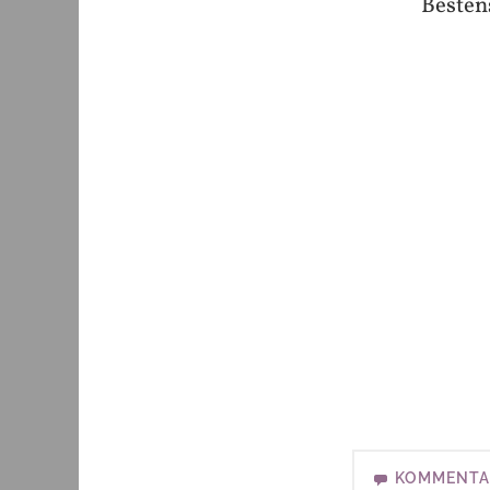
Besten
KOMMENTA