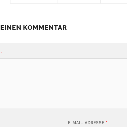
 EINEN KOMMENTAR
*
E-MAIL-ADRESSE
*