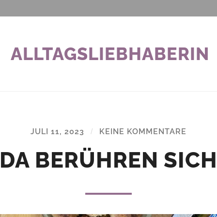
ALLTAGSLIEBHABERIN
JULI 11, 2023
/
KEINE KOMMENTARE
DA BERÜHREN SIC