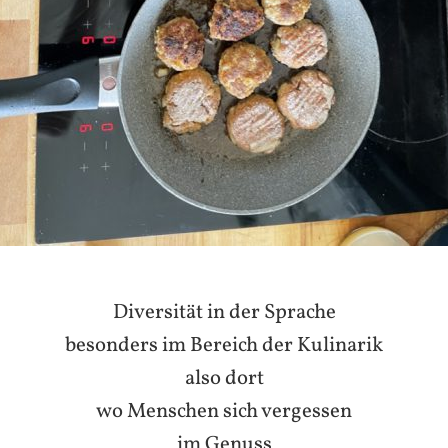
Diversität in der Sprache
besonders im Bereich der Kulinarik
also dort
wo Menschen sich vergessen
im Genuss