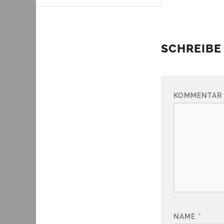
SCHREIBE
KOMMENTAR
NAME
*