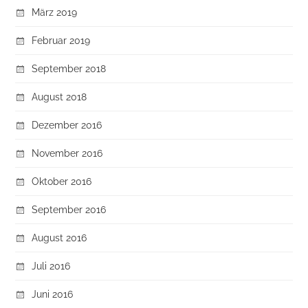
März 2019
Februar 2019
September 2018
August 2018
Dezember 2016
November 2016
Oktober 2016
September 2016
August 2016
Juli 2016
Juni 2016