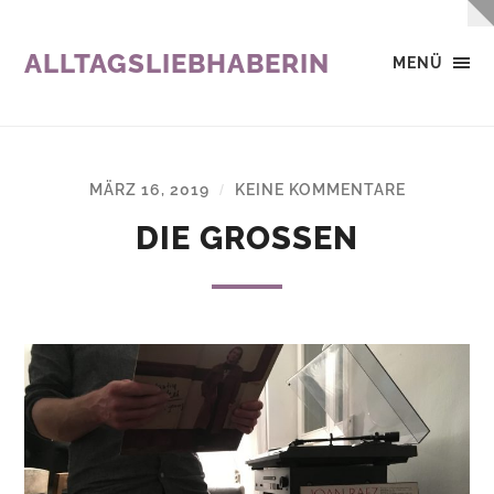
ALLTAGSLIEBHABERIN
MENÜ
MÄRZ 16, 2019
KEINE KOMMENTARE
/
DIE GROSSEN