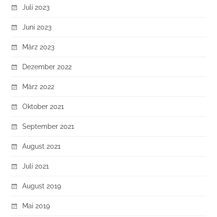
Juli 2023
Juni 2023
März 2023
Dezember 2022
März 2022
Oktober 2021
September 2021
August 2021
Juli 2021
August 2019
Mai 2019