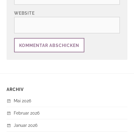
WEBSITE
ARCHIV
Mai 2026
Februar 2026
Januar 2026