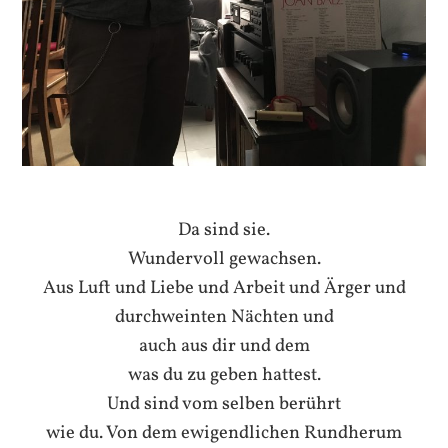
Da sind sie.
Wundervoll gewachsen.
Aus Luft und Liebe und Arbeit und Ärger und
durchweinten Nächten und
auch aus dir und dem
was du zu geben hattest.
Und sind vom selben berührt
wie du. Von dem ewigendlichen Rundherum