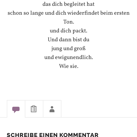
das dich begleitet hat
schon so lange und dich wiederfindet beim ersten
Ton.
und dich packt.
Und dann bist du
jung und groß
und ewigunendlich.
Wie sie.
SCHREIBE EINEN KOMMENTAR