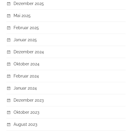
Dezember 2025
Mai 2025
Februar 2025
Januar 2025
Dezember 2024
Oktober 2024
Februar 2024
Januar 2024
Dezember 2023
Oktober 2023
August 2023