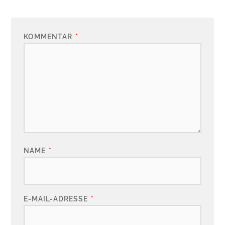
KOMMENTAR
*
NAME
*
E-MAIL-ADRESSE
*