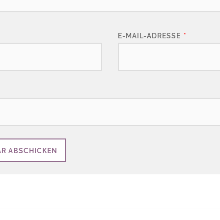
E-MAIL-ADRESSE
*