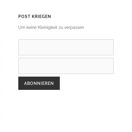
POST KRIEGEN
Um keine Kleinigkeit zu verpassen