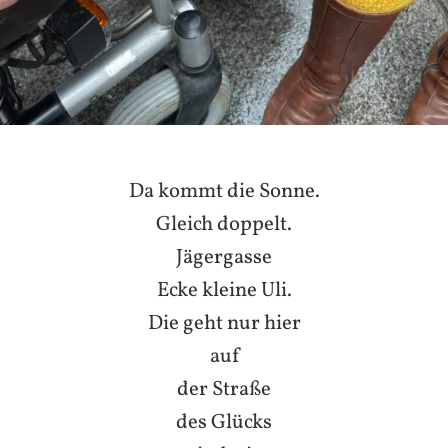
Da kommt die Sonne.
Gleich doppelt.
Jägergasse
Ecke kleine Uli.
Die geht nur hier
auf
der Straße
des Glücks