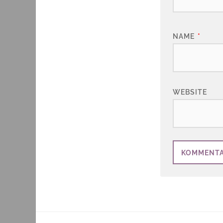
NAME
*
WEBSITE