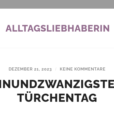
ALLTAGSLIEBHABERIN
DEZEMBER 21, 2023
/
KEINE KOMMENTARE
INUNDZWANZIGST
TÜRCHENTAG