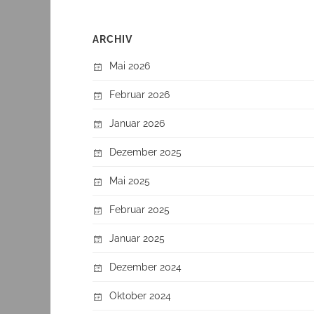
ARCHIV
Mai 2026
Februar 2026
Januar 2026
Dezember 2025
Mai 2025
Februar 2025
Januar 2025
Dezember 2024
Oktober 2024