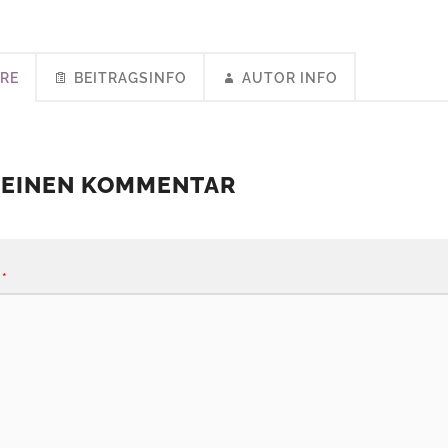
RE
BEITRAGSINFO
AUTOR INFO
 EINEN KOMMENTAR
*