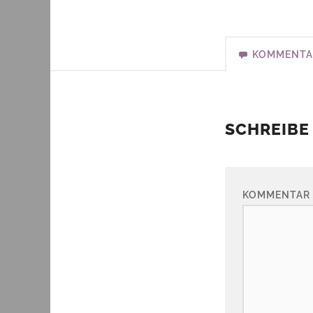
KOMMENTA
SCHREIBE
KOMMENTAR