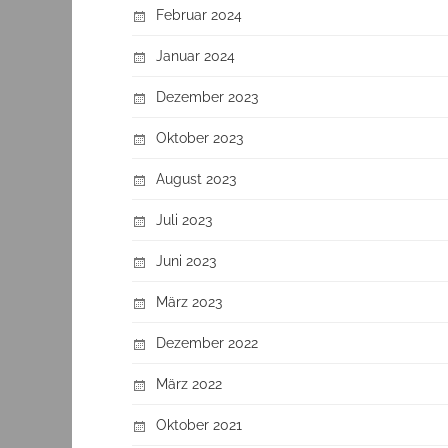
Februar 2024
Januar 2024
Dezember 2023
Oktober 2023
August 2023
Juli 2023
Juni 2023
März 2023
Dezember 2022
März 2022
Oktober 2021