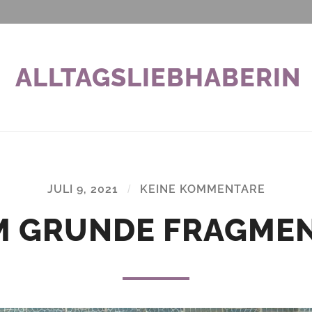
ALLTAGSLIEBHABERIN
JULI 9, 2021
/
KEINE KOMMENTARE
M GRUNDE FRAGME