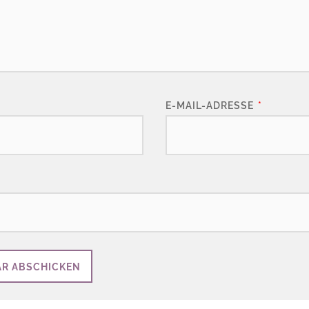
E-MAIL-ADRESSE
*