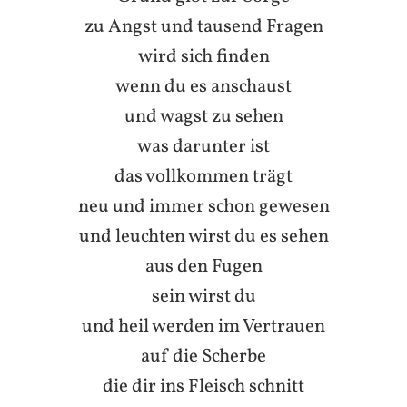
zu Angst und tausend Fragen
wird sich finden
wenn du es anschaust
und wagst zu sehen
was darunter ist
das vollkommen trägt
neu und immer schon gewesen
und leuchten wirst du es sehen
aus den Fugen
sein wirst du
und heil werden im Vertrauen
auf die Scherbe
die dir ins Fleisch schnitt