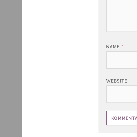
NAME
*
WEBSITE