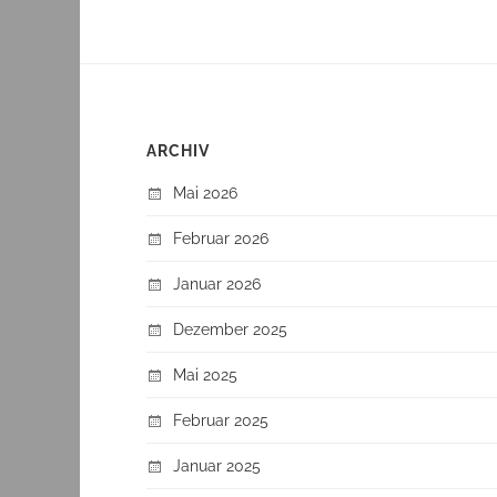
ARCHIV
Mai 2026
Februar 2026
Januar 2026
Dezember 2025
Mai 2025
Februar 2025
Januar 2025