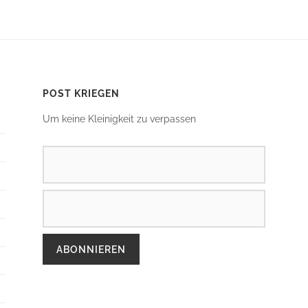
POST KRIEGEN
Um keine Kleinigkeit zu verpassen