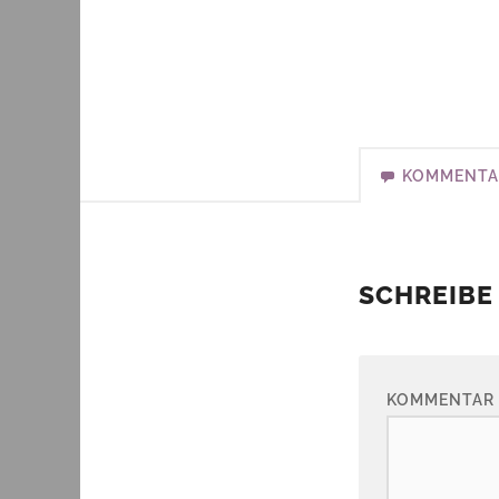
KOMMENTA
SCHREIBE
KOMMENTAR