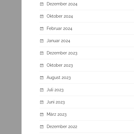
Dezember 2024
Oktober 2024
Februar 2024
Januar 2024
Dezember 2023
Oktober 2023
August 2023
Juli 2023
Juni 2023
März 2023
Dezember 2022