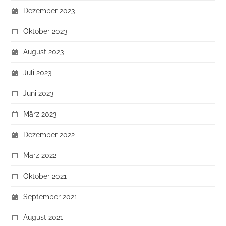
Dezember 2023
Oktober 2023
August 2023
Juli 2023
Juni 2023
März 2023
Dezember 2022
März 2022
Oktober 2021
September 2021
August 2021