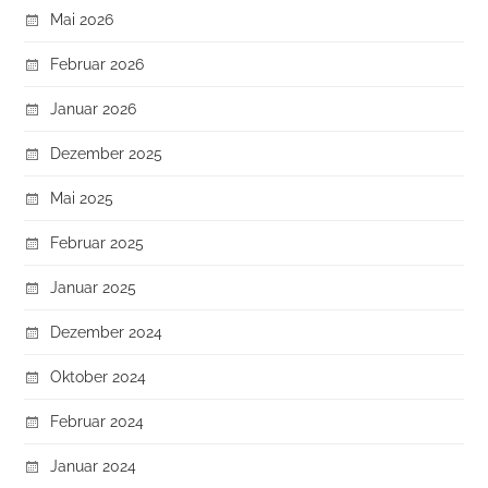
Mai 2026
Februar 2026
Januar 2026
Dezember 2025
Mai 2025
Februar 2025
Januar 2025
Dezember 2024
Oktober 2024
Februar 2024
Januar 2024