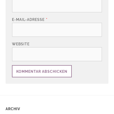
E-MAIL-ADRESSE
*
WEBSITE
ARCHIV