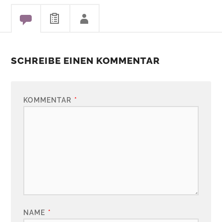
SCHREIBE EINEN KOMMENTAR
KOMMENTAR
*
NAME
*