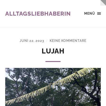
ALLTAGSLIEBHABERIN
MENÜ
JUNI 22, 2023
KEINE KOMMENTARE
/
LUJAH