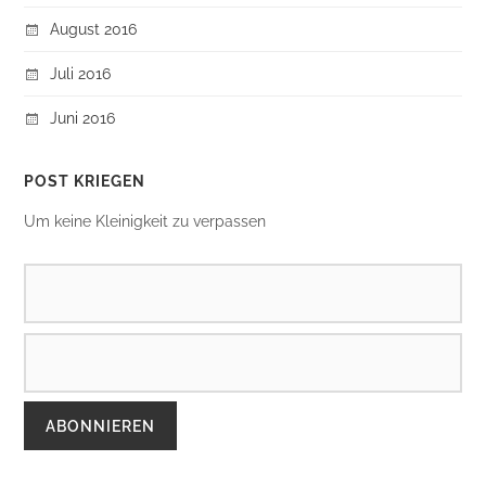
August 2016
Juli 2016
Juni 2016
POST KRIEGEN
Um keine Kleinigkeit zu verpassen