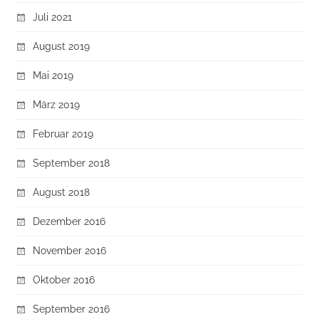
Juli 2021
August 2019
Mai 2019
März 2019
Februar 2019
September 2018
August 2018
Dezember 2016
November 2016
Oktober 2016
September 2016