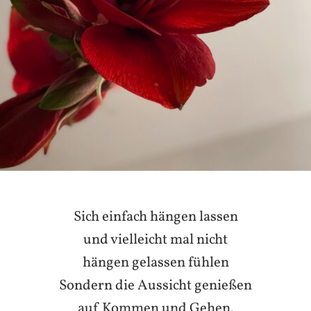
Sich einfach hängen lassen
und vielleicht mal nicht
hängen gelassen fühlen
Sondern die Aussicht genießen
auf Kommen und Gehen.