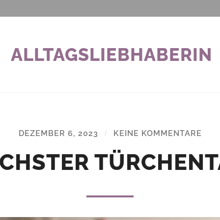
ALLTAGSLIEBHABERIN
DEZEMBER 6, 2023
/
KEINE KOMMENTARE
ECHSTER TÜRCHENT