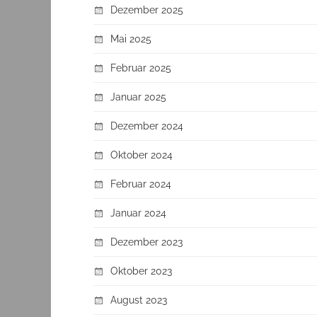
Dezember 2025
Mai 2025
Februar 2025
Januar 2025
Dezember 2024
Oktober 2024
Februar 2024
Januar 2024
Dezember 2023
Oktober 2023
August 2023