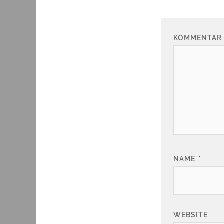
KOMMENTAR
NAME
*
WEBSITE