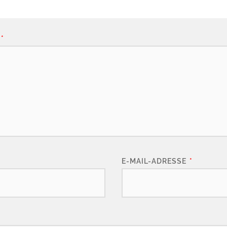
*
E-MAIL-ADRESSE
*