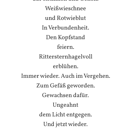
Weißwieschnee
und Rotwieblut
In Verbundenheit.
Den Kopfstand
feiern.
Rittersternhagelvoll
erblühen.
Immer wieder. Auch im Vergehen.
Zum Gefäß geworden.
Gewachsen dafür.
Ungeahnt
dem Licht entgegen.
Und jetzt wieder.