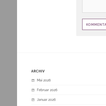
ARCHIV
Mai 2026
Februar 2026
Januar 2026