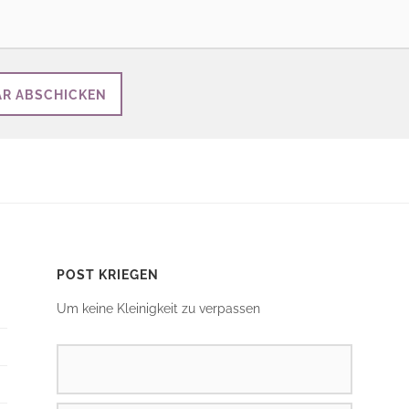
POST KRIEGEN
Um keine Kleinigkeit zu verpassen