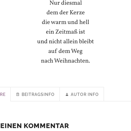
Nur diesmal
dem der Kerze
die warm und hell
ein Zeitmaß ist
und nicht allein bleibt
auf dem Weg
nach Weihnachten.
RE
BEITRAGSINFO
AUTOR INFO
 EINEN KOMMENTAR