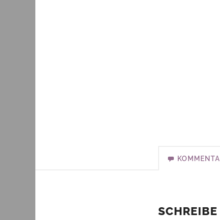
KOMMENTA
SCHREIBE