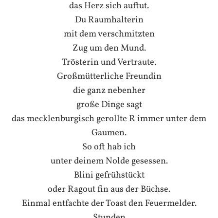
das Herz sich auftut.
Du Raumhalterin
mit dem verschmitzten
Zug um den Mund.
Trösterin und Vertraute.
Großmütterliche Freundin
die ganz nebenher
große Dinge sagt
das mecklenburgisch gerollte R immer unter dem
Gaumen.
So oft hab ich
unter deinem Nolde gesessen.
Blini gefrühstückt
oder Ragout fin aus der Büchse.
Einmal entfachte der Toast den Feuermelder.
Stunden