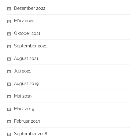
Dezember 2022
März 2022
Oktober 2021
September 2021
August 2021
Juli 2021
August 2019
Mai 2019
März 2019
Februar 2019
September 2018