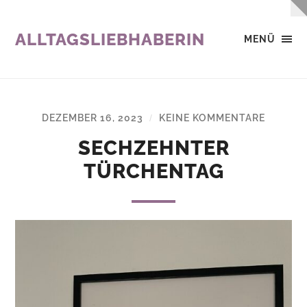
ALLTAGSLIEBHABERIN
MENÜ
DEZEMBER 16, 2023
KEINE KOMMENTARE
/
SECHZEHNTER
TÜRCHENTAG