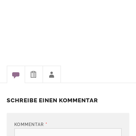
SCHREIBE EINEN KOMMENTAR
KOMMENTAR
*