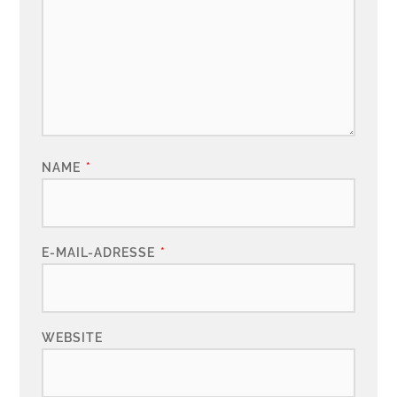
NAME
*
E-MAIL-ADRESSE
*
WEBSITE