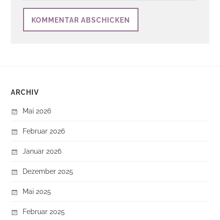
ARCHIV
Mai 2026
Februar 2026
Januar 2026
Dezember 2025
Mai 2025
Februar 2025