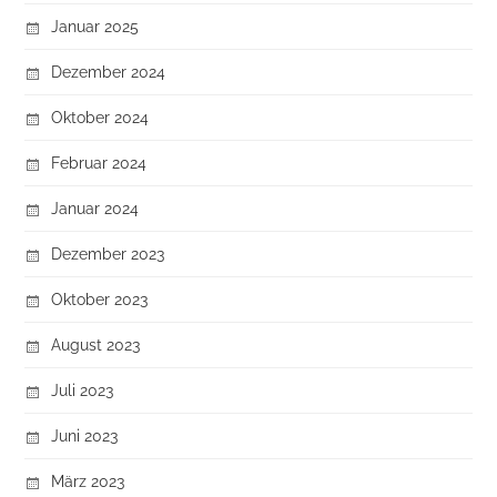
Januar 2025
Dezember 2024
Oktober 2024
Februar 2024
Januar 2024
Dezember 2023
Oktober 2023
August 2023
Juli 2023
Juni 2023
März 2023