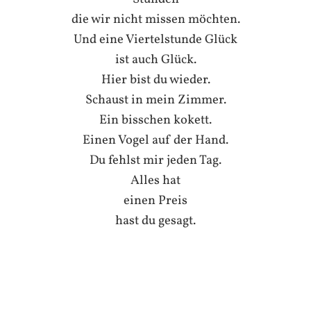
die wir nicht missen möchten.
Und eine Viertelstunde Glück
ist auch Glück.
Hier bist du wieder.
Schaust in mein Zimmer.
Ein bisschen kokett.
Einen Vogel auf der Hand.
Du fehlst mir jeden Tag.
Alles hat
einen Preis
hast du gesagt.