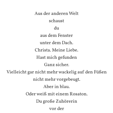
Aus der anderen Welt
schaust
du
aus dem Fenster
unter dem Dach.
Christa. Meine Liebe.
Hast mich gefunden
Ganz sicher.
Vielleicht gar nicht mehr wackelig auf den Füßen
nicht mehr vorgebeugt.
Aber in blau.
Oder weiß mit einem Rosaton.
Du große Zuhörerin
vor der