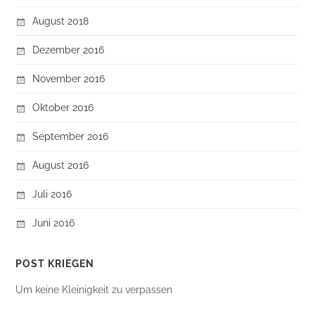
August 2018
Dezember 2016
November 2016
Oktober 2016
September 2016
August 2016
Juli 2016
Juni 2016
POST KRIEGEN
Um keine Kleinigkeit zu verpassen