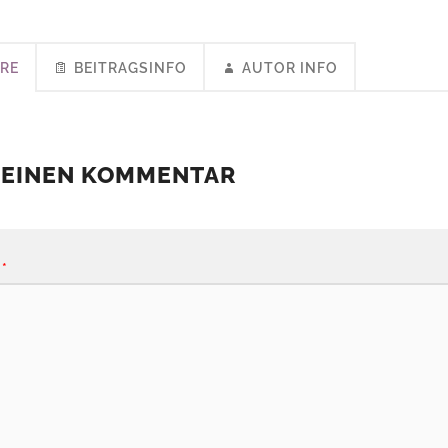
RE
BEITRAGSINFO
AUTOR INFO
 EINEN KOMMENTAR
*