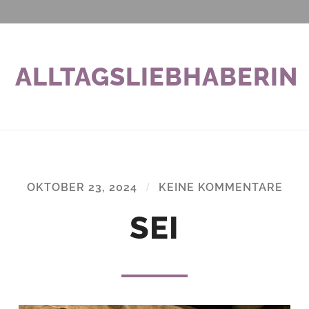
ALLTAGSLIEBHABERIN
OKTOBER 23, 2024
/
KEINE KOMMENTARE
SEI