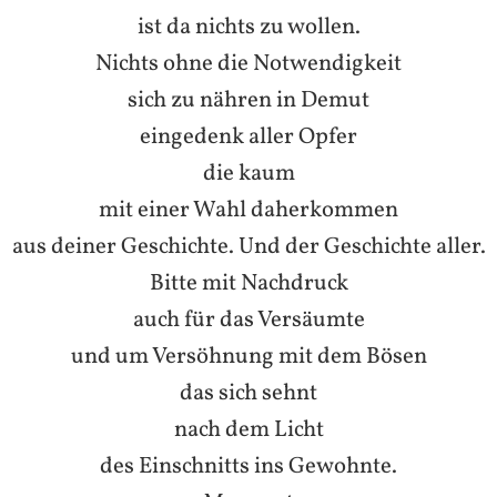
ist da nichts zu wollen.
Nichts ohne die Notwendigkeit
sich zu nähren in Demut
eingedenk aller Opfer
die kaum
mit einer Wahl daherkommen
aus deiner Geschichte. Und der Geschichte aller.
Bitte mit Nachdruck
auch für das Versäumte
und um Versöhnung mit dem Bösen
das sich sehnt
nach dem Licht
des Einschnitts ins Gewohnte.