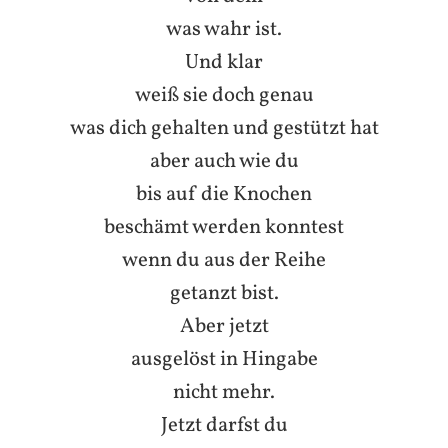
was wahr ist.
Und klar
weiß sie doch genau
was dich gehalten und gestützt hat
aber auch wie du
bis auf die Knochen
beschämt werden konntest
wenn du aus der Reihe
getanzt bist.
Aber jetzt
ausgelöst in Hingabe
nicht mehr.
Jetzt darfst du