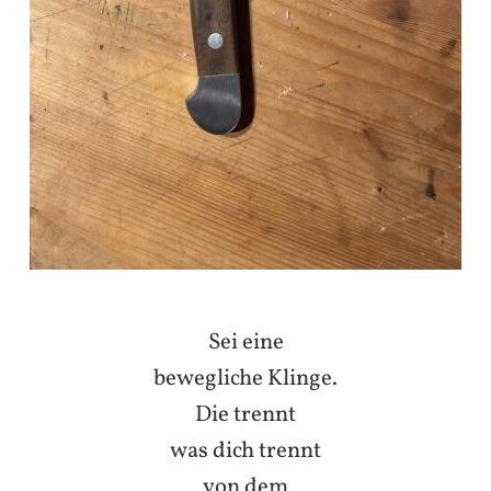
Sei eine
bewegliche Klinge.
Die trennt
was dich trennt
von dem