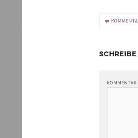
KOMMENTA
SCHREIBE
KOMMENTAR