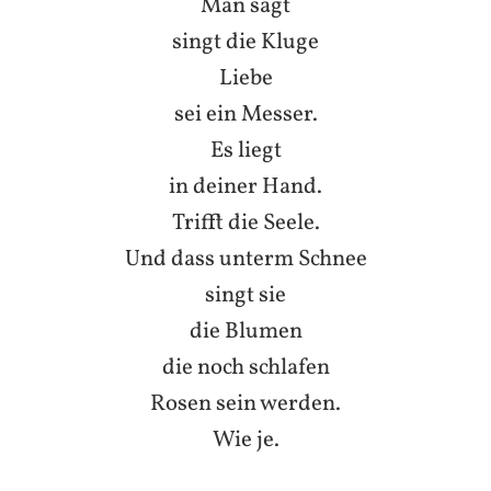
Man sagt
singt die Kluge
Liebe
sei ein Messer.
Es liegt
in deiner Hand.
Trifft die Seele.
Und dass unterm Schnee
singt sie
die Blumen
die noch schlafen
Rosen sein werden.
Wie je.