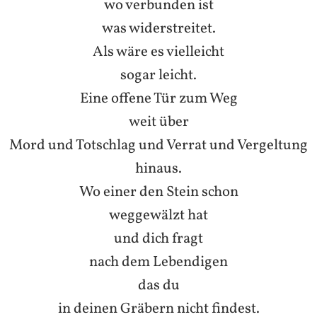
wo verbunden ist
was widerstreitet.
Als wäre es vielleicht
sogar leicht.
Eine offene Tür zum Weg
weit über
Mord und Totschlag und Verrat und Vergeltung
hinaus.
Wo einer den Stein schon
weggewälzt hat
und dich fragt
nach dem Lebendigen
das du
in deinen Gräbern nicht findest.