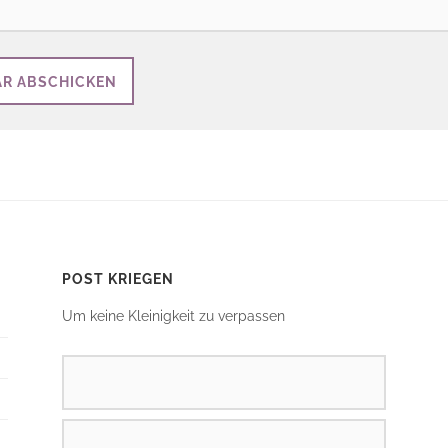
POST KRIEGEN
Um keine Kleinigkeit zu verpassen