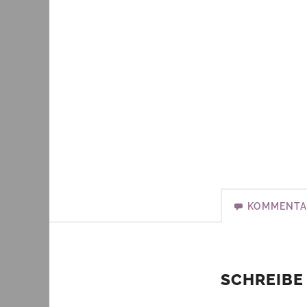
KOMMENTA
SCHREIBE