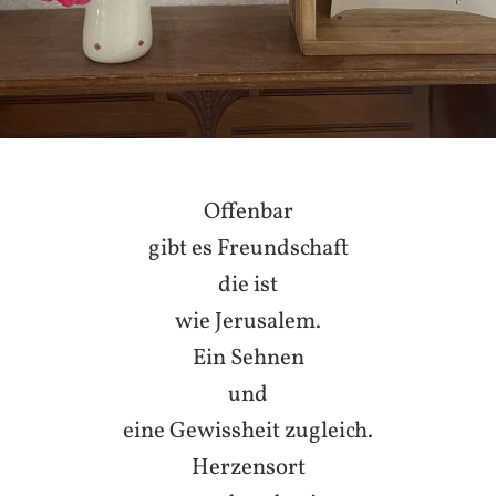
Offenbar
gibt es Freundschaft
die ist
wie Jerusalem.
Ein Sehnen
und
eine Gewissheit zugleich.
Herzensort