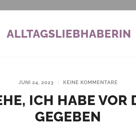
ALLTAGSLIEBHABERIN
JUNI 24, 2023
/
KEINE KOMMENTARE
EHE, ICH HABE VOR 
GEGEBEN