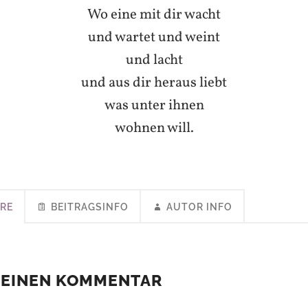
Wo eine mit dir wacht
und wartet und weint
und lacht
und aus dir heraus liebt
was unter ihnen
wohnen will.
RE
BEITRAGSINFO
AUTOR INFO
 EINEN KOMMENTAR