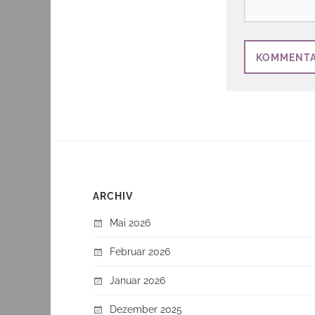
ARCHIV
Mai 2026
Februar 2026
Januar 2026
Dezember 2025