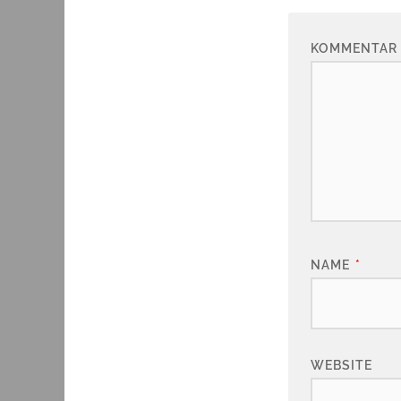
KOMMENTAR
NAME
*
WEBSITE