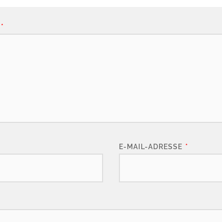
*
E-MAIL-ADRESSE
*