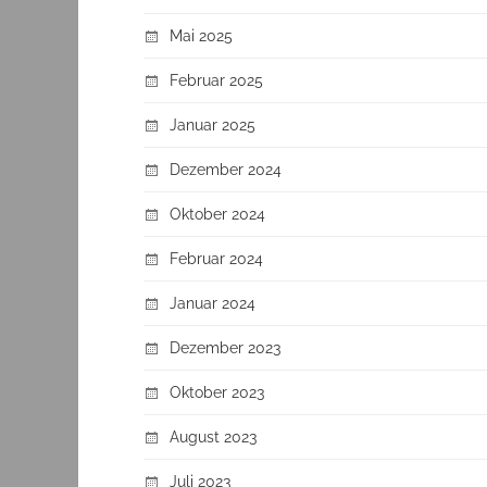
Mai 2025
Februar 2025
Januar 2025
Dezember 2024
Oktober 2024
Februar 2024
Januar 2024
Dezember 2023
Oktober 2023
August 2023
Juli 2023