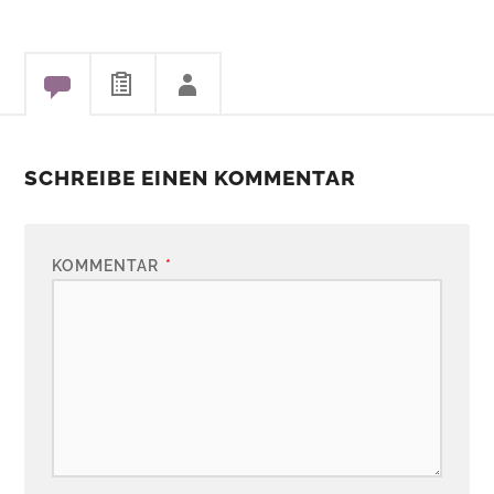
SCHREIBE EINEN KOMMENTAR
KOMMENTAR
*