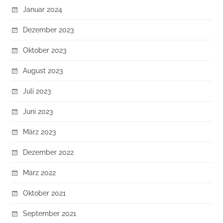
Januar 2024
Dezember 2023
Oktober 2023
August 2023
Juli 2023
Juni 2023
März 2023
Dezember 2022
März 2022
Oktober 2021
September 2021