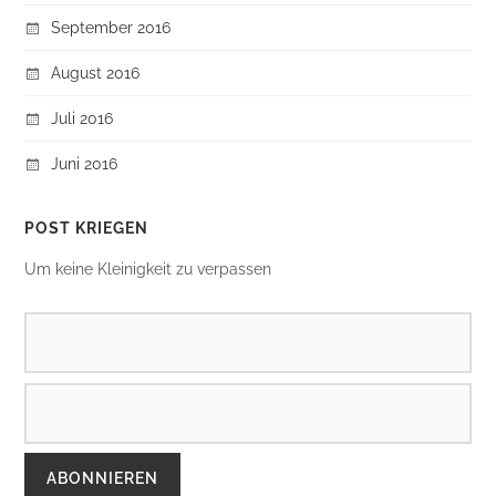
September 2016
August 2016
Juli 2016
Juni 2016
POST KRIEGEN
Um keine Kleinigkeit zu verpassen