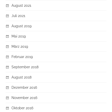
August 2021
Juli 2021
August 2019
Mai 2019
März 2019
Februar 2019
September 2018
August 2018
Dezember 2016
November 2016
Oktober 2016