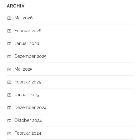
ARCHIV
Mai 2026
Februar 2026
Januar 2026
Dezember 2025
Mai 2025
Februar 2025
Januar 2025
Dezember 2024
Oktober 2024
Februar 2024