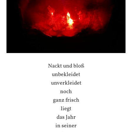
Nackt und bloß
unbekleidet
unverkleidet
noch
ganz frisch
liegt
das Jahr
in seiner