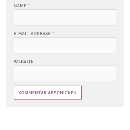
NAME
*
E-MAIL-ADRESSE
*
WEBSITE