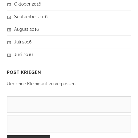
Oktober 2016
September 2016
August 2016
Juli 2016
Juni 2016
POST KRIEGEN
Um keine Kleinigkeit zu verpassen