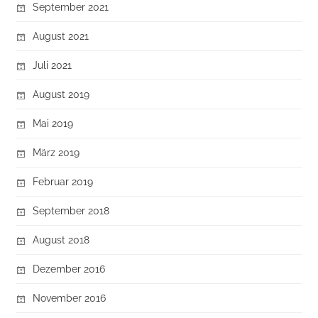
September 2021
August 2021
Juli 2021
August 2019
Mai 2019
März 2019
Februar 2019
September 2018
August 2018
Dezember 2016
November 2016