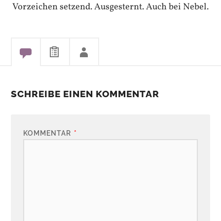
Vorzeichen setzend. Ausgesternt. Auch bei Nebel.
SCHREIBE EINEN KOMMENTAR
KOMMENTAR
*