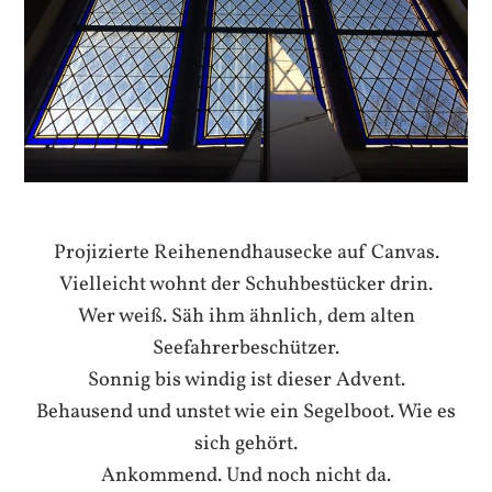
Projizierte Reihenendhausecke auf Canvas.
Vielleicht wohnt der Schuhbestücker drin.
Wer weiß. Säh ihm ähnlich, dem alten
Seefahrerbeschützer.
Sonnig bis windig ist dieser Advent.
Behausend und unstet wie ein Segelboot. Wie es
sich gehört.
Ankommend. Und noch nicht da.