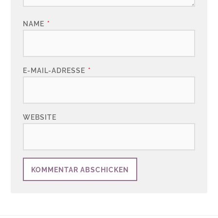
NAME
*
E-MAIL-ADRESSE
*
WEBSITE