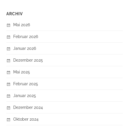
ARCHIV
Mai 2026
Februar 2026
Januar 2026
Dezember 2025
Mai 2025
Februar 2025
Januar 2025
Dezember 2024
Oktober 2024