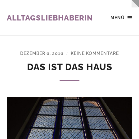
ALLTAGSLIEBHABERIN
MENÜ
DEZEMBER 6, 2016
KEINE KOMMENTARE
/
DAS IST DAS HAUS