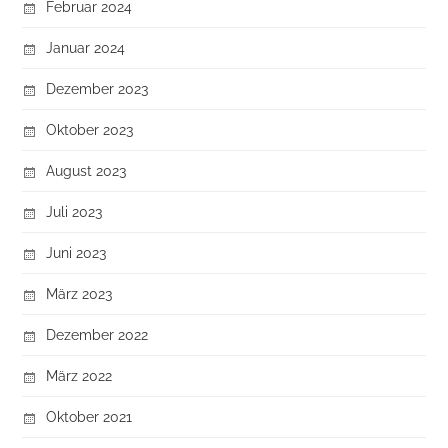
Februar 2024
Januar 2024
Dezember 2023
Oktober 2023
August 2023
Juli 2023
Juni 2023
März 2023
Dezember 2022
März 2022
Oktober 2021