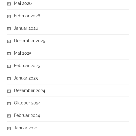
Mai 2026
Februar 2026
Januar 2026
Dezember 2025
Mai 2025
Februar 2025
Januar 2025
Dezember 2024
Oktober 2024
Februar 2024
Januar 2024