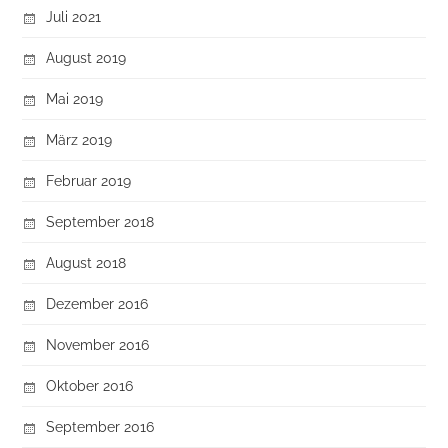
Juli 2021
August 2019
Mai 2019
März 2019
Februar 2019
September 2018
August 2018
Dezember 2016
November 2016
Oktober 2016
September 2016