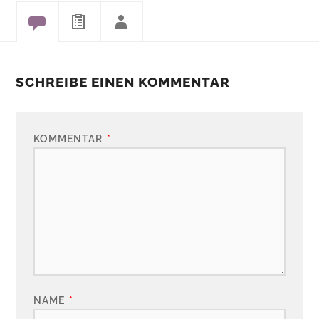
SCHREIBE EINEN KOMMENTAR
KOMMENTAR
*
NAME
*