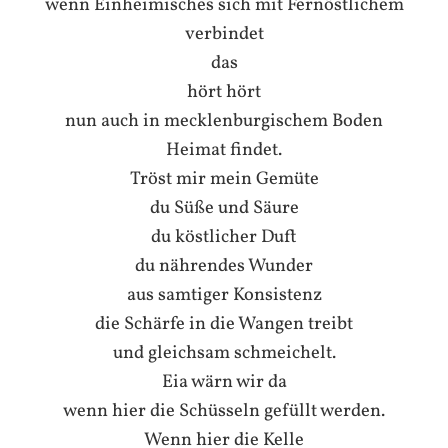
wenn Einheimisches sich mit Fernöstlichem
verbindet
das
hört hört
nun auch in mecklenburgischem Boden
Heimat findet.
Tröst mir mein Gemüte
du Süße und Säure
du köstlicher Duft
du nährendes Wunder
aus samtiger Konsistenz
die Schärfe in die Wangen treibt
und gleichsam schmeichelt.
Eia wärn wir da
wenn hier die Schüsseln gefüllt werden.
Wenn hier die Kelle