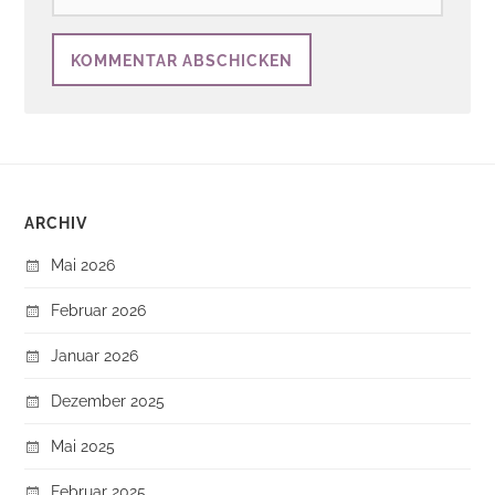
ARCHIV
Mai 2026
Februar 2026
Januar 2026
Dezember 2025
Mai 2025
Februar 2025