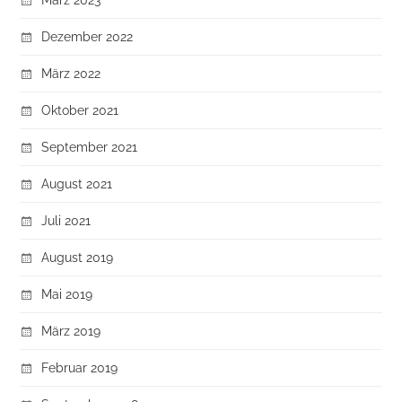
Dezember 2022
März 2022
Oktober 2021
September 2021
August 2021
Juli 2021
August 2019
Mai 2019
März 2019
Februar 2019