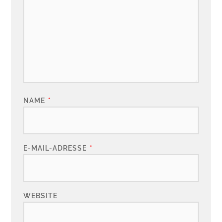
NAME
*
E-MAIL-ADRESSE
*
WEBSITE