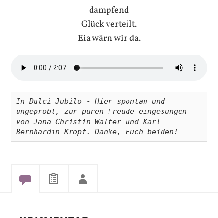
dampfend
Glück verteilt.
Eia wärn wir da.
In Dulci Jubilo - Hier spontan und 
ungeprobt, zur puren Freude eingesungen 
von Jana-Christin Walter und Karl-
Bernhardin Kropf. Danke, Euch beiden!