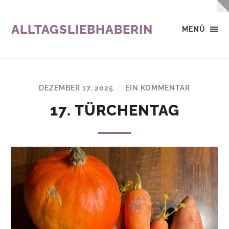
ALLTAGSLIEBHABERIN
MENÜ
DEZEMBER 17, 2025
EIN KOMMENTAR
/
17. TÜRCHENTAG