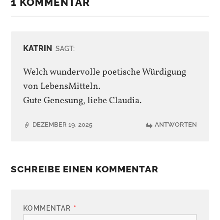
1 KOMMENTAR
KATRIN
SAGT:
Welch wundervolle poetische Würdigung
von LebensMitteln.
Gute Genesung, liebe Claudia.
DEZEMBER 19, 2025
ANTWORTEN
SCHREIBE EINEN KOMMENTAR
KOMMENTAR
*