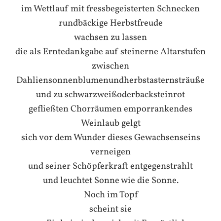
im Wettlauf mit fressbegeisterten Schnecken
rundbäckige Herbstfreude
wachsen zu lassen
die als Erntedankgabe auf steinerne Altarstufen
zwischen
Dahliensonnenblumenundherbstasternsträuße
und zu schwarzweißoderbacksteinrot
gefließten Chorräumen emporrankendes
Weinlaub gelgt
sich vor dem Wunder dieses Gewachsenseins
verneigen
und seiner Schöpferkraft entgegenstrahlt
und leuchtet Sonne wie die Sonne.
Noch im Topf
scheint sie