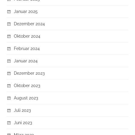
Januar 2025
Dezember 2024
Oktober 2024
Februar 2024
Januar 2024
Dezember 2023
Oktober 2023
August 2023
Juli 2023
Juni 2023
März 2023