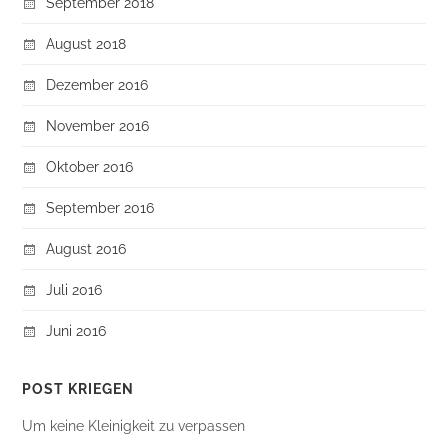
September 2018
August 2018
Dezember 2016
November 2016
Oktober 2016
September 2016
August 2016
Juli 2016
Juni 2016
POST KRIEGEN
Um keine Kleinigkeit zu verpassen