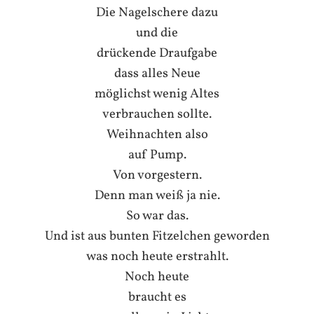
Die Nagelschere dazu
und die
drückende Draufgabe
dass alles Neue
möglichst wenig Altes
verbrauchen sollte.
Weihnachten also
auf Pump.
Von vorgestern.
Denn man weiß ja nie.
So war das.
Und ist aus bunten Fitzelchen geworden
was noch heute erstrahlt.
Noch heute
braucht es