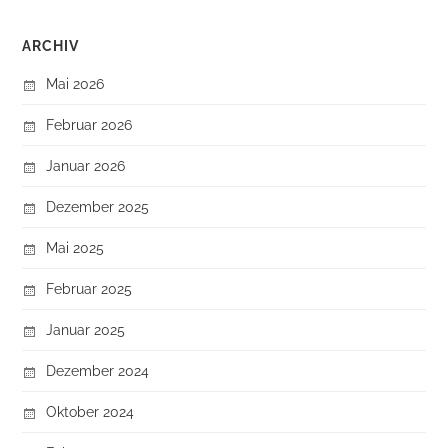
ARCHIV
Mai 2026
Februar 2026
Januar 2026
Dezember 2025
Mai 2025
Februar 2025
Januar 2025
Dezember 2024
Oktober 2024