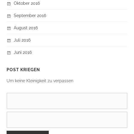
Oktober 2016
September 2016
August 2016
Juli 2016
Juni 2016
POST KRIEGEN
Um keine Kleinigkeit zu verpassen