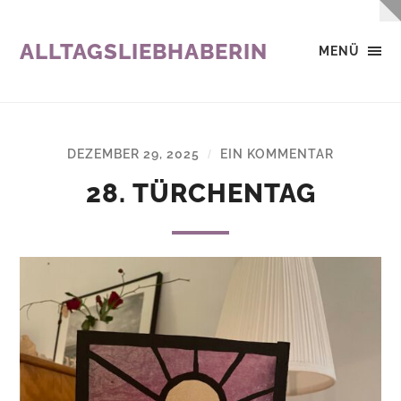
ALLTAGSLIEBHABERIN
MENÜ
DEZEMBER 29, 2025
EIN KOMMENTAR
/
28. TÜRCHENTAG