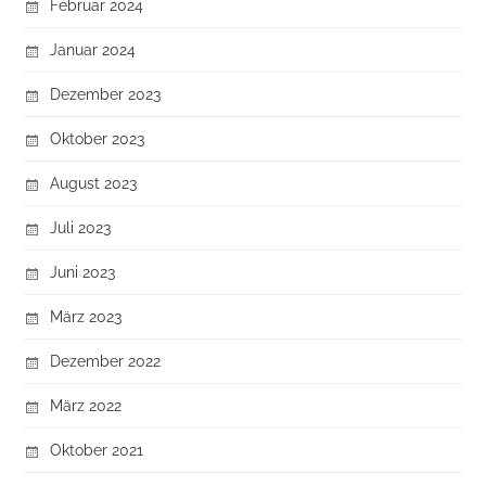
Februar 2024
Januar 2024
Dezember 2023
Oktober 2023
August 2023
Juli 2023
Juni 2023
März 2023
Dezember 2022
März 2022
Oktober 2021