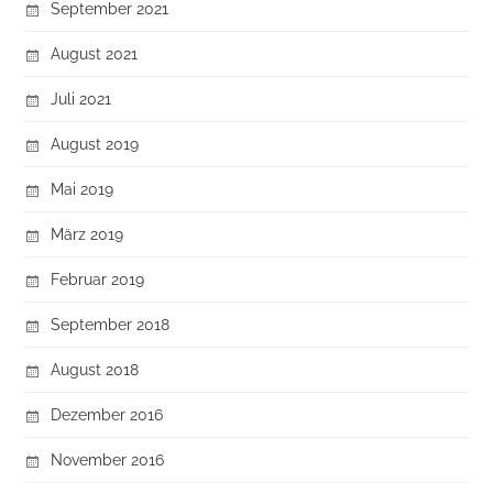
September 2021
August 2021
Juli 2021
August 2019
Mai 2019
März 2019
Februar 2019
September 2018
August 2018
Dezember 2016
November 2016