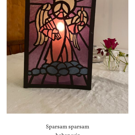
Sparsam sparsam