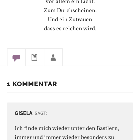
vor allem ein Licht.
Zum Durchscheinen.
Und ein Zutrauen
dass es reichen wird.
1 KOMMENTAR
GISELA
SAGT:
Ich finde mich wieder unter den Bastlern,
immer und immer wieder besonders zu