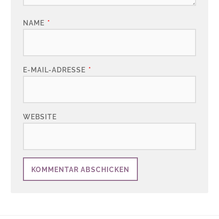
NAME
*
E-MAIL-ADRESSE
*
WEBSITE