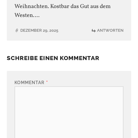
Weihnachten. Kostbar das Gut aus dem
Westen….
DEZEMBER 29, 2025
ANTWORTEN
SCHREIBE EINEN KOMMENTAR
KOMMENTAR
*