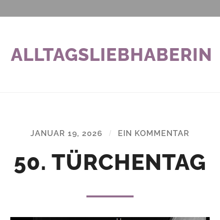
ALLTAGSLIEBHABERIN
JANUAR 19, 2026
/
EIN KOMMENTAR
50. TÜRCHENTAG