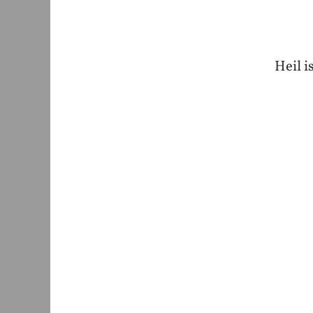
Heil i