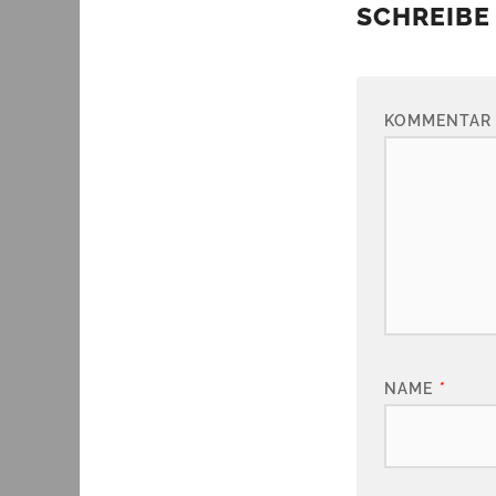
SCHREIBE
KOMMENTAR
NAME
*