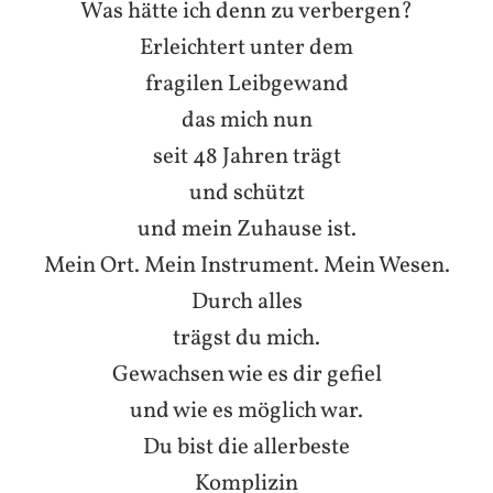
Was hätte ich denn zu verbergen?
Erleichtert unter dem
fragilen Leibgewand
das mich nun
seit 48 Jahren trägt
und schützt
und mein Zuhause ist.
Mein Ort. Mein Instrument. Mein Wesen.
Durch alles
trägst du mich.
Gewachsen wie es dir gefiel
und wie es möglich war.
Du bist die allerbeste
Komplizin