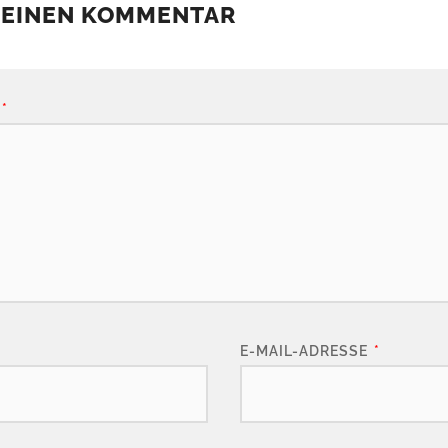
 EINEN KOMMENTAR
*
E-MAIL-ADRESSE
*