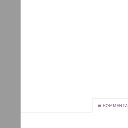
KOMMENTA