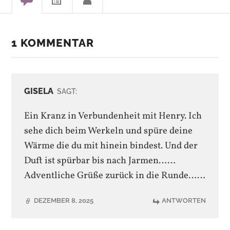
1 KOMMENTAR
GISELA
SAGT:
Ein Kranz in Verbundenheit mit Henry. Ich
sehe dich beim Werkeln und spüre deine
Wärme die du mit hinein bindest. Und der
Duft ist spürbar bis nach Jarmen……
Adventliche Grüße zurück in die Runde……
DEZEMBER 8, 2025
ANTWORTEN