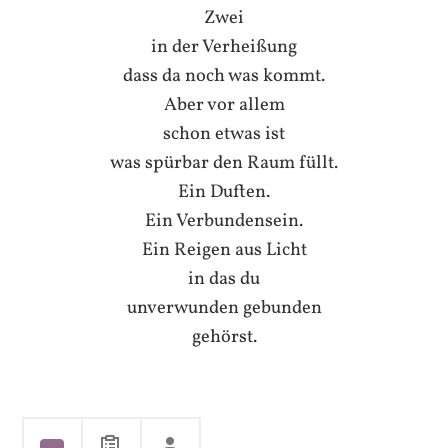
Zwei
in der Verheißung
dass da noch was kommt.
Aber vor allem
schon etwas ist
was spürbar den Raum füllt.
Ein Duften.
Ein Verbundensein.
Ein Reigen aus Licht
in das du
unverwunden gebunden
gehörst.