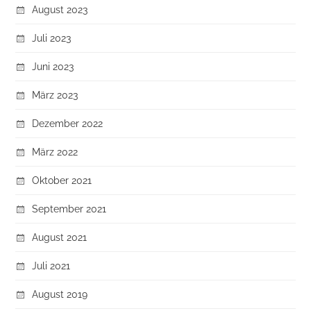
August 2023
Juli 2023
Juni 2023
März 2023
Dezember 2022
März 2022
Oktober 2021
September 2021
August 2021
Juli 2021
August 2019