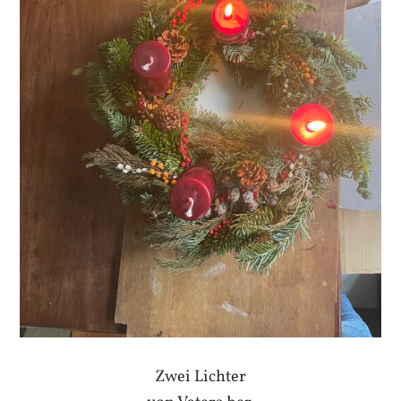
Zwei Lichter