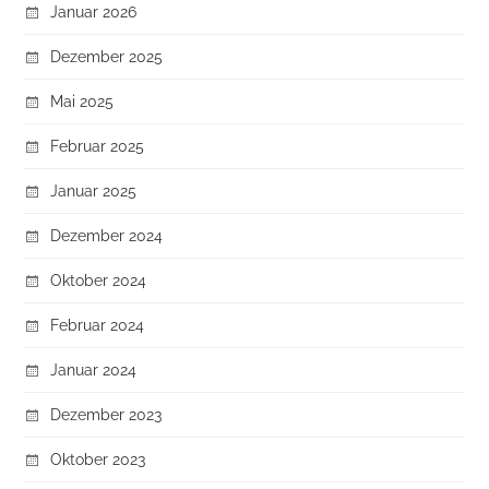
Januar 2026
Dezember 2025
Mai 2025
Februar 2025
Januar 2025
Dezember 2024
Oktober 2024
Februar 2024
Januar 2024
Dezember 2023
Oktober 2023