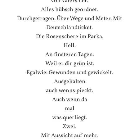
von Vaters her.
Alles hübsch geordnet.
Durchgetragen. Über Wege und Meter. Mit
Deutschlandticket.
Die Rosenschere im Parka.
Hell.
An finsteren Tagen.
Weil er dir grün ist.
Egalwie. Gewunden und gewickelt.
Ausgehalten
auch wenns pieckt.
Auch wenn da
mal
was querliegt.
Zwei.
Mit Aussicht auf mehr.