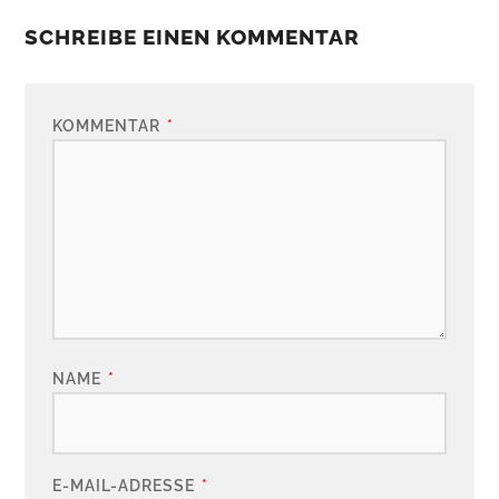
SCHREIBE EINEN KOMMENTAR
KOMMENTAR
*
NAME
*
E-MAIL-ADRESSE
*