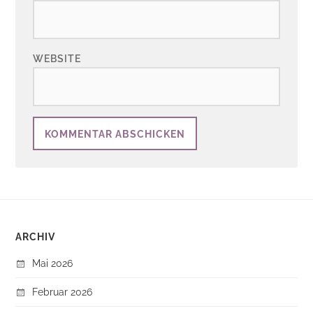
WEBSITE
ARCHIV
Mai 2026
Februar 2026