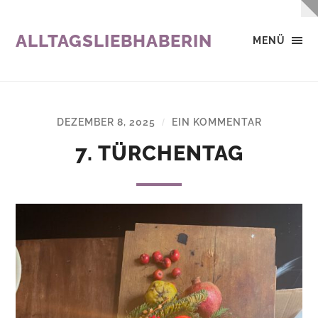
ALLTAGSLIEBHABERIN
MENÜ
DEZEMBER 8, 2025
EIN KOMMENTAR
/
7. TÜRCHENTAG