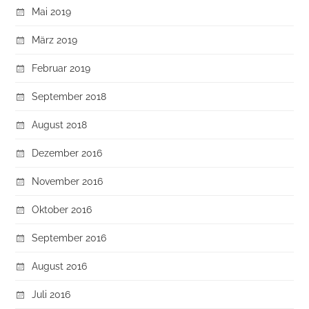
Mai 2019
März 2019
Februar 2019
September 2018
August 2018
Dezember 2016
November 2016
Oktober 2016
September 2016
August 2016
Juli 2016