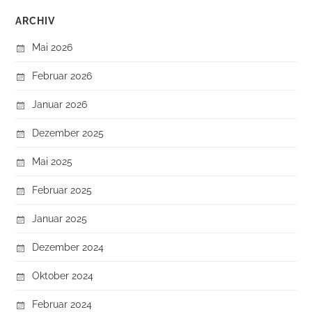
ARCHIV
Mai 2026
Februar 2026
Januar 2026
Dezember 2025
Mai 2025
Februar 2025
Januar 2025
Dezember 2024
Oktober 2024
Februar 2024