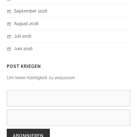
September 2016
August 2016
Juli 2016
Juni 2016
POST KRIEGEN
Um keine Kleinigkeit zu verpassen