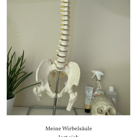
Meine Wirbelsäule