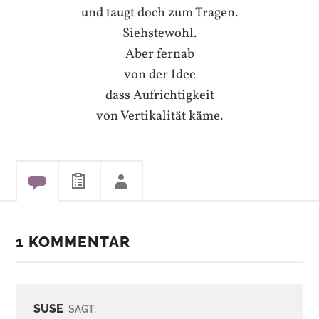
und taugt doch zum Tragen.
Siehstewohl.
Aber fernab
von der Idee
dass Aufrichtigkeit
von Vertikalität käme.
1 KOMMENTAR
SUSE
SAGT: