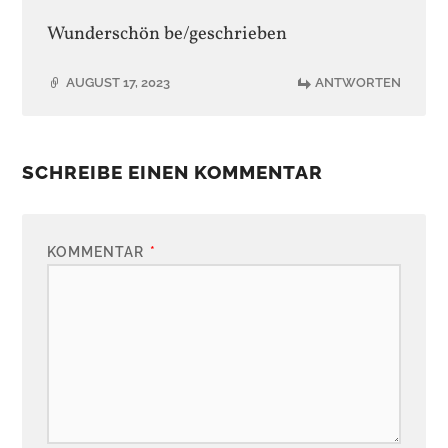
Wunderschön be/geschrieben
AUGUST 17, 2023
ANTWORTEN
SCHREIBE EINEN KOMMENTAR
KOMMENTAR
*