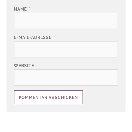
NAME
*
E-MAIL-ADRESSE
*
WEBSITE