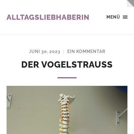
ALLTAGSLIEBHABERIN
MENÜ
JUNI 30, 2023
EIN KOMMENTAR
/
DER VOGELSTRAUSS