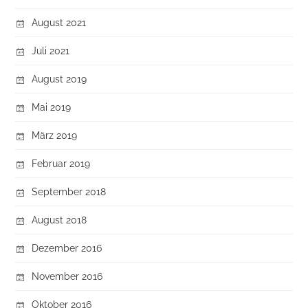
August 2021
Juli 2021
August 2019
Mai 2019
März 2019
Februar 2019
September 2018
August 2018
Dezember 2016
November 2016
Oktober 2016