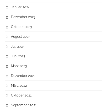
Januar 2024
Dezember 2023
Oktober 2023
August 2023
Juli 2023
Juni 2023
März 2023
Dezember 2022
März 2022
Oktober 2021
September 2021