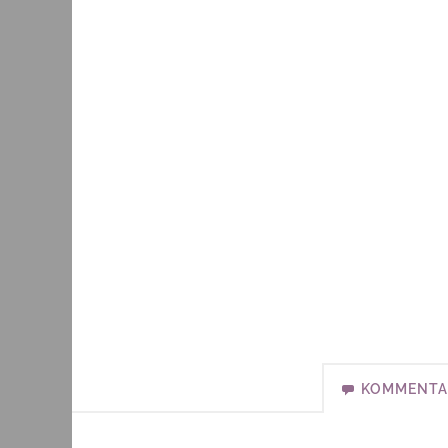
KOMMENTA