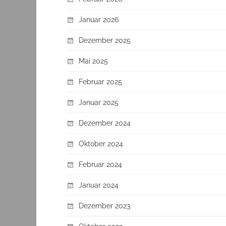
Januar 2026
Dezember 2025
Mai 2025
Februar 2025
Januar 2025
Dezember 2024
Oktober 2024
Februar 2024
Januar 2024
Dezember 2023