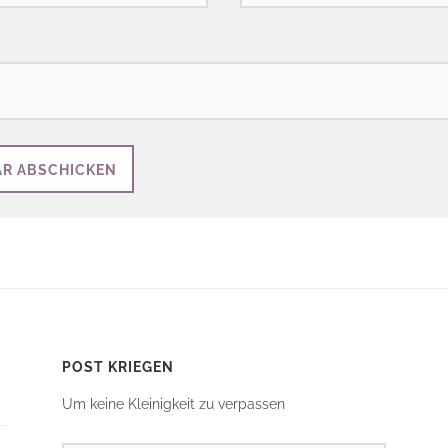
POST KRIEGEN
Um keine Kleinigkeit zu verpassen