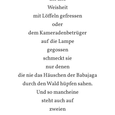
Weisheit
mit Löffeln gefressen
oder
dem Kameradenbetrüger
auf die Lampe
gegossen
schmeckt sie
nur denen
die nie das Häuschen der Babajaga
durch den Wald hüpfen sahen.
Und so mancheine
steht auch auf
zweien