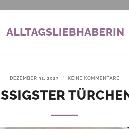
ALLTAGSLIEBHABERIN
DEZEMBER 31, 2023
/
KEINE KOMMENTARE
ISSIGSTER TÜRCHEN