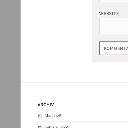
WEBSITE
ARCHIV
Mai 2026
Februar 2026