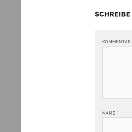
SCHREIBE
KOMMENTAR
NAME
*