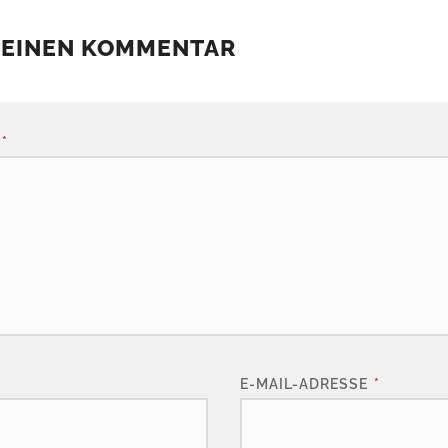
 EINEN KOMMENTAR
*
E-MAIL-ADRESSE
*