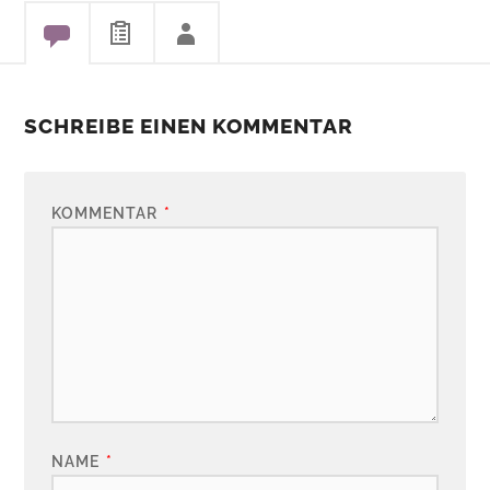
SCHREIBE EINEN KOMMENTAR
KOMMENTAR
*
NAME
*