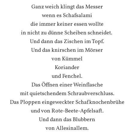
Ganz weich klingt das Messer
wenn es Schafsalami
die immer keiner essen wollte
in nicht zu dünne Scheiben schneidet.
Und dann das Zischen im Topf.
Und das knirschen im Mörser
von Kümmel
Koriander
und Fenchel.
Das Öffnen einer Weinflasche
mit quietschendem Schraubverschluss.
Das Ploppen eingeweckter Schafknochenbrühe
und von Rote-Beete-Apfelsaft.
Und dann das Blubbern
von Allesinallem.