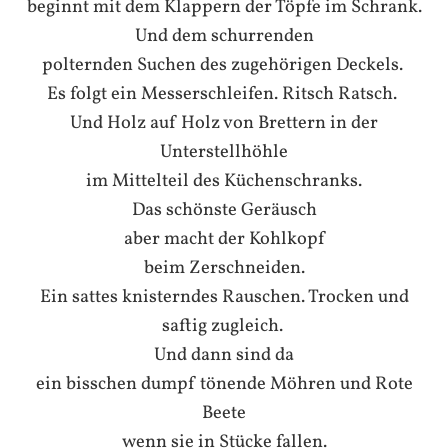
beginnt mit dem Klappern der Töpfe im Schrank.
Und dem schurrenden
polternden Suchen des zugehörigen Deckels.
Es folgt ein Messerschleifen. Ritsch Ratsch.
Und Holz auf Holz von Brettern in der
Unterstellhöhle
im Mittelteil des Küchenschranks.
Das schönste Geräusch
aber macht der Kohlkopf
beim Zerschneiden.
Ein sattes knisterndes Rauschen. Trocken und
saftig zugleich.
Und dann sind da
ein bisschen dumpf tönende Möhren und Rote
Beete
wenn sie in Stücke fallen.