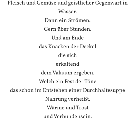
Fleisch und Gemüse und geistlicher Gegenwart in
Wasser.
Dann ein Strömen.
Gern über Stunden.
Und am Ende
das Knacken der Deckel
die sich
erkaltend
dem Vakuum ergeben.
Welch ein Fest der Töne
das schon im Entstehen einer Durchhaltesuppe
Nahrung verheißt.
Wärme und Trost
und Verbundensein.