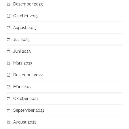
Dezember 2023
Oktober 2023
August 2023
Juli 2023
Juni 2023
März 2023
Dezember 2022
März 2022
Oktober 2021
September 2021
August 2021