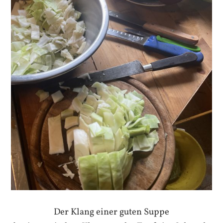
Der Klang einer guten Suppe