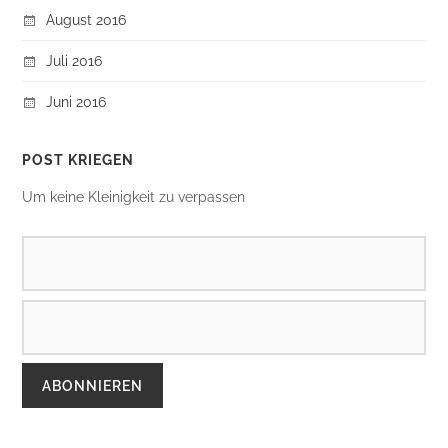
August 2016
Juli 2016
Juni 2016
POST KRIEGEN
Um keine Kleinigkeit zu verpassen