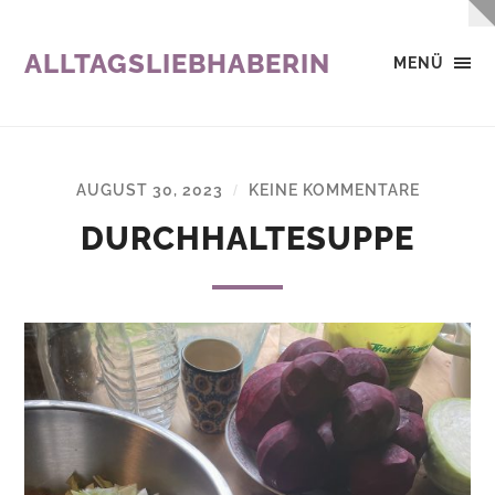
ALLTAGSLIEBHABERIN
MENÜ
AUGUST 30, 2023
KEINE KOMMENTARE
/
DURCHHALTESUPPE