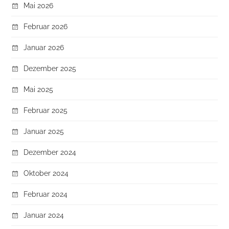
Mai 2026
Februar 2026
Januar 2026
Dezember 2025
Mai 2025
Februar 2025
Januar 2025
Dezember 2024
Oktober 2024
Februar 2024
Januar 2024