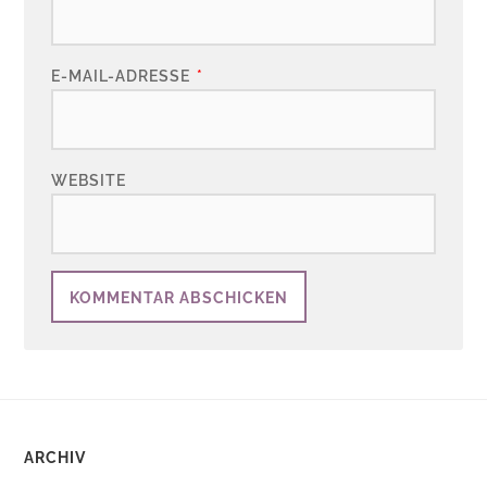
E-MAIL-ADRESSE
*
WEBSITE
ARCHIV