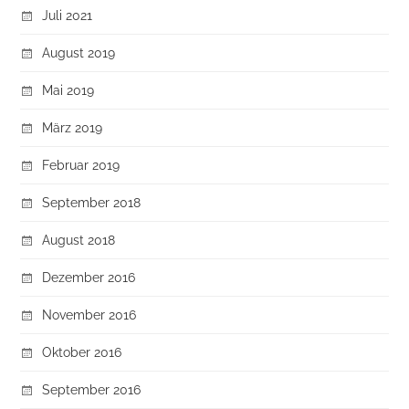
Juli 2021
August 2019
Mai 2019
März 2019
Februar 2019
September 2018
August 2018
Dezember 2016
November 2016
Oktober 2016
September 2016