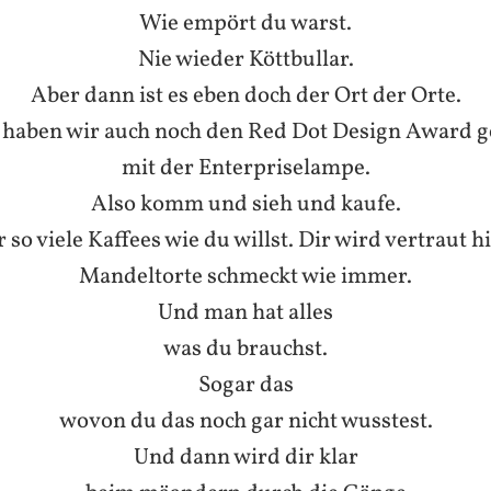
Wie empört du warst.
Nie wieder Köttbullar.
Aber dann ist es eben doch der Ort der Orte.
haben wir auch noch den Red Dot Design Award
mit der Enterpriselampe.
Also komm und sieh und kaufe.
 so viele Kaffees wie du willst. Dir wird vertraut h
Mandeltorte schmeckt wie immer.
Und man hat alles
was du brauchst.
Sogar das
wovon du das noch gar nicht wusstest.
Und dann wird dir klar