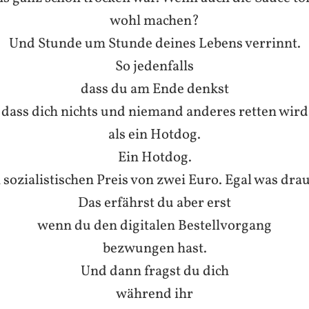
wohl machen?
Und Stunde um Stunde deines Lebens verrinnt.
So jedenfalls
dass du am Ende denkst
dass dich nichts und niemand anderes retten wird
als ein Hotdog.
Ein Hotdog.
sozialistischen Preis von zwei Euro. Egal was drauf
Das erfährst du aber erst
wenn du den digitalen Bestellvorgang
bezwungen hast.
Und dann fragst du dich
während ihr