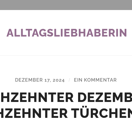
ALLTAGSLIEBHABERIN
DEZEMBER 17, 2024
/
EIN KOMMENTAR
HZEHNTER DEZEMB
HZEHNTER TÜRCHE