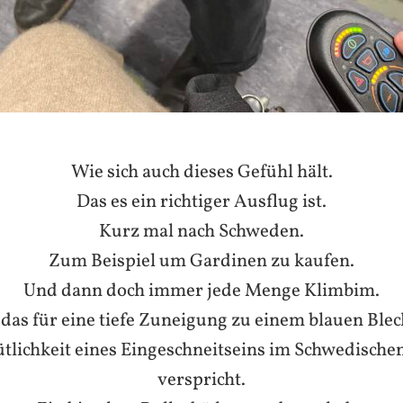
Wie sich auch dieses Gefühl hält.
Das es ein richtiger Ausflug ist.
Kurz mal nach Schweden.
Zum Beispiel um Gardinen zu kaufen.
Und
dann doch immer jede Menge Klimbim.
 das für eine tiefe Zuneigung zu einem blauen Ble
tlichkeit eines Eingeschneitseins im Schwedischen
verspricht.