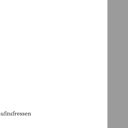
aufzufressen