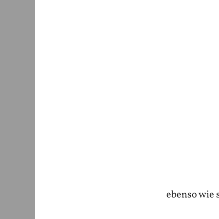
ebenso wie 