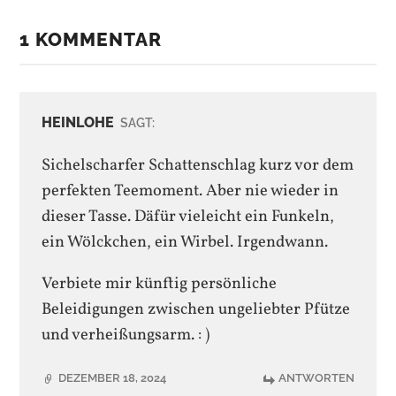
1 KOMMENTAR
HEINLOHE
SAGT:
Sichelscharfer Schattenschlag kurz vor dem
perfekten Teemoment. Aber nie wieder in
dieser Tasse. Däfür vieleicht ein Funkeln,
ein Wölckchen, ein Wirbel. Irgendwann.
Verbiete mir künftig persönliche
Beleidigungen zwischen ungeliebter Pfütze
und verheißungsarm. : )
DEZEMBER 18, 2024
ANTWORTEN