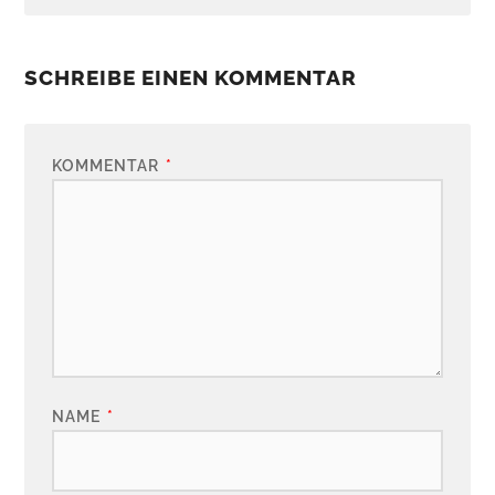
SCHREIBE EINEN KOMMENTAR
KOMMENTAR
*
NAME
*