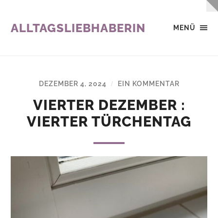
ALLTAGSLIEBHABERIN
MENÜ
DEZEMBER 4, 2024
EIN KOMMENTAR
/
VIERTER DEZEMBER :
VIERTER TÜRCHENTAG