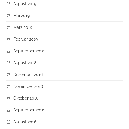
August 2019
Mai 2019
März 2019
Februar 2019
September 2018
August 2018
Dezember 2016
November 2016
Oktober 2016
September 2016
August 2016