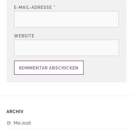
E-MAIL-ADRESSE
*
WEBSITE
ARCHIV
Mai 2026