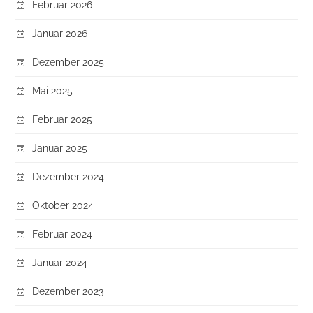
Februar 2026
Januar 2026
Dezember 2025
Mai 2025
Februar 2025
Januar 2025
Dezember 2024
Oktober 2024
Februar 2024
Januar 2024
Dezember 2023