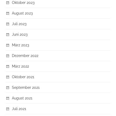
Oktober 2023
August 2023
Juli 2023
Juni 2023
März 2023
Dezember 2022
März 2022
Oktober 2021
September 2021
August 2021
Juli 2021