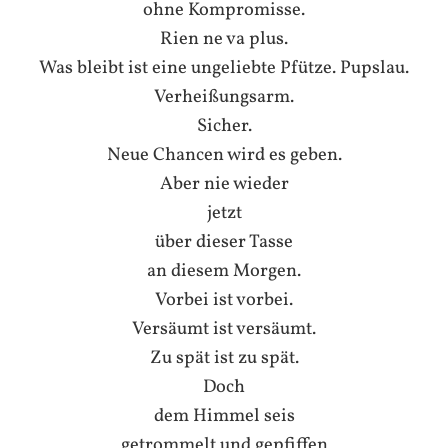
ohne Kompromisse.
Rien ne va plus.
Was bleibt ist eine ungeliebte Pfütze. Pupslau.
Verheißungsarm.
Sicher.
Neue Chancen wird es geben.
Aber nie wieder
jetzt
über dieser Tasse
an diesem Morgen.
Vorbei ist vorbei.
Versäumt ist versäumt.
Zu spät ist zu spät.
Doch
dem Himmel seis
getrommelt und gepfiffen