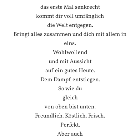
das erste Mal senkrecht
kommt dir voll umfänglich
die Welt entgegen.
Bringt alles zusammen und dich mit allem in
eins.
Wohlwollend
und mit Aussicht
auf ein gutes Heute.
Dem Dampf entstiegen.
So wie du
gleich
von oben bist unten.
Freundlich. Köstlich. Frisch.
Perfekt.
Aber auch