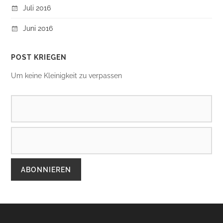
Juli 2016
Juni 2016
POST KRIEGEN
Um keine Kleinigkeit zu verpassen