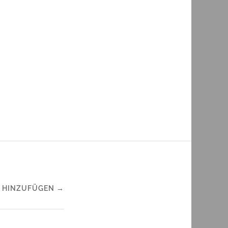
 HINZUFÜGEN →