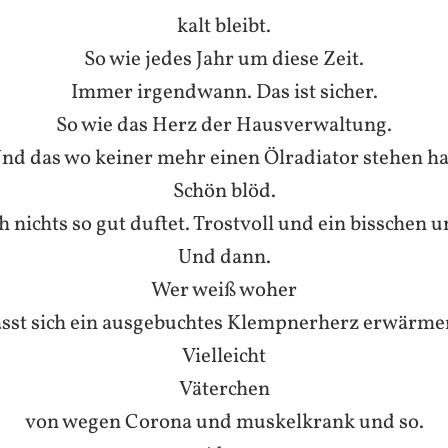
kalt bleibt.
So wie jedes Jahr um diese Zeit.
Immer irgendwann. Das ist sicher.
So wie das Herz der Hausverwaltung.
nd das wo keiner mehr einen Ölradiator stehen ha
Schön blöd.
h nichts so gut duftet. Trostvoll und ein bisschen 
Und dann.
Wer weiß woher
ässt sich ein ausgebuchtes Klempnerherz erwärme
Vielleicht
Väterchen
von wegen Corona und muskelkrank und so.