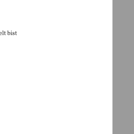
lt bist