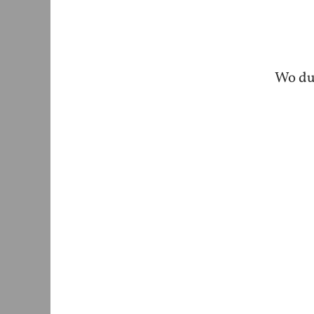
Wo du 