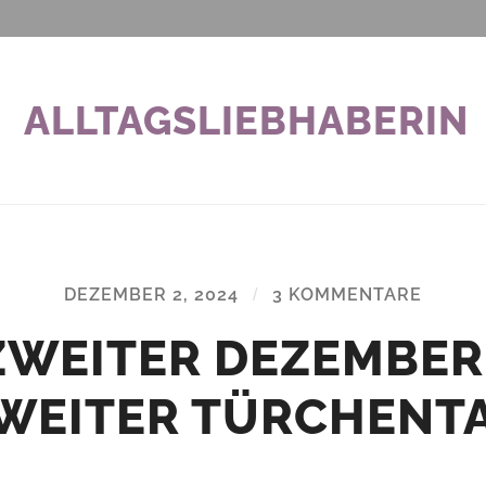
ALLTAGSLIEBHABERIN
DEZEMBER 2, 2024
/
3 KOMMENTARE
ZWEITER DEZEMBER 
WEITER TÜRCHENT