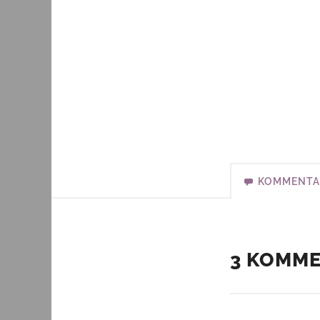
KOMMENTA
3 KOMM