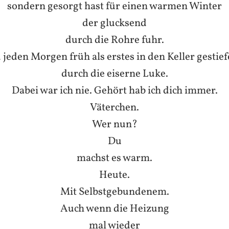
sondern gesorgt hast für einen warmen Winter
der glucksend
durch die Rohre fuhr.
jeden Morgen früh als erstes in den Keller gestiefe
durch die eiserne Luke.
Dabei war ich nie. Gehört hab ich dich immer.
Väterchen.
Wer nun?
Du
machst es warm.
Heute.
Mit Selbstgebundenem.
Auch wenn die Heizung
mal wieder