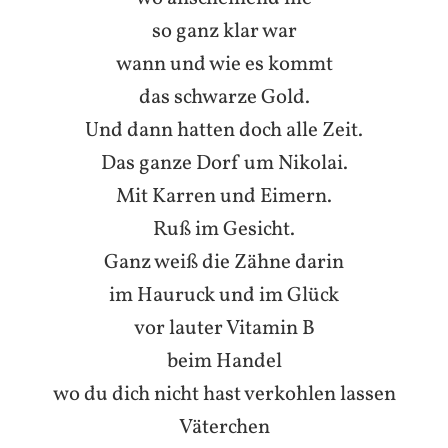
so ganz klar war
wann und wie es kommt
das schwarze Gold.
Und dann hatten doch alle Zeit.
Das ganze Dorf um Nikolai.
Mit Karren und Eimern.
Ruß im Gesicht.
Ganz weiß die Zähne darin
im Hauruck und im Glück
vor lauter Vitamin B
beim Handel
wo du dich nicht hast verkohlen lassen
Väterchen