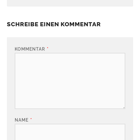
SCHREIBE EINEN KOMMENTAR
KOMMENTAR
*
NAME
*