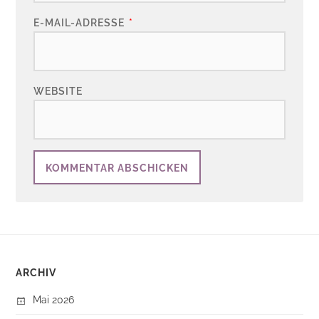
E-MAIL-ADRESSE
*
WEBSITE
ARCHIV
Mai 2026