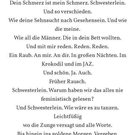
Dein Schmerz ist mein Schmerz. Schwesterlein.
Und so verschieden.
Wie deine Sehnsucht nach Gesehensein. Und wie
die meine.
Wie all die Männer. Die in dein Bett wollten.
Und mit mir reden. Reden. Reden.
Ein Raub. An mir. An dir. In großen Nächten. Im
Krokodil und im JAZ.
Und schön. Ja. Auch.
Früher Rausch.
Schwesterlein. Warum haben wir das alles nie
feministisch gelesen?
Und Schwesterlein. Wie wäre es zu tanzen.
Leichtfüßig
wo die Zunge versagt und alle Worte.
Bis hinein ins goldene Morgen
. Vergeben.