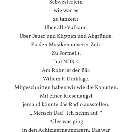
Schwesterlein
wie wär es
zu tanzen?
Über alle Vulkane.
Über Feuer und Klippen und Abgründe.
Zu den Musiken unserer Zeit.
Zu Formel 1.
Und NDR 2.
Am Rohr ist der Bär.
Willem F. Dinklage.
Mitgeschnitten haben wir wie die Kaputten.
Mit einer Riesenangst
jemand könnte das Radio ausstellen.
„ Mensch Dad! Ich nehm auf!“
Alles was ging
in den Achtzigerneunzigern.
Das war