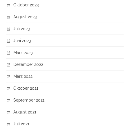
Oktober 2023
August 2023
Juli 2023
Juni 2023
März 2023
Dezember 2022
März 2022
Oktober 2021
September 2021
August 2021
Juli 2021