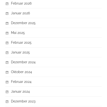
Februar 2026
Januar 2026
Dezember 2025
Mai 2025
Februar 2025
Januar 2025
Dezember 2024
Oktober 2024
Februar 2024
Januar 2024
Dezember 2023