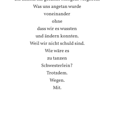
Was uns angetan wurde
voneinander
ohne
dass wir es wussten
und ändern konnten.
Weil wir nicht schuld sind.
Wie wäre es
zu tanzen
Schwesterlein?
Trotzdem.
Wegen.
Mit.