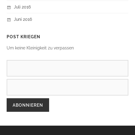
Juli 2016
Juni 2016
POST KRIEGEN
Um keine Kleinigkeit zu verpassen