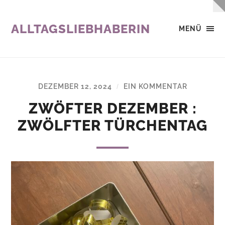
ALLTAGSLIEBHABERIN
MENÜ
DEZEMBER 12, 2024
EIN KOMMENTAR
/
ZWÖFTER DEZEMBER :
ZWÖLFTER TÜRCHENTAG