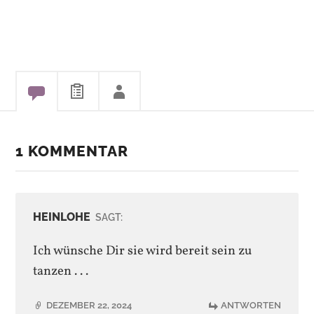
1 KOMMENTAR
HEINLOHE
SAGT:
Ich wünsche Dir sie wird bereit sein zu
tanzen . . .
DEZEMBER 22, 2024
ANTWORTEN