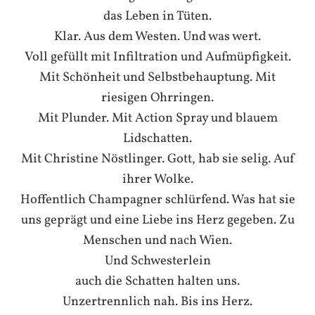
das Leben in Tüten.
Klar. Aus dem Westen. Und was wert.
Voll gefüllt mit Infiltration und Aufmüpfigkeit.
Mit Schönheit und Selbstbehauptung. Mit
riesigen Ohrringen.
Mit Plunder. Mit Action Spray und blauem
Lidschatten.
Mit Christine Nöstlinger. Gott, hab sie selig. Auf
ihrer Wolke.
Hoffentlich Champagner schlürfend. Was hat sie
uns geprägt und eine Liebe ins Herz gegeben. Zu
Menschen und nach Wien.
Und Schwesterlein
auch die Schatten halten uns.
Unzertrennlich nah. Bis ins Herz.