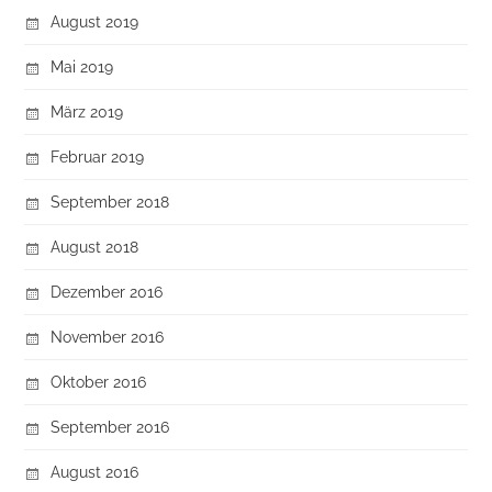
August 2019
Mai 2019
März 2019
Februar 2019
September 2018
August 2018
Dezember 2016
November 2016
Oktober 2016
September 2016
August 2016