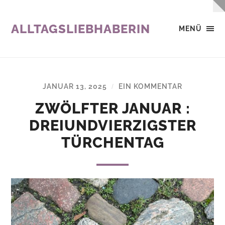
ALLTAGSLIEBHABERIN
MENÜ
JANUAR 13, 2025
EIN KOMMENTAR
/
ZWÖLFTER JANUAR :
DREIUNDVIERZIGSTER
TÜRCHENTAG