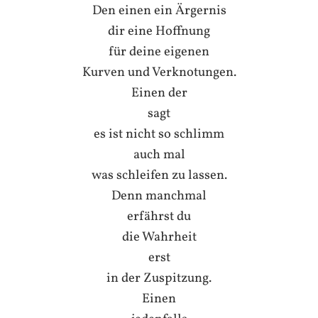
Den einen ein Ärgernis
dir eine Hoffnung
für deine eigenen
Kurven und Verknotungen.
Einen der
sagt
es ist nicht so schlimm
auch mal
was schleifen zu lassen.
Denn manchmal
erfährst du
die Wahrheit
erst
in der Zuspitzung.
Einen