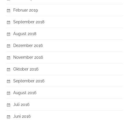
Februar 2019
September 2018
August 2018
Dezember 2016
November 2016
Oktober 2016
September 2016
August 2016
Juli 2016
Juni 2016