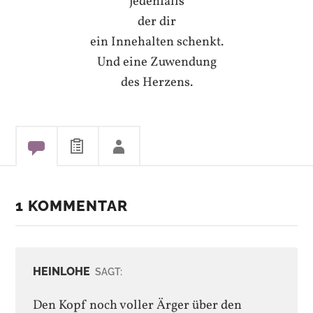
jedenfalls
der dir
ein Innehalten schenkt.
Und eine Zuwendung
des Herzens.
1 KOMMENTAR
HEINLOHE
SAGT:
Den Kopf noch voller Ärger über den