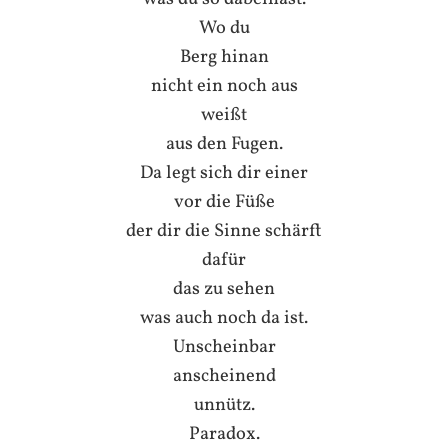
Wo du
Berg hinan
nicht ein noch aus
weißt
aus den Fugen.
Da legt sich dir einer
vor die Füße
der dir die Sinne schärft
dafür
das zu sehen
was auch noch da ist.
Unscheinbar
anscheinend
unnütz.
Paradox.