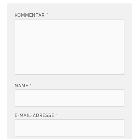
KOMMENTAR
*
NAME
*
E-MAIL-ADRESSE
*