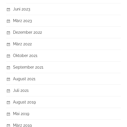
Juni 2023
März 2023
Dezember 2022
März 2022
Oktober 2021
September 2021
August 2021
Juli 2021
August 2019
Mai 2019
März 2019