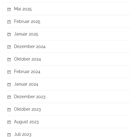
Mai 2025
Februar 2025
Januar 2025
Dezember 2024
Oktober 2024
Februar 2024
Januar 2024
Dezember 2023
Oktober 2023
August 2023
Juli 2023