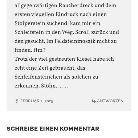
allgegenwärtigen Raucherdreck und dem
ersten visuellen Eindruck nach einen
Stolperstein suchend, kam mir ein
Schleifstein in den Weg. Scroll zurück und
den gesucht. Im Feldsteinmosaik nicht zu
finden. Hm?
Trotz der viel gestreuten Kiesel habe ich
echt eine Zeit gebraucht, das
Schleifensteinchen als solchen zu
erkennen. Stöhn.. . . . .
FEBRUAR 2, 2025
ANTWORTEN
SCHREIBE EINEN KOMMENTAR