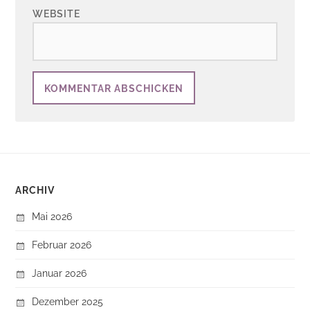
WEBSITE
ARCHIV
Mai 2026
Februar 2026
Januar 2026
Dezember 2025