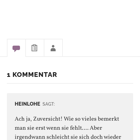
1 KOMMENTAR
HEINLOHE
SAGT:
Ach ja, Zuversicht! Wie so vieles bemerkt
man sie erst wenn sie fehlt…. Aber
irgendwann schleicht sie sich doch wieder