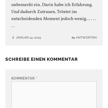
unbemerkt ein. Darin habe ich Erfahrung.
Und dadurch Zutrauen. Tröstet im
entscheidenden Moment jedoch wenig… . . .
. .
JANUAR 14, 2025
ANTWORTEN
SCHREIBE EINEN KOMMENTAR
KOMMENTAR
*