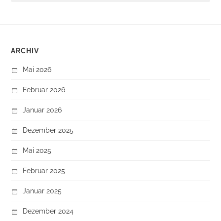
ARCHIV
Mai 2026
Februar 2026
Januar 2026
Dezember 2025
Mai 2025
Februar 2025
Januar 2025
Dezember 2024