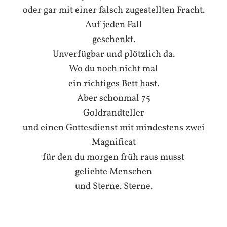
oder gar mit einer falsch zugestellten Fracht.
Auf jeden Fall
geschenkt.
Unverfügbar und plötzlich da.
Wo du noch nicht mal
ein richtiges Bett hast.
Aber schonmal 75
Goldrandteller
und einen Gottesdienst mit mindestens zwei
Magnificat
für den du morgen früh raus musst
geliebte Menschen
und Sterne. Sterne.