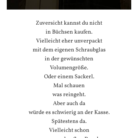
Zuversicht kannst du nicht
in Büchsen kaufen.
Vielleicht eher unverpackt
mit dem eigenen Schraubglas
in der gewünschten
Volumengröße.
Oder einem Sackerl.
Mal schauen
was reingeht.
Aber auch da
würde es schwierig an der Kasse.
Spätestens da.
Vielleicht schon