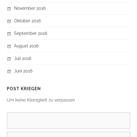
November 2016
Oktober 2016
September 2016
August 2016
Juli 2016
Juni 2016
POST KRIEGEN
Um keine Kleinigkeit zu verpassen