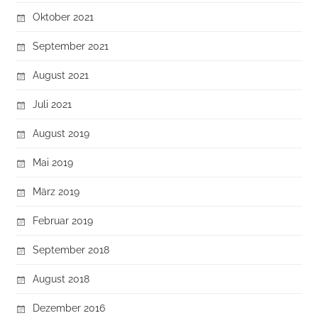
Oktober 2021
September 2021
August 2021
Juli 2021
August 2019
Mai 2019
März 2019
Februar 2019
September 2018
August 2018
Dezember 2016