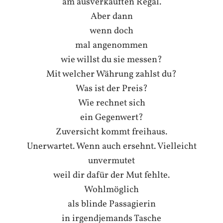
am ausverkauften Regal.
Aber dann
wenn doch
mal angenommen
wie willst du sie messen?
Mit welcher Währung zahlst du?
Was ist der Preis?
Wie rechnet sich
ein Gegenwert?
Zuversicht kommt freihaus.
Unerwartet. Wenn auch ersehnt. Vielleicht
unvermutet
weil dir dafür der Mut fehlte.
Wohlmöglich
als blinde Passagierin
in irgendjemands Tasche