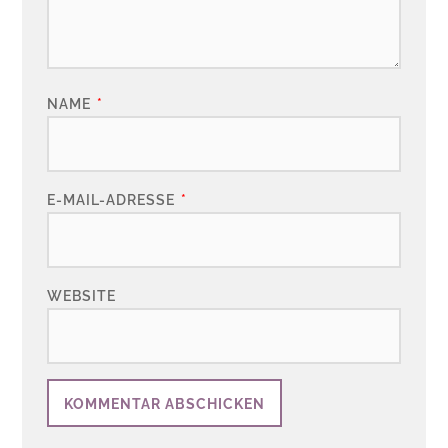
NAME
*
E-MAIL-ADRESSE
*
WEBSITE