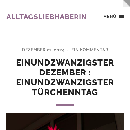
ALLTAGSLIEBHABERIN
MENÜ
DEZEMBER 21, 2024
EIN KOMMENTAR
/
EINUNDZWANZIGSTER
DEZEMBER :
EINUNDZWANZIGSTER
TÜRCHENNTAG