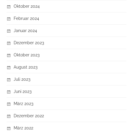
Oktober 2024
Februar 2024
Januar 2024
Dezember 2023
Oktober 2023
August 2023
Juli 2023
Juni 2023
März 2023
Dezember 2022
März 2022